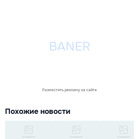
Разместить рекламу на сайте
Похожие новости