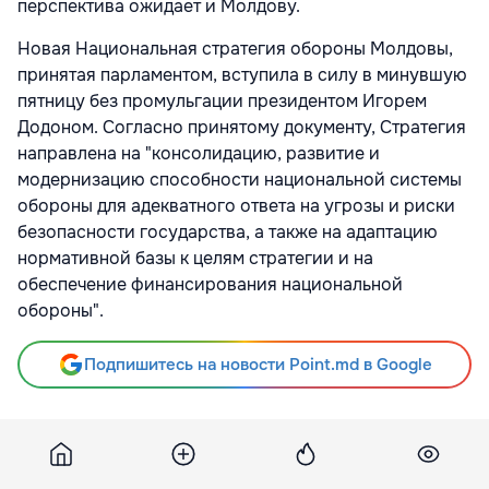
перспектива ожидает и Молдову.
Новая Национальная стратегия обороны Молдовы,
принятая парламентом, вступила в силу в минувшую
пятницу без промульгации президентом Игорем
Додоном. Согласно принятому документу, Стратегия
направлена на "консолидацию, развитие и
модернизацию способности национальной системы
обороны для адекватного ответа на угрозы и риски
безопасности государства, а также на адаптацию
нормативной базы к целям стратегии и на
обеспечение финансирования национальной
обороны".
Подпишитесь на новости Point.md в Google
Источник
Infotag