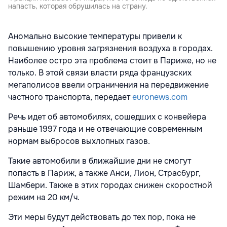
напасть, которая обрушилась на страну.
Аномально высокие температуры привели к
повышению уровня загрязнения воздуха в городах.
Наиболее остро эта проблема стоит в Париже, но не
только. В этой связи власти ряда французских
мегаполисов ввели ограничения на передвижение
частного транспорта, передает
euronews.com
Речь идет об автомобилях, сошедших с конвейера
раньше 1997 года и не отвечающие современным
нормам выбросов выхлопных газов.
Такие автомобили в ближайшие дни не смогут
попасть в Париж, а также Анси, Лион, Страсбург,
Шамбери. Также в этих городах снижен скоростной
режим на 20 км/ч.
Эти меры будут действовать до тех пор, пока не