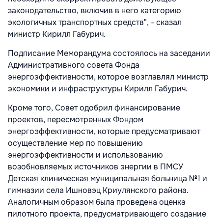
законодательство, включив в него категорию
экологичных транспортных средств", - сказал
министр Кирилл Габурич.
Подписание Меморандума состоялось на заседании
Административного совета Фонда
энергоэффективности, которое возглавлял министр
экономики и инфраструктуры Кирилл Габурич.
Кроме того, Совет одобрил финансирование
проектов, пересмотренных Фондом
энергоэффективности, которые предусматривают
осуществление мер по повышению
энергоэффективности и использованию
возобновляемых источников энергии в ПМСУ
Детская клиническая муниципальная больница №1 и
гимназии села Ишновэц Криулянского района.
Аналогичным образом была проведена оценка
пилотного проекта, предусматривающего создание