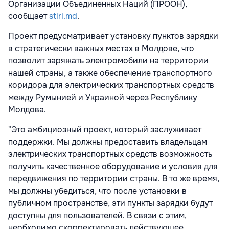
Организации Объединенных Наций (ПРООН),
сообщает
stiri.md
.
Проект предусматривает установку пунктов зарядки
в стратегически важных местах в Молдове, что
позволит заряжать электромобили на территории
нашей страны, а также обеспечение транспортного
коридора для электрических транспортных средств
между Румынией и Украиной через Республику
Молдова.
"Это амбициозный проект, который заслуживает
поддержки. Мы должны предоставить владельцам
электрических транспортных средств возможность
получить качественное оборудование и условия для
передвижения по территории страны. В то же время,
мы должны убедиться, что после установки в
публичном пространстве, эти пункты зарядки будут
доступны для пользователей. В связи с этим,
необходимо скорректировать действующее