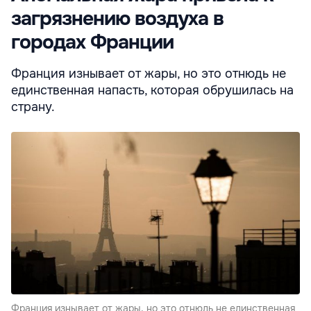
загрязнению воздуха в
городах Франции
Франция изнывает от жары, но это отнюдь не
единственная напасть, которая обрушилась на
страну.
Франция изнывает от жары, но это отнюдь не единственная