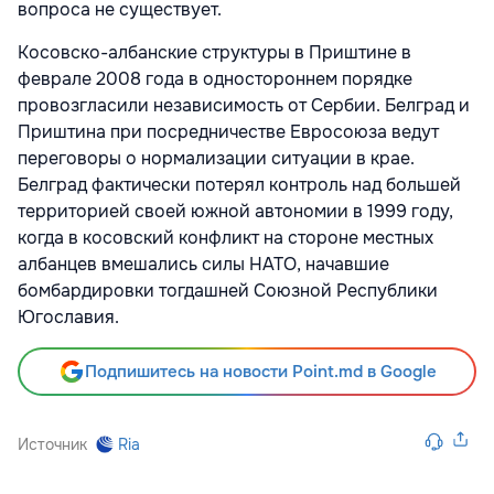
вопроса не существует.
Косовско-албанские структуры в Приштине в
феврале 2008 года в одностороннем порядке
провозгласили независимость от Сербии. Белград и
Приштина при посредничестве Евросоюза ведут
переговоры о нормализации ситуации в крае.
Белград фактически потерял контроль над большей
территорией своей южной автономии в 1999 году,
когда в косовский конфликт на стороне местных
албанцев вмешались силы НАТО, начавшие
бомбардировки тогдашней Союзной Республики
Югославия.
Подпишитесь на новости Point.md в Google
Источник
Ria