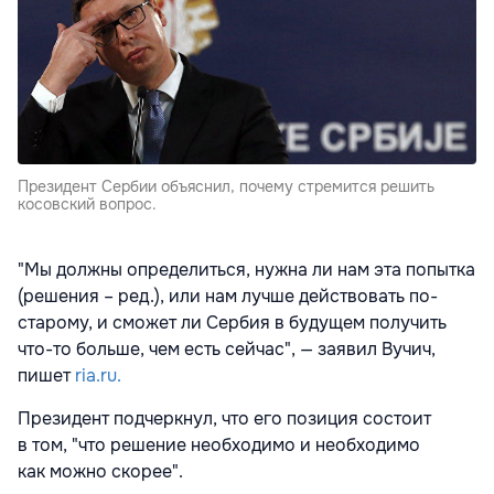
Президент Сербии объяснил, почему стремится решить
косовский вопрос.
"Мы должны определиться, нужна ли нам эта попытка
(решения – ред.), или нам лучше действовать по-
старому, и сможет ли Сербия в будущем получить
что-то больше, чем есть сейчас", — заявил Вучич,
пишет
ria.ru.
Президент подчеркнул, что его позиция состоит
в том, "что решение необходимо и необходимо
как можно скорее".