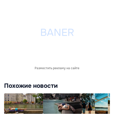
Разместить рекламу на сайте
Похожие новости