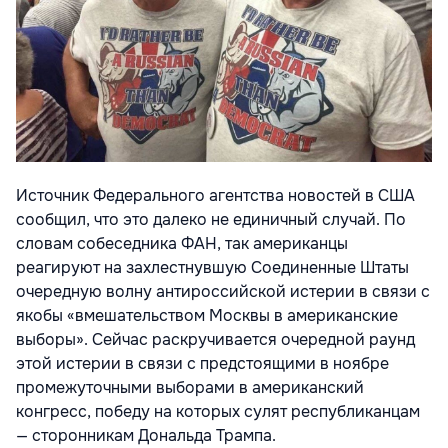
Источник Федерального агентства новостей в США
сообщил, что это далеко не единичный случай. По
словам собеседника ФАН, так американцы
реагируют на захлестнувшую Соединенные Штаты
очередную волну антироссийской истерии в связи с
якобы «вмешательством Москвы в американские
выборы». Сейчас раскручивается очередной раунд
этой истерии в связи с предстоящими в ноябре
промежуточными выборами в американский
конгресс, победу на которых сулят республиканцам
— сторонникам Дональда Трампа.