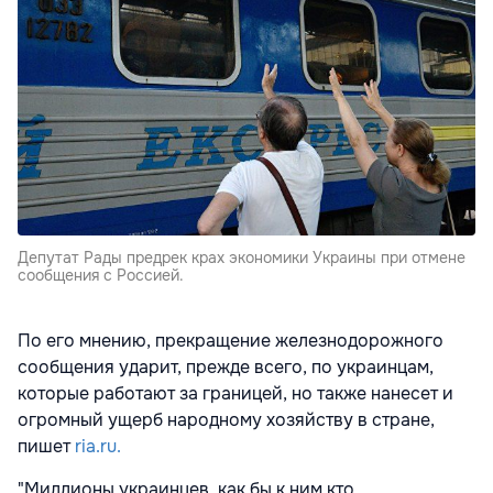
Депутат Рады предрек крах экономики Украины при отмене
сообщения с Россией.
По его мнению, прекращение железнодорожного
сообщения ударит, прежде всего, по украинцам,
которые работают за границей, но также нанесет и
огромный ущерб народному хозяйству в стране,
пишет
ria.ru.
"Миллионы украинцев, как бы к ним кто