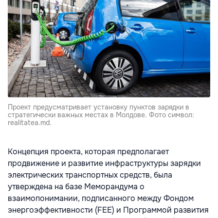
Проект предусматривает установку пунктов зарядки в
стратегически важных местах в Молдове. Фото символ:
realitatea.md.
Концепция проекта, которая предполагает
продвижение и развитие инфраструктуры зарядки
электрических транспортных средств, была
утверждена на базе Меморандума о
взаимопонимании, подписанного между Фондом
энергоэффективности (FEE) и Программой развития