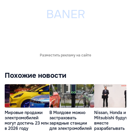
Разместить рекламу на сайте
Похожие новости
Мировые продажи
В Молдове можно
Nissan, Honda и
электромобилей
застраховать
Mitsubishi будут
могут достичь 23 млн
зарядные станции
вместе
в 2026 году
для электромобилей
разрабатывать