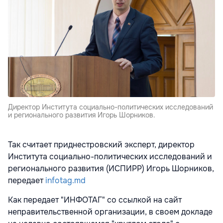
Директор Института социально-политических исследований
и регионального развития Игорь Шорников.
Так считает приднестровский эксперт, директор
Института социально-политических исследований и
регионального развития (ИСПИРР) Игорь Шорников,
передает
infotag.md
Как передает "ИНФОТАГ" со ссылкой на сайт
неправительственной организации, в своем докладе