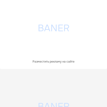
Разместить рекламу на сайте