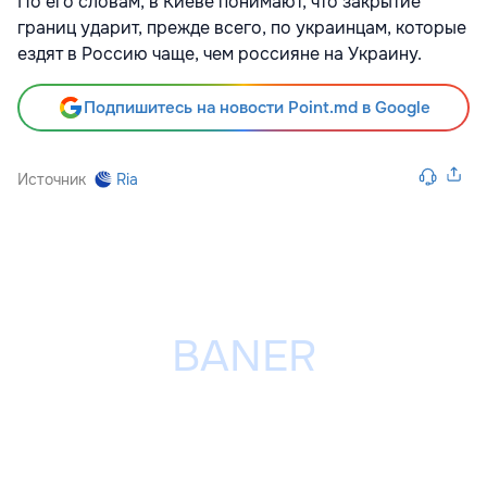
По его словам, в Киеве понимают, что закрытие
границ ударит, прежде всего, по украинцам, которые
ездят в Россию чаще, чем россияне на Украину.
Подпишитесь на новости Point.md в Google
Источник
Ria