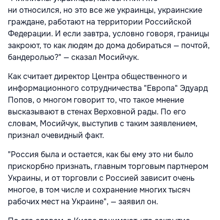
ни относился, но это все же украинцы, украинские
граждане, работают на территории Российской
Федерации. И если завтра, условно говоря, границы
закроют, то как людям до дома добираться — почтой,
бандеролью?" — сказал Мосийчук.
Как считает директор Центра общественного и
информационного сотрудничества "Европа" Эдуард
Попов, о многом говорит то, что такое мнение
высказывают в стенах Верховной рады. По его
словам, Мосийчук, выступив с таким заявлением,
признал очевидный факт.
"Россия была и остается, как бы ему это ни было
прискорбно признать, главным торговым партнером
Украины, и от торговли с Россией зависит очень
многое, в том числе и сохранение многих тысяч
рабочих мест на Украине", — заявил он.