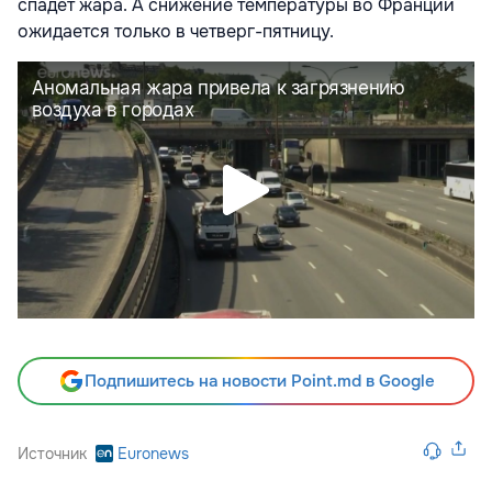
спадет жара. А снижение температуры во Франции
ожидается только в четверг-пятницу.
Подпишитесь на новости Point.md в Google
Источник
Euronews