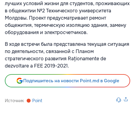
лучших условий жизни для студентов, проживающих
в общежитии №2 Технического университета
Молдовы. Проект предусматривает ремонт
общежития, термическую изоляцию здания, замену
оборудования и электросчетчиков.
В ходе встречи была представлена текущая ситуация
по деятельности, связанной с Планом
стратегического развития Raționamente de
dezvoltare a FEE 2019-2021.
Подпишитесь на новости Point.md в Google
Источник
Point