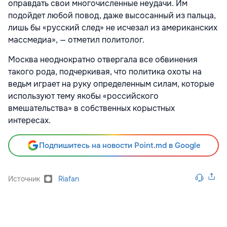
оправдать свои многочисленные неудачи. Им
подойдет любой повод, даже высосанный из пальца,
лишь бы «русский след» не исчезал из американских
массмедиа», — отметил политолог.
Москва неоднократно отвергала все обвинения
такого рода, подчеркивая, что политика охоты на
ведьм играет на руку определенным силам, которые
используют тему якобы «российского
вмешательства» в собственных корыстных
интересах.
Подпишитесь на новости Point.md в Google
Источник
Riafan