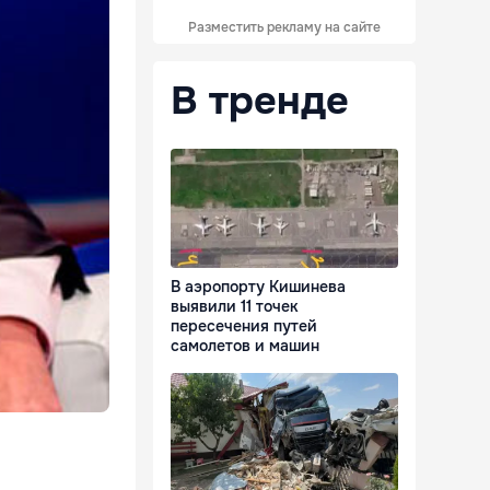
Разместить рекламу на сайте
В тренде
В аэропорту Кишинева
выявили 11 точек
пересечения путей
самолетов и машин