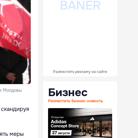
Разместить рекламу на сайте
Бизнес
ке Молдовы
Разместить бизнес-новость
 скандируя
ять меры