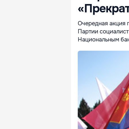
«Прекрат
Очередная акция 
Партии социалист
Национальным бан