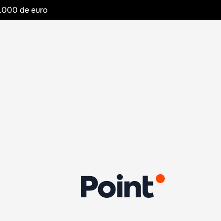
20.000 de euro