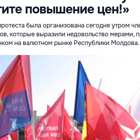
ите повышение цен!»
протеста была организована сегодня утром чл
ов, которые выразили недовольство мерами, 
ком на валютном рынке Республики Молдова.