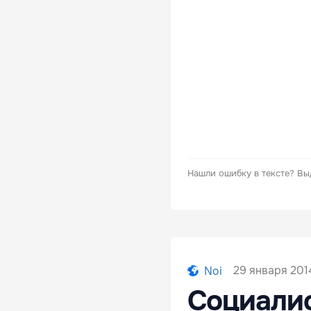
Нашли ошибку в тексте?
Вы
29 января 2014
Noi
Социалис