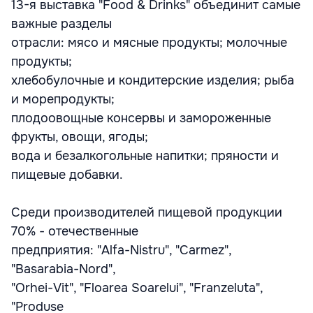
13-я выставка "Food & Drinks" объединит самые
важные разделы
отрасли: мясо и мясные продукты; молочные
продукты;
хлебобулочные и кондитерские изделия; рыба
и морепродукты;
плодоовощные консервы и замороженные
фрукты, овощи, ягоды;
вода и безалкогольные напитки; пряности и
пищевые добавки.
Среди производителей пищевой продукции
70% - отечественные
предприятия: "Alfa-Nistru", "Carmez",
"Basarabia-Nord",
"Orhei-Vit", "Floarea Soarelui", "Franzeluta",
"Produse