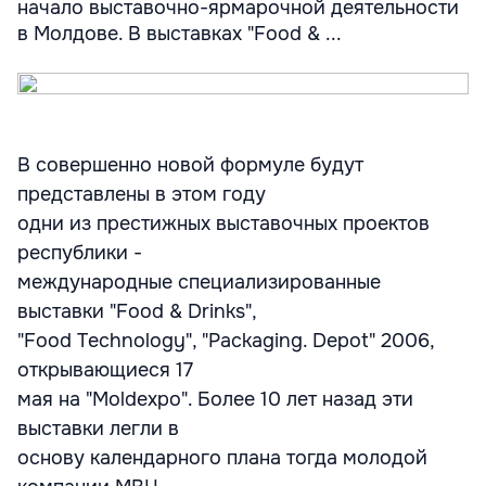
начало выставочно-ярмарочной деятельности
в Молдове. В выставках "Food & ...
В совершенно новой формуле будут
представлены в этом году
одни из престижных выставочных проектов
республики -
международные специализированные
выставки "Food & Drinks",
"Food Technology", "Packaging. Depot" 2006,
открывающиеся 17
мая на "Moldexpo". Более 10 лет назад эти
выставки легли в
основу календарного плана тогда молодой