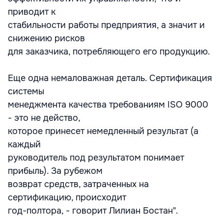
приводит к
стабильности работы предприятия, а значит и
снижению рисков
для заказчика, потребляющего его продукцию.
Еще одна немаловажная деталь. Сертификация
системы
менеджмента качества требованиям ISO 9000
- это не действо,
которое принесет немедленный результат (а
каждый
руководитель под результатом понимает
прибыль). За рубежом
возврат средств, затраченных на
сертификацию, происходит
год-полтора, - говорит Лилиан Бостан".