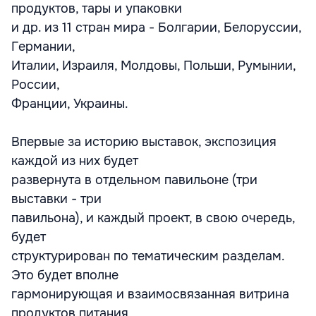
продуктов, тары и упаковки
и др. из 11 стран мира - Болгарии, Белоруссии,
Германии,
Италии, Израиля, Молдовы, Польши, Румынии,
России,
Франции, Украины.
Впервые за историю выставок, экспозиция
каждой из них будет
развернута в отдельном павильоне (три
выставки - три
павильона), и каждый проект, в свою очередь,
будет
структурирован по тематическим разделам.
Это будет вполне
гармонирующая и взаимосвязанная витрина
продуктов питания,