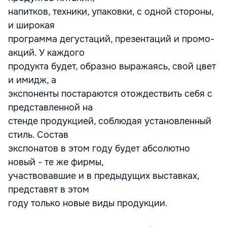
напитков, техники, упаковки, с одной стороны,
и широкая
программа дегустаций, презентаций и промо-
акций. У каждого
продукта будет, образно выражаясь, свой цвет
и имидж, а
экспоненты постараются отождествить себя с
представленной на
стенде продукцией, соблюдая установленный
стиль. Состав
экспонатов в этом году будет абсолютно
новый - те же фирмы,
участвовавшие и в предыдущих выставках,
представят в этом
году только новые виды продукции.