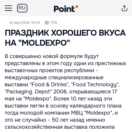
RU
12 мая 2006, 19:03
709
ПРАЗДНИК ХОРОШЕГО ВКУСА
НА "MOLDEXPO"
В совершенно новой формуле будут
представлены в этом году одни из престижных
выставочных проектов республики -
международные специализированные
выставки "Food & Drinks", "Food Technology",
"Packaging. Depot" 2006, открывающиеся 17
мая на "Moldexpo". Более 10 лет назад эти
выставки легли в основу календарного плана
тогда молодой компании МВЦ "Moldexpo", и
это не случайно - 50 лет назад именно
сельскохозяйственная выставка положила