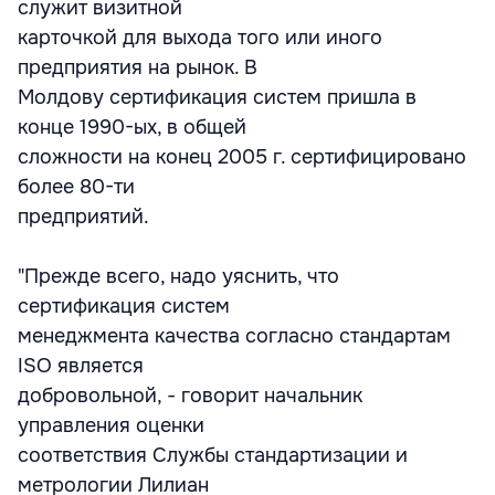
служит визитной
карточкой для выхода того или иного
предприятия на рынок. В
Молдову сертификация систем пришла в
конце 1990-ых, в общей
сложности на конец 2005 г. сертифицировано
более 80-ти
предприятий.
"Прежде всего, надо уяснить, что
сертификация систем
менеджмента качества согласно стандартам
ISO является
добровольной, - говорит начальник
управления оценки
соответствия Службы стандартизации и
метрологии Лилиан