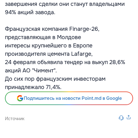
завершения сделки они станут владельцами
94% акций завода.
Французская компания Finarge-26,
представляющая в Молдове
интересы крупнейшего в Европе
производителя цемента Lafarge,
24 февраля объявила тендер на выкуп 28,6%
акций АО "Чимент".
До сих пор французским инвесторам
принадлежало 71,4%.
Подпишитесь на новости Point.md в Google
Источник