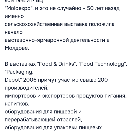
компании МВЦ
"Moldexpo", и это не случайно - 50 лет назад
именно
сельскохозяйственная выставка положила
начало
выставочно-ярмарочной деятельности в
Молдове.
В выставках "Food & Drinks", "Food Technology",
"Packaging.
Depot" 2006 примут участие свыше 200
производителей,
импортеров и экспортеров продуктов питания,
напитков,
оборудования для пищевой и
перерабатывающей отраслей,
оборудования для упаковки пищевых