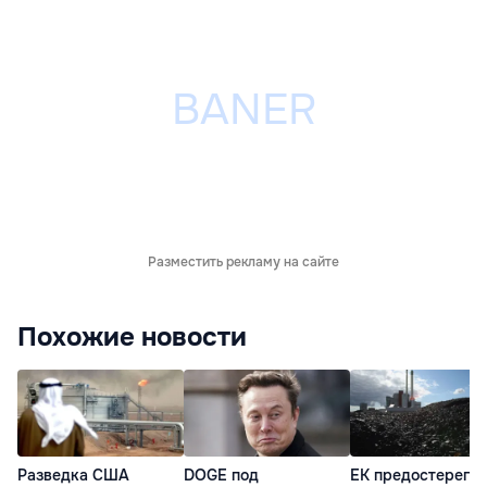
Разместить рекламу на сайте
Похожие новости
Разведка США
DOGE под
ЕК предостерегла