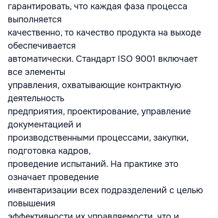
гарантировать, что каждая фаза процесса
выполняется
качественно, то качество продукта на выходе
обеспечивается
автоматически. Стандарт ISO 9001 включает
все элементы
управления, охватывающие контрактную
деятельность
предприятия, проектирование, управление
документацией и
производственными процессами, закупки,
подготовка кадров,
проведение испытаний. На практике это
означает проведение
инвентаризации всех подразделений с целью
повышения
эффективности их управляемости, что и