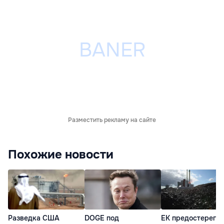
Разместить рекламу на сайте
Похожие новости
Разведка США
DOGE под
ЕК предостерегла