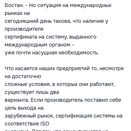
Бостан. - Но ситуация на международных
рынках на
сегодняшний день такова, что наличие у
производителя
сертификата на систему, выданного
международным органом -
уже почти насущная необходимость.
Что касается наших предприятий то, несмотря
на достаточно
сложные условия, в которых они работают,
существует лишь два
варианта. Если производитель поставил себе
цель выхода на
зарубежный рынок, сертификация системы на
соответствие ISO