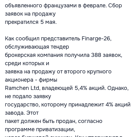
объявленного французами в феврале. Сбор
заявок на продажу
прекратился 5 мая.
Как сообщил представитель Finarge-26,
обслуживающая тендер
брокерская компания получила 388 заявок,
среди которых и
заявка на продажу от второго крупного
акционера - фирмы
Ramchen Ltd, владеющей 5,4% акций. Однако,
не подало заявку
государство, которому принадлежит 4% акций
завода. Этот
пакет должен быть продан, согласно
программе приватизации,