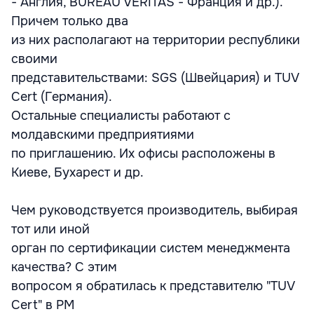
- Англия, BUREAU VERITAS - Франция и др.).
Причем только два
из них располагают на территории республики
своими
представительствами: SGS (Швейцария) и TUV
Cert (Германия).
Остальные специалисты работают с
молдавскими предприятиями
по приглашению. Их офисы расположены в
Киеве, Бухарест и др.
Чем руководствуется производитель, выбирая
тот или иной
орган по сертификации систем менеджмента
качества? С этим
вопросом я обратилась к представителю "TUV
Cert" в РМ