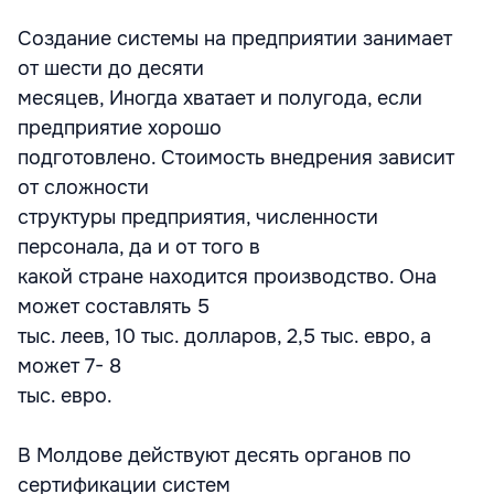
Создание системы на предприятии занимает
от шести до десяти
месяцев, Иногда хватает и полугода, если
предприятие хорошо
подготовлено. Стоимость внедрения зависит
от сложности
структуры предприятия, численности
персонала, да и от того в
какой стране находится производство. Она
может составлять 5
тыс. леев, 10 тыс. долларов, 2,5 тыс. евро, а
может 7- 8
тыс. евро.
В Молдове действуют десять органов по
сертификации систем