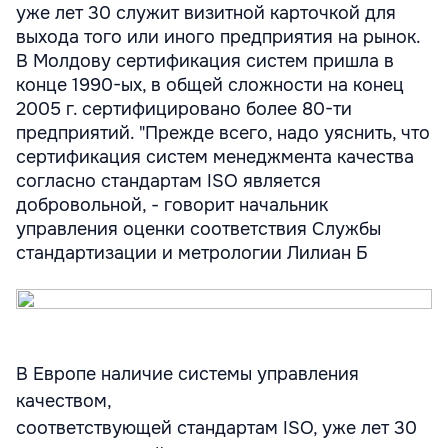
уже лет 30 служит визитной карточкой для
выхода того или иного предприятия на рынок.
В Молдову сертификация систем пришла в
конце 1990-ых, в общей сложности на конец
2005 г. сертифицировано более 80-ти
предприятий. "Прежде всего, надо уяснить, что
сертификация систем менеджмента качества
согласно стандартам ISO является
добровольной, - говорит начальник
управления оценки соответствия Службы
стандартизации и метрологии Лилиан Б
В Европе наличие системы управления
качеством,
соответствующей стандартам ISO, уже лет 30