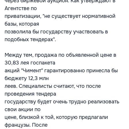
через биржевой аукцион. Как утверждают в
Агентстве по
приватизации, "не существует нормативной
базы, которая
позволила бы государству участвовать в
подобных тендерах".
Между тем, продажа по объявленной цене в
30,83 лея госпакета
акций "Чимент" гарантированно принесла бы
бюджету 12,3 млн
леев. Специалисты считают, что после
проведения тендера
государству будет очень трудно реализовать
свои акции по
цене, близкой к той, которую предлагали
французы. После