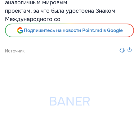
аналогичным мировым
проектам, за что была удостоена Знаком
Международного со
Подпишитесь на новости Point.md в Google
Источник