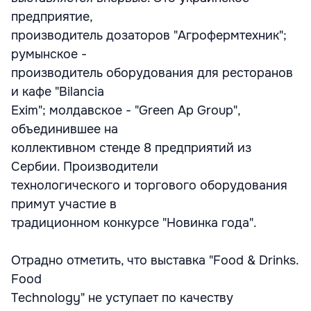
предприятие,
производитель дозаторов "Агрофермтехник";
румынское -
производитель оборудования для ресторанов
и кафе "Bilancia
Exim"; молдавское - "Green Ap Group",
объединившее на
коллективном стенде 8 предприятий из
Сербии. Производители
технологического и торгового оборудования
примут участие в
традиционном конкурсе "Новинка года".
Отрадно отметить, что выставка "Food & Drinks.
Food
Technology" не уступает по качеству