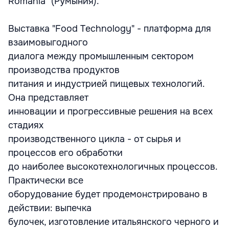
Romania" (Румыния).
Выставка "Food Technology" - платформа для
взаимовыгодного
диалога между промышленным сектором
производства продуктов
питания и индустрией пищевых технологий.
Она представляет
инновации и прогрессивные решения на всех
стадиях
производственного цикла - от сырья и
процессов его обработки
до наиболее высокотехнологичных процессов.
Практически все
оборудование будет продемонстрировано в
действии: выпечка
булочек, изготовление итальянского черного и