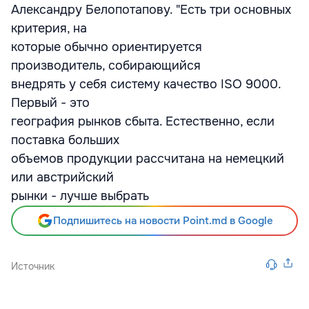
Александру Белопотапову. "Есть три основных
критерия, на
которые обычно ориентируется
производитель, собирающийся
внедрять у себя систему качество ISO 9000.
Первый - это
география рынков сбыта. Естественно, если
поставка больших
объемов продукции рассчитана на немецкий
или австрийский
рынки - лучше выбрать
Подпишитесь на новости Point.md в Google
Источник