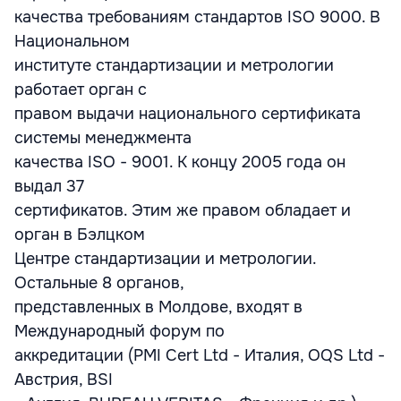
качества требованиям стандартов ISO 9000. В
Национальном
институте стандартизации и метрологии
работает орган с
правом выдачи национального сертификата
системы менеджмента
качества ISO - 9001. К концу 2005 года он
выдал 37
сертификатов. Этим же правом обладает и
орган в Бэлцком
Центре стандартизации и метрологии.
Остальные 8 органов,
представленных в Молдове, входят в
Международный форум по
аккредитации (PMI Cert Ltd - Италия, OQS Ltd -
Австрия, BSI