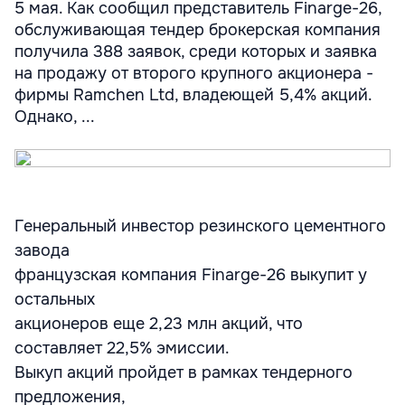
5 мая. Как сообщил представитель Finarge-26,
обслуживающая тендер брокерская компания
получила 388 заявок, среди которых и заявка
на продажу от второго крупного акционера -
фирмы Ramchen Ltd, владеющей 5,4% акций.
Однако, ...
Генеральный инвестор резинского цементного
завода
французская компания Finarge-26 выкупит у
остальных
акционеров еще 2,23 млн акций, что
составляет 22,5% эмиссии.
Выкуп акций пройдет в рамках тендерного
предложения,