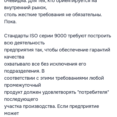
очевидна. Для тех, кто ориентируется на
внутренний рынок,
столь жесткие требования не обязательны.
Пока.
Стандарты ISO серии 9000 требуют построить
всю деятельность
предприятия так, чтобы обеспечение гарантий
качества
охватывало все без исключения его
подразделения. В
соответствии с этими требованиями любой
промежуточный
продукт должен удовлетворять "потребителя"
последующего
участка производства. Если предприятие
может