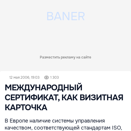
Разместить рекламу на сайте
12 мая 2006, 19:03
1 303
МЕЖДУНАРОДНЫЙ
СЕРТИФИКАТ, КАК ВИЗИТНАЯ
КАРТОЧКА
В Европе наличие системы управления
качеством, соответствующей стандартам ISO,