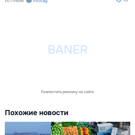
Источник
Infotag
Разместить рекламу на сайте
Похожие новости