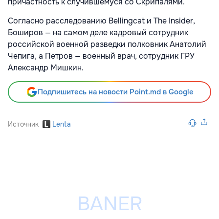
причастность к случившемуся со Скрипалями.
Согласно расследованию Bellingcat и The Insider,
Боширов — на самом деле кадровый сотрудник
российской военной разведки полковник Анатолий
Чепига, а Петров — военный врач, сотрудник ГРУ
Александр Мишкин.
Подпишитесь на новости Point.md в Google
Источник
Lenta