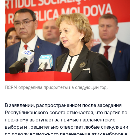
ПСРМ определила приоритеты на следующий год.
В заявлении, распространенном после заседания
Республиканского совета отмечается, что партия по-
прежнему выступает за прямые парламентские
выборы и „решительно отвергает любые спекуляции
по поводу возможного перенесения этих выборов в