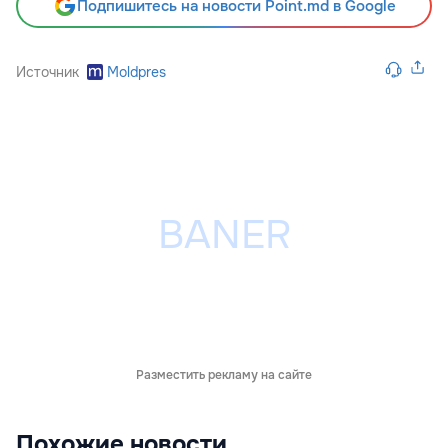
Подпишитесь на новости Point.md в Google
Источник
Moldpres
Разместить рекламу на сайте
Похожие новости