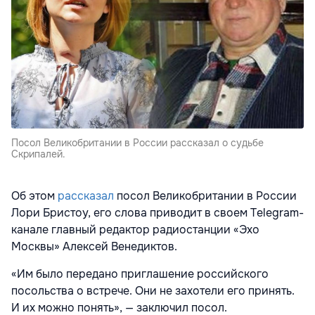
Посол Великобритании в России рассказал о судьбе
Скрипалей.
Об этом
рассказал
посол Великобритании в России
Лори Бристоу, его слова приводит в своем Telegram-
канале главный редактор радиостанции «Эхо
Москвы» Алексей Венедиктов.
«Им было передано приглашение российского
посольства о встрече. Они не захотели его принять.
И их можно понять», — заключил посол.