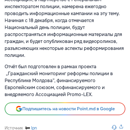
инспекторатом полиции, намерена ежегодно
проводить информационные кампании на эту тему.
Начиная с 18 декабря, когда отмечается
Национальный день полиции, будут
распространяться информационные материалы для
граждан, и будет опубликован ряд видеороликов,
разъясняющих некоторые аспекты реформирования
полиции.
Отчёт был подготовлен в рамках проекта
„Гражданский мониторинг реформы полиции в
Республике Молдова”, финансируемого
Европейским союзом, софинансируемого и
внедряемого Ассоциацией Promo-LEX.
Подпишитесь на новости Point.md в Google
Источник
Ipn