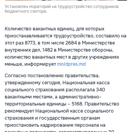
Установлен мораторий на трудоустройство сотрудников
бюджетного сектора.
Количество вакантных единиц, для которых
приостанавливается трудоустройство, составило на
этот раз 8773, в том числе 2684 в Министерстве
внутренних дел, 1482 в Министерстве обороны,
количество вакантных мест в других учреждениях
меньше, информирует
moldpres.md
Согласно постановлению правительства,
утвержденному сегодня, Национальная касса
социального страхования располагала 340
вакантными местами, а административно-
территориальные единицы – 5168. Правительство
рекомендует Национальной кассе социального
страхования и государственным органам
приостановить кадрирование персонала на