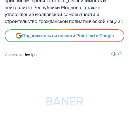
принципам, среди которых „независимость и
нейтралитет Республики Молдова, а также
утверждение молдавской самобытности и
строительство гражданской полиэтнической нации”.
Подпишитесь на новости Point.md в Google
Источник
Ipn