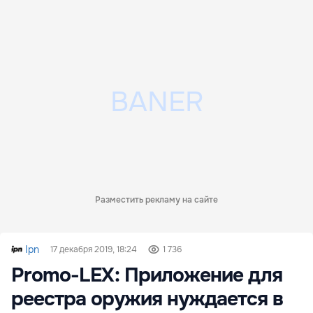
Разместить рекламу на сайте
Ipn
17 декабря 2019, 18:24
1 736
Promo-LEX: Приложение для
реестра оружия нуждается в