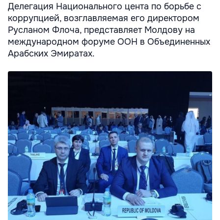
Делегация Национального цента по борьбе с
коррупцией, возглавляемая его директором
Русланом Флоча, представляет Молдову на
международном форуме ООН в Объединенных
Арабских Эмиратах.