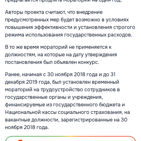
Авторы проекта считают, что внедрение
предусмотренных мер будет возможно в условиях
повышения эффективности и установления строгого
режима использования государственных расходов.
В то же время мораторий не применяется к
должностям, на которые на дату утверждения
постановления был объявлен конкурс.
Ранее, начиная с 30 ноября 2018 года и до 31
декабря 2019 года, был установлен временный
мораторий на трудоустройство сотрудников в
государственные органы и учреждения,
финансируемые из государственного бюджета и
Национальной кассы социального страхования, на
вакантные должности, зарегистрированные на 30
ноября 2018 года.