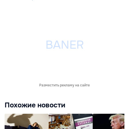
Разместить рекламу на сайте
Похожие новости