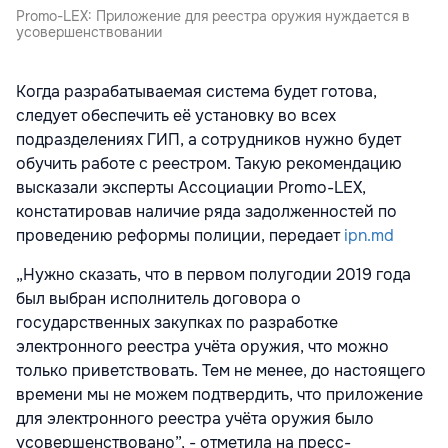
Promo-LEX: Приложение для реестра оружия нуждается в
усовершенствовании
Когда разрабатываемая система будет готова,
следует обеспечить её установку во всех
подразделениях ГИП, а сотрудников нужно будет
обучить работе с реестром. Такую рекомендацию
высказали эксперты Ассоциации Promo-LEX,
констатировав наличие ряда задолженностей по
проведению реформы полиции, передает
ipn.md
„Нужно сказать, что в первом полугодии 2019 года
был выбран исполнитель договора о
государственных закупках по разработке
электронного реестра учёта оружия, что можно
только приветствовать. Тем не менее, до настоящего
времени мы не можем подтвердить, что приложение
для электронного реестра учёта оружия было
усовершенствовано”, - отметила на пресс-