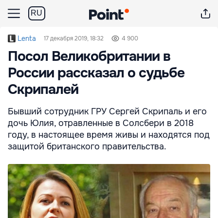
RU
Lenta
17 декабря 2019, 18:32
4 900
Посол Великобритании в
России рассказал о судьбе
Скрипалей
Бывший сотрудник ГРУ Сергей Скрипаль и его
дочь Юлия, отравленные в Солсбери в 2018
году, в настоящее время живы и находятся под
защитой британского правительства.