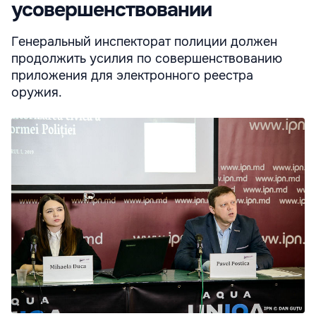
усовершенствовании
Генеральный инспекторат полиции должен
продолжить усилия по совершенствованию
приложения для электронного реестра
оружия.