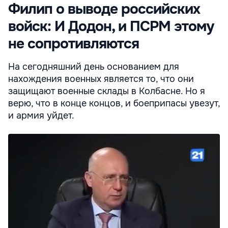
Филип о выводе российских
войск: И Додон, и ПСРМ этому
не сопротивляются
На сегодняшний день основанием для
нахождения военных является то, что они
защищают военные склады в Колбасне. Но я
верю, что в конце концов, и боеприпасы увезут,
и армия уйдет.