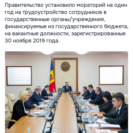
Правительство установило мораторий на один
год на трудоустройство сотрудников в
государственные органы/учреждения,
финансируемые из государственного бюджета,
на вакантные должности, зарегистрированные
30 ноября 2019 года.