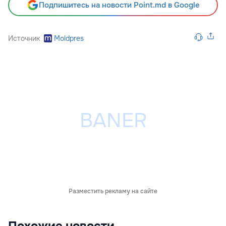
Подпишитесь на новости Point.md в Google
Источник
Moldpres
Разместить рекламу на сайте