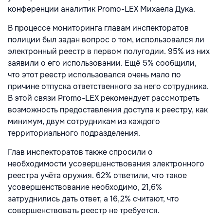
конференции аналитик Promo-LEX Михаела Дука.
В процессе мониторинга главам инспекторатов
полиции был задан вопрос о том, использовался ли
электронный реестр в первом полугодии. 95% из них
заявили о его использовании. Ещё 5% сообщили,
что этот реестр использовался очень мало по
причине отпуска ответственного за него сотрудника.
В этой связи Promo-LEX рекомендует рассмотреть
возможность предоставления доступа к реестру, как
минимум, двум сотрудникам из каждого
территориального подразделения.
Глав инспекторатов также спросили о
необходимости усовершенствования электронного
реестра учёта оружия. 62% ответили, что такое
усовершенствование необходимо, 21,6%
затруднились дать ответ, а 16,2% считают, что
совершенствовать реестр не требуется.