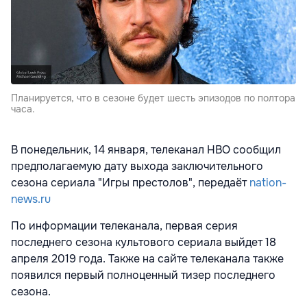
Планируется, что в сезоне будет шесть эпизодов по полтора
часа.
В понедельник, 14 января, телеканал НВО сообщил
предполагаемую дату выхода заключительного
сезона сериала "Игры престолов", передаёт
nation-
news.ru
По информации телеканала, первая серия
последнего сезона культового сериала выйдет 18
апреля 2019 года. Также на сайте телеканала также
появился первый полноценный тизер последнего
сезона.