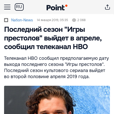
RU
Nation-News
14 января 2019, 05:35
2 068
Последний сезон "Игры
престолов" выйдет в апреле,
сообщил телеканал НВО
Телеканал НВО сообщил предполагаемую дату
выхода последнего сезона "Игры престолов".
Последний сезон культового сериала выйдет
во второй половине апреля 2019 года.