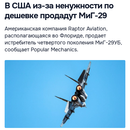
В США из-за ненужности по
дешевке продадут МиГ-29
Американская компания Raptor Aviation,
располагающаяся во Флориде, продает
истребитель четвертого поколения МиГ-29УБ,
сообщает Popular Mechanics.