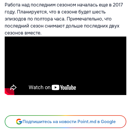
Работа над последним сезоном началась еще в 2017
году. Планируется, что в сезоне будет шесть
эпизодов по полтора часа. Примечательно, что
последний сезон снимают дольше последних двух
сезонов вместе.
Подпишитесь на новости Point.md в Google