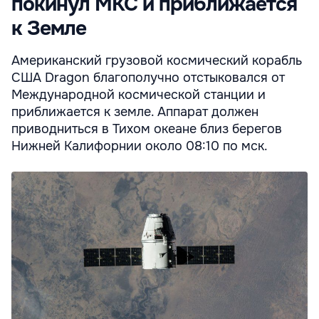
покинул МКС и приближается
к Земле
Американский грузовой космический корабль
США Dragon благополучно отстыковался от
Международной космической станции и
приближается к земле. Аппарат должен
приводниться в Тихом океане близ берегов
Нижней Калифорнии около 08:10 по мск.