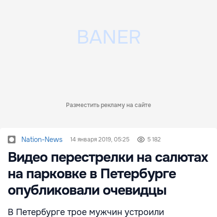
Разместить рекламу на сайте
Nation-News
14 января 2019, 05:25
5 182
Видео перестрелки на салютах
на парковке в Петербурге
опубликовали очевидцы
В Петербурге трое мужчин устроили