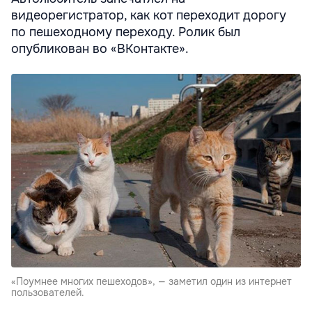
видеорегистратор, как кот переходит дорогу
по пешеходному переходу. Ролик был
опубликован во «ВКонтакте».
«Поумнее многих пешеходов», — заметил один из интернет
пользователей.