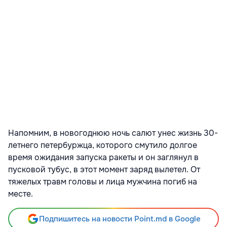
Напомним, в новогоднюю ночь салют унес жизнь 30-
летнего петербуржца, которого смутило долгое
время ожидания запуска ракеты и он заглянул в
пусковой тубус, в этот момент заряд вылетел. От
тяжелых травм головы и лица мужчина погиб на
месте.
Подпишитесь на новости Point.md в Google