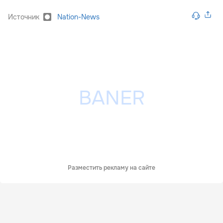
Источник
Nation-News
Разместить рекламу на сайте