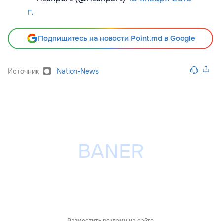
г.
Подпишитесь на новости Point.md в Google
Источник
Nation-News
Разместить рекламу на сайте