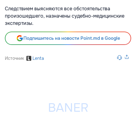
Следствием выясняются все обстоятельства
произошедшего, назначены судебно-медицинские
экспертизы.
Подпишитесь на новости Point.md в Google
Источник
Lenta