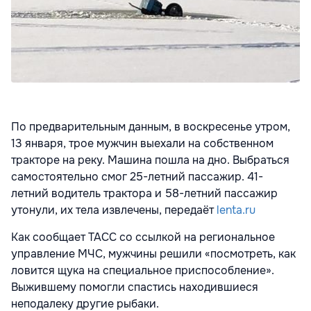
По предварительным данным, в воскресенье утром,
13 января, трое мужчин выехали на собственном
тракторе на реку. Машина пошла на дно. Выбраться
самостоятельно смог 25-летний пассажир. 41-
летний водитель трактора и 58-летний пассажир
утонули, их тела извлечены, передаёт
lenta.ru
Как сообщает ТАСС со ссылкой на региональное
управление МЧС, мужчины решили «посмотреть, как
ловится щука на специальное приспособление».
Выжившему помогли спастись находившиеся
неподалеку другие рыбаки.