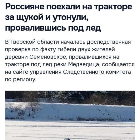
Россияне поехали на тракторе
за щукой и утонули,
провалившись под лед
В Тверской области началась доследственная
проверка по факту гибели двух жителей
деревни Семеновское, провалившихся на
тракторе под лед реки Медведица, сообщается
на сайте управления Следственного комитета
по региону.