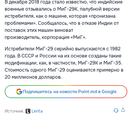
В декабре 2018 года стало известно, что индийские
военные отзывались о МиГ-29К, палубной версии
истребителя, как о машине, которая «пронизана
проблемами». Сообщалось, что в отказе Индии от
поставок этих машин виноват
производитель, корпорация «МиГ».
Истребители МиГ-29 серийно выпускаются с 1982
года. В СССР и России на их основе созданы такие
модификации, как, в частности, МиГ-29К и МиГ-35.
Стоимость одного МиГ-29 оценивается примерно в
20 миллионов долларов.
Подпишитесь на новости Point.md в Google
Источник
Lenta