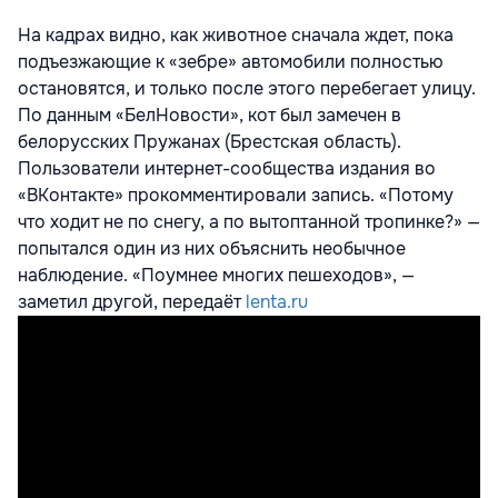
На кадрах видно, как животное сначала ждет, пока
подъезжающие к «зебре» автомобили полностью
остановятся, и только после этого перебегает улицу.
По данным «БелНовости», кот был замечен в
белорусских Пружанах (Брестская область).
Пользователи интернет-сообщества издания во
«ВКонтакте» прокомментировали запись. «Потому
что ходит не по снегу, а по вытоптанной тропинке?» —
попытался один из них объяснить необычное
наблюдение. «Поумнее многих пешеходов», —
заметил другой, передаёт
lenta.ru