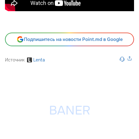
Подпишитесь на новости Point.md в Google
Источник
Lenta