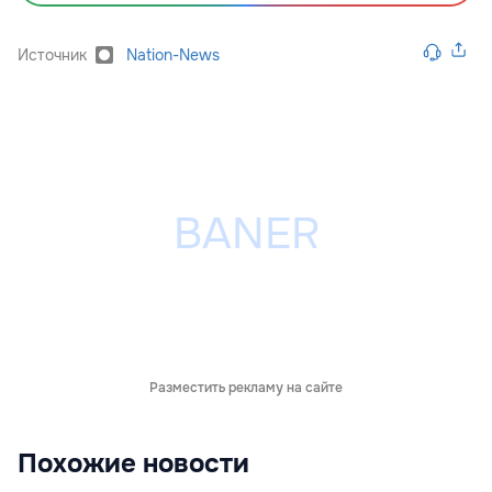
Источник
Nation-News
Разместить рекламу на сайте
Похожие новости