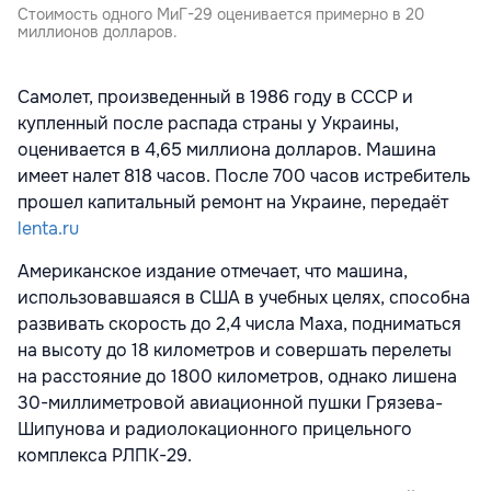
Стоимость одного МиГ-29 оценивается примерно в 20
миллионов долларов.
Самолет, произведенный в 1986 году в СССР и
купленный после распада страны у Украины,
оценивается в 4,65 миллиона долларов. Машина
имеет налет 818 часов. После 700 часов истребитель
прошел капитальный ремонт на Украине, передаёт
lenta.ru
Американское издание отмечает, что машина,
использовавшаяся в США в учебных целях, способна
развивать скорость до 2,4 числа Маха, подниматься
на высоту до 18 километров и совершать перелеты
на расстояние до 1800 километров, однако лишена
30-миллиметровой авиационной пушки Грязева-
Шипунова и радиолокационного прицельного
комплекса РЛПК-29.