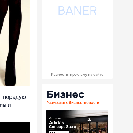
Разместить рекламу на сайте
Бизнес
о, порадуют
Разместить бизнес-новость
пы и