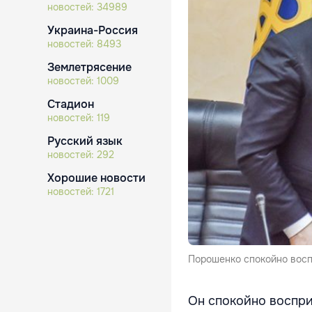
новостей:
34989
Украина-Россия
новостей:
8493
Землетрясение
новостей:
1009
Стадион
новостей:
119
Русский язык
новостей:
292
Хорошие новости
новостей:
1721
Порошенко спокойно восп
Он спокойно воспри