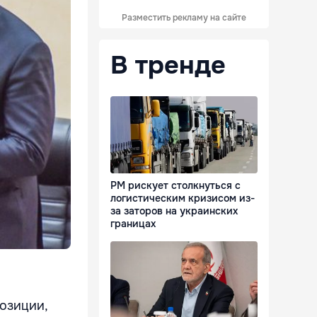
Разместить рекламу на сайте
В тренде
РМ рискует столкнуться с
логистическим кризисом из-
за заторов на украинских
границах
озиции,