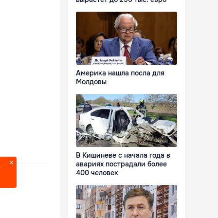
Америка нашла посла для
Молдовы
В Кишиневе с начала года в
авариях пострадали более
?
400 человек