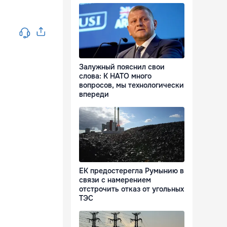
Залужный пояснил свои
слова: К НАТО много
вопросов, мы технологически
впереди
ЕК предостерегла Румынию в
связи с намерением
отстрочить отказ от угольных
ТЭС