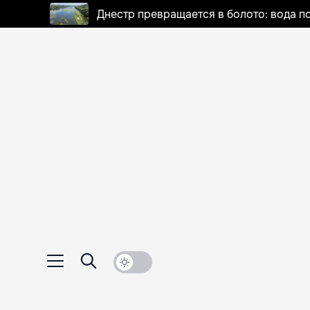
Днестр превращается в болото: вода п