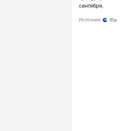
сентября.
Источник
Ria