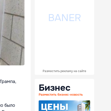
Разместить рекламу на сайте
Трампа,
Бизнес
Разместить бизнес-новость
ло было