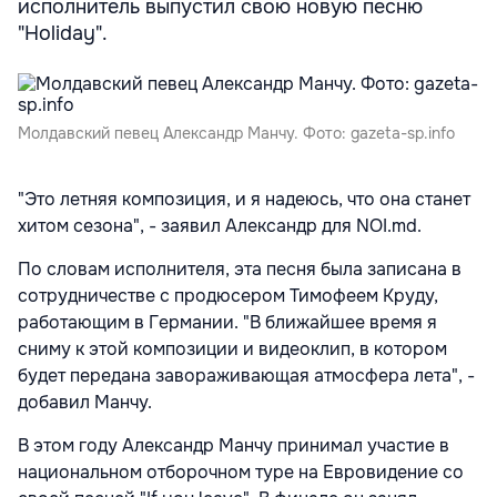
исполнитель выпустил свою новую песню
"Holiday".
Молдавский певец Александр Манчу. Фото: gazeta-sp.info
"Это летняя композиция, и я надеюсь, что она станет
хитом сезона", - заявил Александр для NOI.md.
По словам исполнителя, эта песня была записана в
сотрудничестве с продюсером Тимофеем Круду,
работающим в Германии. "В ближайшее время я
сниму к этой композиции и видеоклип, в котором
будет передана завораживающая атмосфера лета", -
добавил Манчу.
В этом году Александр Манчу принимал участие в
национальном отборочном туре на Евровидение со