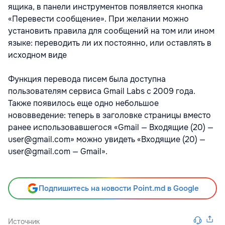
ящика, в панели инструментов появляется кнопка
«Перевести сообщение». При желании можно
установить правила для сообщений на том или ином
языке: переводить ли их постоянно, или оставлять в
исходном виде
Функция перевода писем была доступна
пользователям сервиса Gmail Labs с 2009 года.
Также появилось еще одно небольшое
нововведение: теперь в заголовке страницы вместо
ранее использовавшегося «Gmail — Входящие (20) —
user@gmail.com» можно увидеть «Входящие (20) —
user@gmail.com — Gmail».
Подпишитесь на новости Point.md в Google
Источник