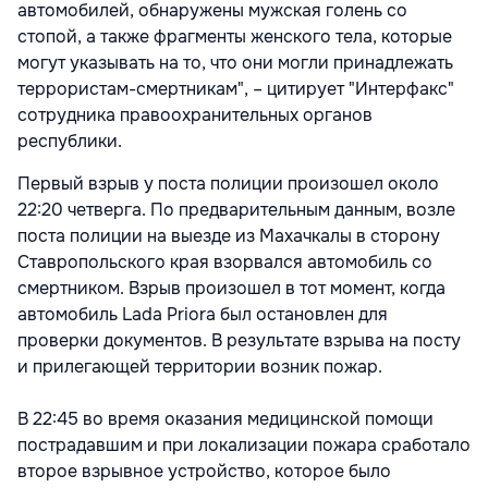
автомобилей, обнаружены мужская голень со
стопой, а также фрагменты женского тела, которые
могут указывать на то, что они могли принадлежать
террористам-смертникам", – цитирует "Интерфакс"
сотрудника правоохранительных органов
республики.
Первый взрыв у поста полиции произошел около
22:20 четверга. По предварительным данным, возле
поста полиции на выезде из Махачкалы в сторону
Ставропольского края взорвался автомобиль со
смертником. Взрыв произошел в тот момент, когда
автомобиль Lada Priora был остановлен для
проверки документов. В результате взрыва на посту
и прилегающей территории возник пожар.
В 22:45 во время оказания медицинской помощи
пострадавшим и при локализации пожара сработало
второе взрывное устройство, которое было