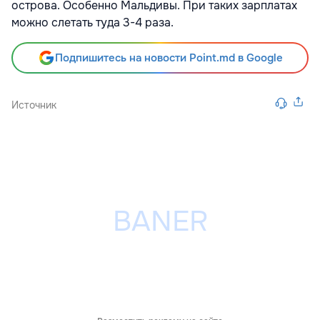
острова. Особенно Мальдивы. При таких зарплатах
можно слетать туда 3-4 раза.
Подпишитесь на новости Point.md в Google
Источник