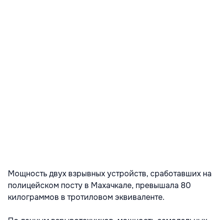
Мощность двух взрывных устройств, сработавших на
полицейском посту в Махачкале, превышала 80
килограммов в тротиловом эквиваленте.