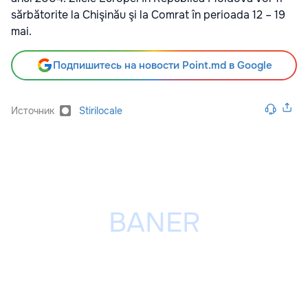
sărbătorite la Chişinău şi la Comrat în perioada 12 – 19
mai.
Подпишитесь на новости Point.md в Google
Источник
Stirilocale