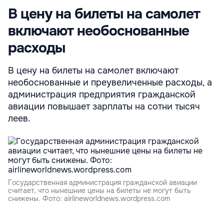
В цену на билеты на самолет
включают необоснованные
расходы
В цену на билеты на самолет включают
необоснованные и преувеличенные расходы, а
администрация предприятия гражданской
авиации повышает зарплаты на сотни тысяч
леев.
Государственная администрация гражданской авиации
считает, что нынешние цены на билеты не могут быть
снижены. Фото: airlineworldnews.wordpress.com