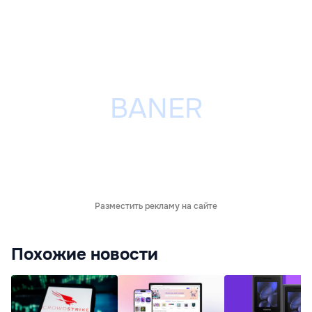
Разместить рекламу на сайте
Похожие новости