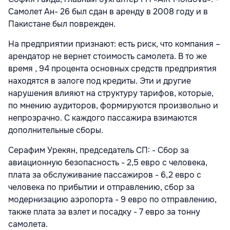
Самолет Ан- 26 был сдан в аренду в 2008 году и в
Пакистане был поврежден.
На предприятии признают: есть риск, что компания –
арендатор не вернет стоимость самолета. В то же
время , 94 процента основных средств предприятия
находятся в залоге под кредиты. Эти и другие
нарушения влияют на структуру тарифов, которые,
по мнению аудиторов, формируются произвольно и
непрозрачно. С каждого пассажира взимаются
дополнительные сборы.
Серафим Урекян, председатель СП: - Сбор за
авиационную безопасность - 2,5 евро с человека,
плата за обслуживание пассажиров - 6,2 евро с
человека по прибытии и отправлению, сбор за
модернизацию аэропорта - 9 евро по отправлению,
также плата за взлет и посадку - 7 евро за тонну
самолета.