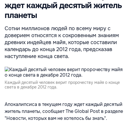
ждет каждый десятый житель
планеты
Сотни миллионов людей по всему миру с
доверием относятся к сокровенным знаниям
древних индейцев майя, которые составили
календарь до конца 2012 года, предсказав
наступление конца света.
Каждый десятый человек верит пророчеству майя о конце
света в декабре 2012 года.
Апокалипсиса в текущем году ждет каждый десятый
житель планеты, сообщает The Global Post в разделе
"Новости, которых вам не хотелось бы знать".