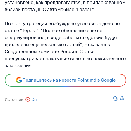
установлено, как предполагается, в припаркованном
вблизи поста ДПС автомобиле "Газель".
По факту трагедии возбуждено уголовное дело по
статье "Теракт". "Полное обвинение еще не
сформулировано, в ходе работы следствия будут
добавлены еще несколько статей", – сказали в
Следственном комитете России. Статья
предусматривает наказание вплоть до пожизненного
заключения.
Подпишитесь на новости Point.md в Google
Источник
Dni