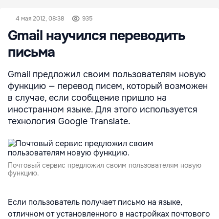
4 мая 2012, 08:38
935
Gmail научился переводить
письма
Gmail предложил своим пользователям новую
функцию — перевод писем, который возможен
в случае, если сообщение пришло на
иностранном языке. Для этого используется
технология Google Translate.
Почтовый сервис предложил своим пользователям новую
функцию.
Если пользователь получает письмо на языке,
отличном от установленного в настройках почтового