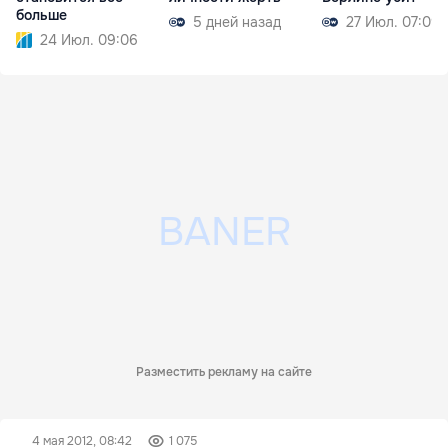
больше
5 дней назад
27 Июл. 07:09
24 Июл. 09:06
Разместить рекламу на сайте
4 мая 2012, 08:42
1 075