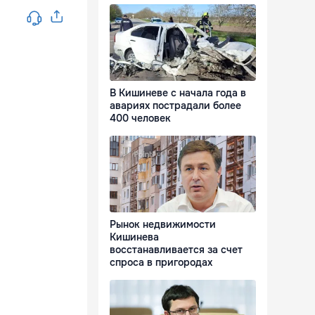
В Кишиневе с начала года в
авариях пострадали более
400 человек
Рынок недвижимости
Кишинева
восстанавливается за счет
спроса в пригородах