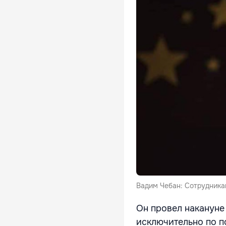
Вадим Чебан: Сотрудника
Он провел накануне
исключительно по п