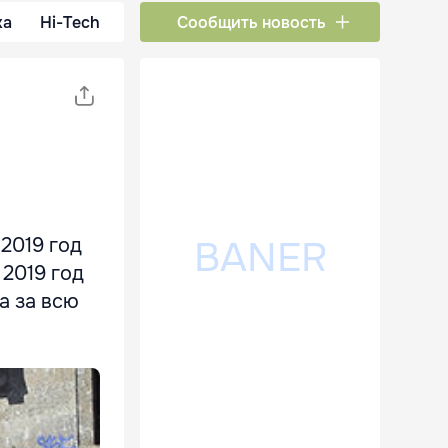
ка
Hi-Tech
Сообщить новость
2019 год
 2019 год
а за всю