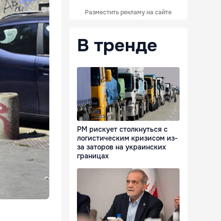
Разместить рекламу на сайте
В тренде
РМ рискует столкнуться с
логистическим кризисом из-
за заторов на украинских
границах