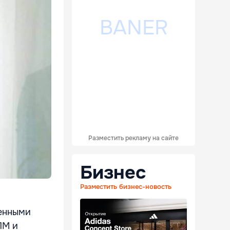
Разместить рекламу на сайте
Бизнес
Разместить бизнес-новость
ленными
ПМ и