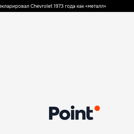
ларировал Chevrolet 1973 года как «металл»