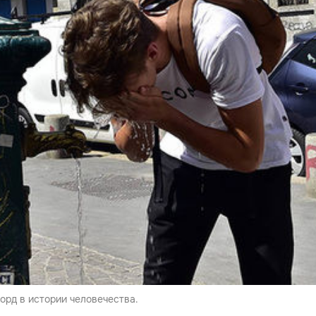
орд в истории человечества.