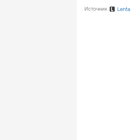
Источник
Lenta