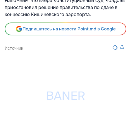
Напомним, что вчера Конституционный суд Молдовы
приостановил решение правительства по сдаче в
концессию Кишиневского аэропорта.
Подпишитесь на новости Point.md в Google
Источник