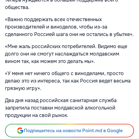
общества.
«Важно поддержать всех отечественных
производителей и виноделов, чтобы из-за
сделанного Россией шага они не остались в убытке».
«Мне жаль российских потребителей. Видимо еще
долго они не смогут наслаждаться молдавским
вином так, как можем это делать мы».
«У меня нет ничего общего с виноделами, просто
делаю это из интереса, так как Россия ведет весьма
грязную игру».
Два дня назад российская санитарная служба
запретила поставки молдавской алкогольной
продукции на свой рынок.
Подпишитесь на новости Point.md в Google