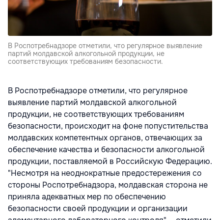
В Роспотребнадзоре отметили, что регулярное выявление
партий молдавской алкогольной продукции, не
соответствующих требованиям безопасности.
В Роспотребнадзоре отметили, что регулярное
выявление партий молдавской алкогольной
продукции, не соответствующих требованиям
безопасности, происходит на фоне попустительства
молдавских компетентных органов, отвечающих за
обеспечение качества и безопасности алкогольной
продукции, поставляемой в Российскую Федерацию.
"Несмотря на неоднократные предостережения со
стороны Роспотребнадзора, молдавская сторона не
приняла адекватных мер по обеспечению
безопасности своей продукции и организации