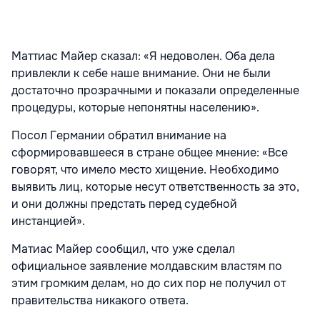
Маттиас Майер сказал: «Я недоволен. Оба дела
привлекли к себе наше внимание. Они не были
достаточно прозрачными и показали определенные
процедуры, которые непонятны населению».
Посол Германии обратил внимание на
сформировавшееся в стране общее мнение: «Все
говорят, что имело место хищение. Необходимо
выявить лиц, которые несут ответственность за это,
и они должны предстать перед судебной
инстанцией».
Матиас Майер сообщил, что уже сделал
официальное заявление молдавским властям по
этим громким делам, но до сих пор не получил от
правительства никакого ответа.