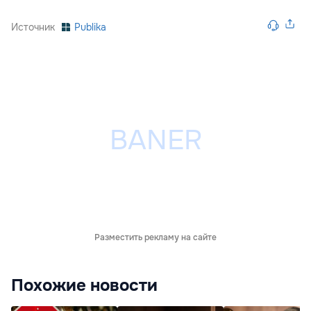
Источник
Publika
Разместить рекламу на сайте
Похожие новости