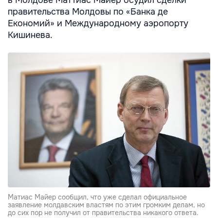
правительства Молдовы по «Банка де
Економий» и Международному аэропорту
Кишинева.
Матиас Майер сообщил, что уже сделал официальное
заявление молдавским властям по этим громким делам, но
до сих пор не получил от правительства никакого ответа.