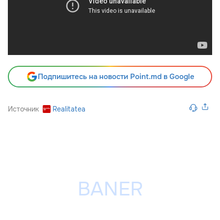
Подпишитесь на новости Point.md в Google
Источник
Realitatea