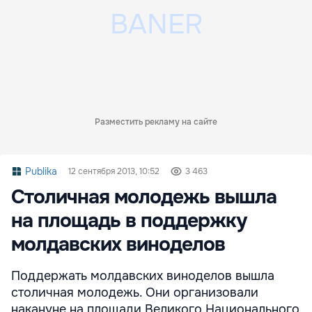
Разместить рекламу на сайте
Publika
12 сентября 2013, 10:52
3 463
Столичная молодежь вышла
на площадь в поддержку
молдавских виноделов
Поддержать молдавских виноделов вышла
столичная молодежь. Они организовали
накануне на площади Великого Национального