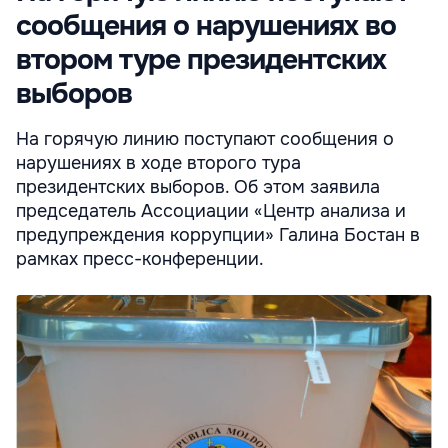
сообщения о нарушениях во
втором туре президентских
выборов
На горячую линию поступают сообщения о
нарушениях в ходе второго тура
президентских выборов. Об этом заявила
председатель Ассоциации «Центр анализа и
предупреждения коррупции» Галина Бостан в
рамках пресс-конференции.