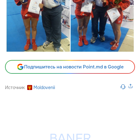
Подпишитесь на новости Point.md в Google
Источник
Moldovenii