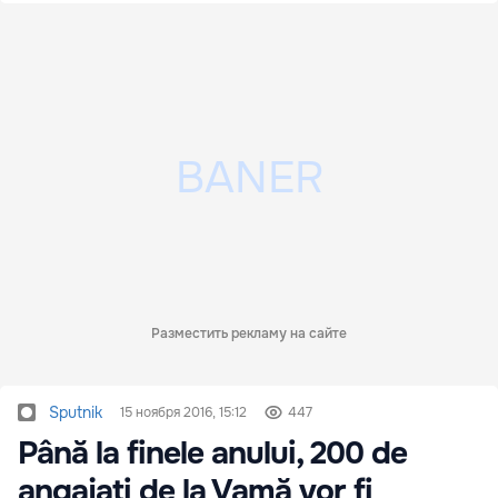
Разместить рекламу на сайте
Sputnik
15 ноября 2016, 15:12
447
Până la finele anului, 200 de
angajaţi de la Vamă vor fi