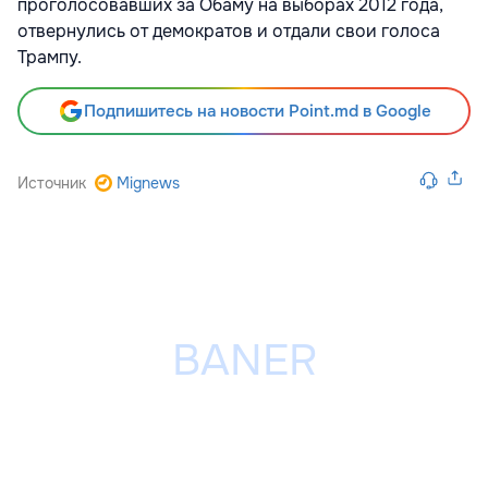
проголосовавших за Обаму на выборах 2012 года,
отвернулись от демократов и отдали свои голоса
Трампу.
Подпишитесь на новости Point.md в Google
Источник
Mignews