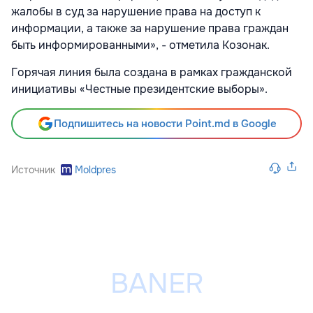
жалобы в суд за нарушение права на доступ к
информации, а также за нарушение права граждан
быть информированными», - отметила Козонак.
Горячая линия была создана в рамках гражданской
инициативы «Честные президентские выборы».
Подпишитесь на новости Point.md в Google
Источник
Moldpres