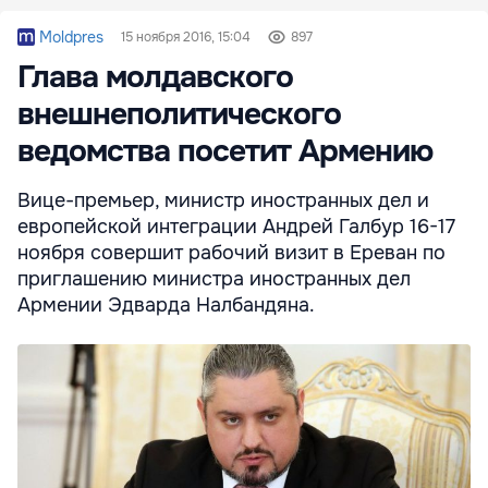
Moldpres
15 ноября 2016, 15:04
897
Глава молдавского
внешнеполитического
ведомства посетит Армению
Вице-премьер, министр иностранных дел и
европейской интеграции Андрей Галбур 16-17
ноября совершит рабочий визит в Ереван по
приглашению министра иностранных дел
Армении Эдварда Налбандяна.