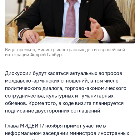
Вице-премьер, министр иностранных дел и европейской
интеграции Андрей Галбур.
Дискуссии будут касаться актуальных вопросов
молдавско-армянских отношений, в том числе
политического диалога, торгово-экономического
сотрудничества, культурных и гуманитарных
обменов. Кроме того, в ходе визита планируется
подписание двусторонних соглашений.
Глава МИДЕИ 17 ноября примет участие в
неформальном заседании министров иностранных