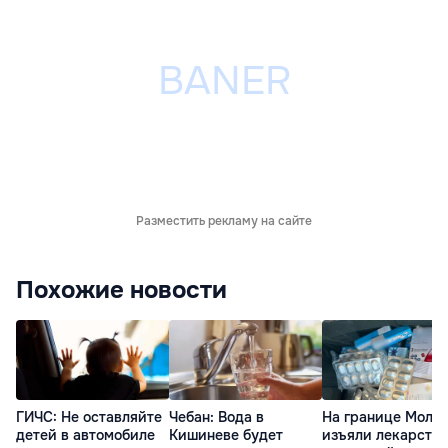
Разместить рекламу на сайте
Похожие новости
ГИЧС: Не оставляйте
Чебан: Вода в
На границе Молд
детей в автомобиле
Кишиневе будет
изъяли лекарства