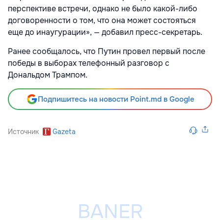
перспективе встречи, однако не было какой-либо
договоренности о том, что она может состояться
еще до инаугурации», — добавил пресс-секретарь.
Ранее сообщалось, что Путин провел первый после
победы в выборах телефонный разговор с
Дональдом Трампом.
Подпишитесь на новости Point.md в Google
Источник
Gazeta