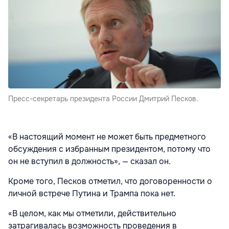
Пресс-секретарь президента России Дмитрий Песков.
«В настоящий момент не может быть предметного
обсуждения с избранным президентом, потому что
он не вступил в должность», — сказал он.
Кроме того, Песков отметил, что договоренности о
личной встрече Путина и Трампа пока нет.
«В целом, как мы отметили, действительно
затрагивалась возможность проведения в