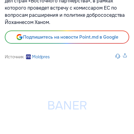
дел стран «Восточного партнерства», в рамках
которого проведет встречу с комиссаром ЕС по
вопросам расширения и политике добрососедства
Йоханнесом Ханом.
Подпишитесь на новости Point.md в Google
Источник
Moldpres