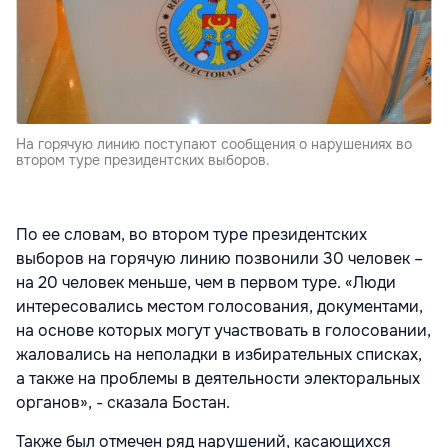
На горячую линию поступают сообщения о нарушениях во
втором туре президентских выборов.
По ее словам, во втором туре президентских
выборов на горячую линию позвонили 30 человек –
на 20 человек меньше, чем в первом туре. «Люди
интересовались местом голосования, документами,
на основе которых могут участвовать в голосовании,
жаловались на неполадки в избирательных списках,
а также на проблемы в деятельности электоральных
органов», - сказала Бостан.
Также был отмечен ряд нарушений, касающихся