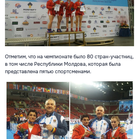
Отметим, что на чемпионате было 80 стран-участниц,
в том числе Республики Молдова, которая была
представлена пятью спортсменами.