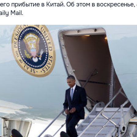
его прибытие в Китай. Об этом в воскресенье,
ily Mail.