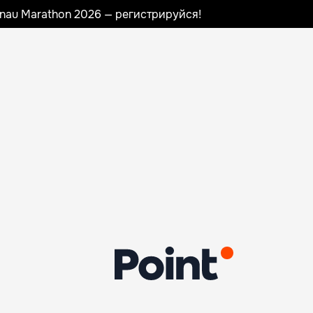
sinau Marathon 2026 — регистрируйся!