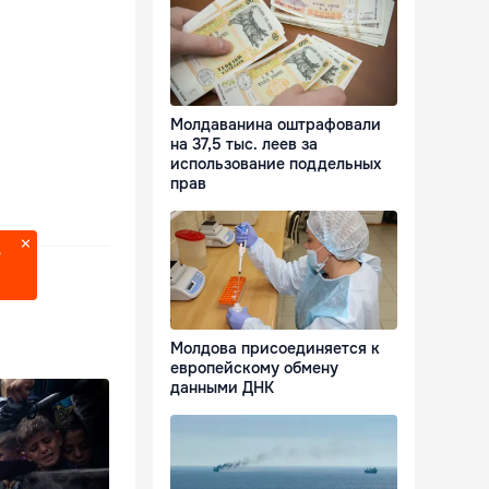
Молдаванина оштрафовали
на 37,5 тыс. леев за
использование поддельных
прав
?
Молдова присоединяется к
европейскому обмену
данными ДНК