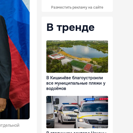
Разместить рекламу на сайте
В тренде
В Кишинёве благоустроили
все муниципальные пляжи у
водоёмов
отдельной