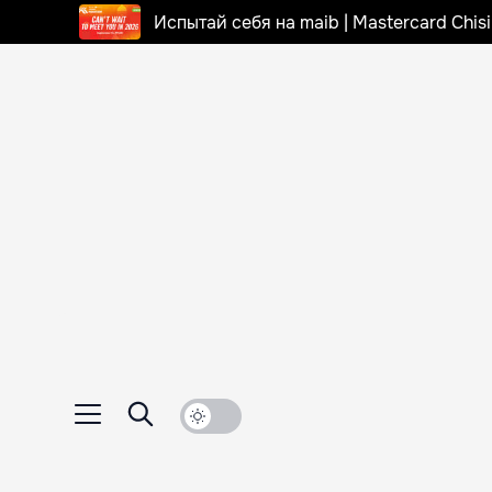
Испытай себя на maib | Mastercard Chi