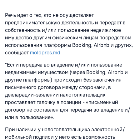
Речь идет о тех, кто не осуществляет
предпринимательскую деятельность и передает в
собственность и/или пользование недвижимое
имущество другим физическим лицам посредством
использования платформы Booking, Airbnb и других,
сообщает
moldpres.md
"Если передача во владение и/или пользование
недвижимым имуществом (через Booking, Airbnb и
другие платформы) происходит без заключения
письменного договора между сторонами, в
декларации-заялении налогоплательщик
проставляет галочку в позиции - «письменный
договор не составлен для передачи во владение и/
или в пользование».
При наличии у налогоплательщика электронной/
мобильной подписи у него есть возможность