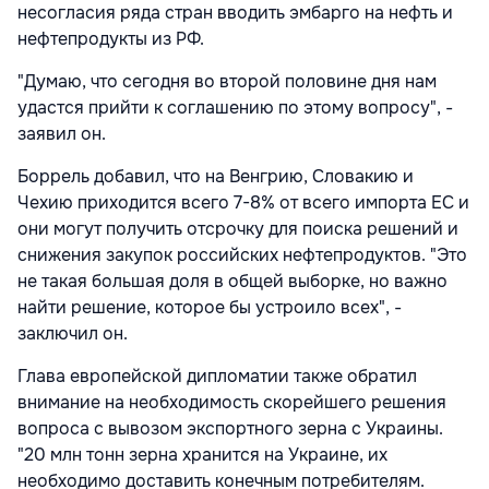
несогласия ряда стран вводить эмбарго на нефть и
нефтепродукты из РФ.
"Думаю, что сегодня во второй половине дня нам
удастся прийти к соглашению по этому вопросу", -
заявил он.
Боррель добавил, что на Венгрию, Словакию и
Чехию приходится всего 7-8% от всего импорта ЕС и
они могут получить отсрочку для поиска решений и
снижения закупок российских нефтепродуктов. "Это
не такая большая доля в общей выборке, но важно
найти решение, которое бы устроило всех", -
заключил он.
Глава европейской дипломатии также обратил
внимание на необходимость скорейшего решения
вопроса с вывозом экспортного зерна с Украины.
"20 млн тонн зерна хранится на Украине, их
необходимо доставить конечным потребителям.