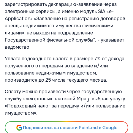
зарегистрировать декларацию-заявление через
электронные сервисы, а именно модуль SIA «e-
Application» «Заявление на регистрацию договоров
аренды недвижимого имущества физическими
лицами», не выходя на подразделение
Государственной фискальной службы", - указывает
ведомство.
Уплата подоходного налога в размере 7% от дохода,
полученного от передачи во владение и/или
пользование недвижимым имуществом,
производится до 25 числа текущего месяца.
Оплату можно произвести через государственную
службу электронных платежей Mpay, выбрав услугу
«Подоходный налог за передачу и/или пользование
имуществом».
Подпишитесь на новости Point.md в Google