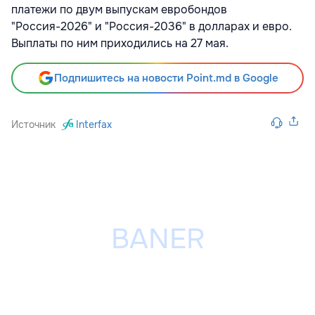
платежи по двум выпускам евробондов
"Россия-2026" и "Россия-2036" в долларах и евро.
Выплаты по ним приходились на 27 мая.
Подпишитесь на новости Point.md в Google
Источник
Interfax