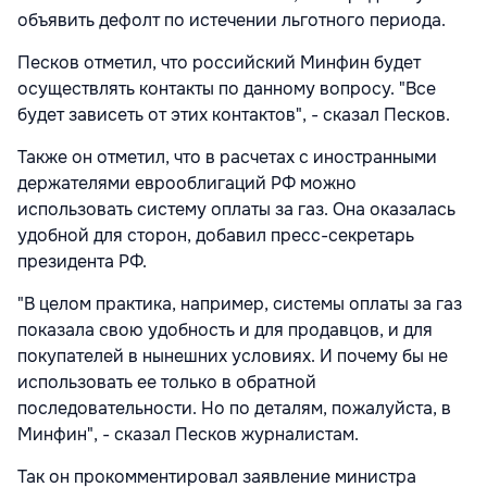
объявить дефолт по истечении льготного периода.
Песков отметил, что российский Минфин будет
осуществлять контакты по данному вопросу. "Все
будет зависеть от этих контактов", - сказал Песков.
Также он отметил, что в расчетах с иностранными
держателями еврооблигаций РФ можно
использовать систему оплаты за газ. Она оказалась
удобной для сторон, добавил пресс-секретарь
президента РФ.
"В целом практика, например, системы оплаты за газ
показала свою удобность и для продавцов, и для
покупателей в нынешних условиях. И почему бы не
использовать ее только в обратной
последовательности. Но по деталям, пожалуйста, в
Минфин", - сказал Песков журналистам.
Так он прокомментировал заявление министра