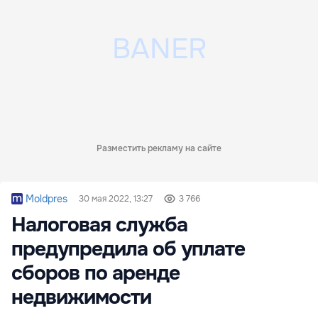
Разместить рекламу на сайте
Moldpres
30 мая 2022, 13:27
3 766
Налоговая служба
предупредила об уплате
сборов по аренде
недвижимости