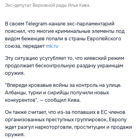
Экс-депутат Верховной рады Илья Кива.
В своем Telegram-канале экс-парламентарий
пояснил, что многие криминальные элементы под
видом беженцев попали в страны Европейского
союза, передает
mk.ru
Эту ситуацию усугубляет то, что киевский режим
продолжает бесконтрольную раздачу украинцам
оружия.
"Впереди кровавые войны за контроль на улице.
Албанцы, турки и сирийцы получили новых
конкурентов", — сообщил Кива.
Он также считает, что из-за попавших в ЕС членов
организованных преступных группировок, Европу
ждет разгул наркоторговли, проституции и продажи
оружия.