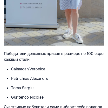
Победители денежных призов в размере по 100 евро
каждый стали:
Caimacan Veronica
Patrichios Alexandru
Toma Sergiu
Guritenco Nicolae
Счастливые победители сами выберут себе подарок,