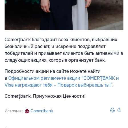
Comerțbank благодарит всех клиентов, выбравших
безналичный расчет, и искренне поздравляет
победителей и призывает клиентов быть активными в
следующих акциях, которые организует банк.
Подробности акции на сайте можете найти
в
Официальном регламенте акции ”COMERȚBANK и
Visa награждают тебя – Подарок выбираешь ты!”
.
Comerțbank, Приумножая Ценности!
Источник
Comertbank