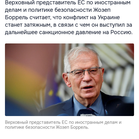
Верховный представитель ЕС по иностранным
делам и политике безопасности Жозеп
Боррель считает, что конфликт на Украине
станет затяжным, в связи с чем он выступил за
дальнейшее санкционное давление на Россию.
Верховный представитель ЕС по иностранным делам и
политике безопасности Жозеп Боррель.