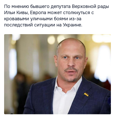
По мнению бывшего депутата Верховной рады
Ильи Кивы, Европа может столкнуться с
кровавыми уличными боями из-за
последствий ситуации на Украине.