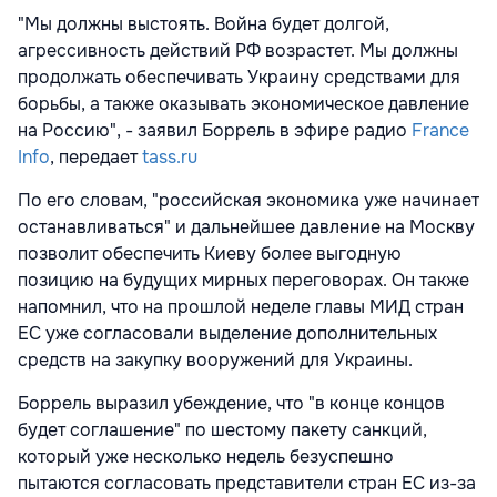
"Мы должны выстоять. Война будет долгой,
агрессивность действий РФ возрастет. Мы должны
продолжать обеспечивать Украину средствами для
борьбы, а также оказывать экономическое давление
на Россию", - заявил Боррель в эфире радио
France
Info
, передает
tass.ru
По его словам, "российская экономика уже начинает
останавливаться" и дальнейшее давление на Москву
позволит обеспечить Киеву более выгодную
позицию на будущих мирных переговорах. Он также
напомнил, что на прошлой неделе главы МИД стран
ЕС уже согласовали выделение дополнительных
средств на закупку вооружений для Украины.
Боррель выразил убеждение, что "в конце концов
будет соглашение" по шестому пакету санкций,
который уже несколько недель безуспешно
пытаются согласовать представители стран ЕС из-за