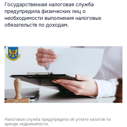
Государственная налоговая служба
предупредила физических лиц о
необходимости выполнения налоговых
обязательств по доходам.
Налоговая служба предупредила об уплате налогов по
аренде недвижимости.