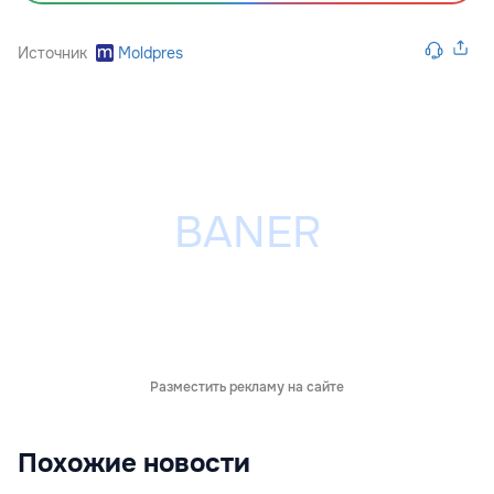
Источник
Moldpres
Разместить рекламу на сайте
Похожие новости