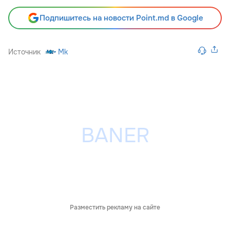
Подпишитесь на новости Point.md в Google
Источник
Mk
Разместить рекламу на сайте