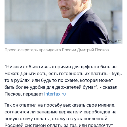
Пресс-секретарь президента России Дмитрий Песков.
"Никаких объективных причин для дефолта быть не
может. Деньги есть, есть готовность их платить - будь
то в рублях, или будь то по схеме, которая может
быть более удобна для держателей бумаг", - сказал
Песков, передает
interfax.ru
Так он ответил на просьбу высказать свое мнение,
согласятся ли западные держатели евробондов на
новую схему оплаты, схожую с установленной
Россией системой оплаты за газ, или предпочтут