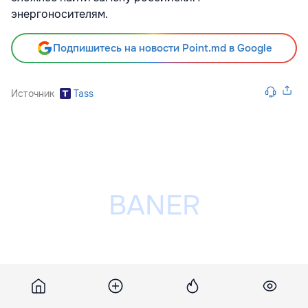
энергоносителям.
Подпишитесь на новости Point.md в Google
Источник
Tass
Разместить рекламу на сайте