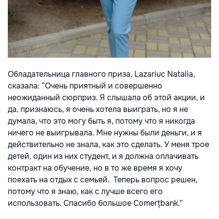
Обладательница главного приза,
Lazariuc Natalia
,
сказала: “Очень приятный и совершенно
неожиданный сюрприз. Я слышала об этой акции, и
да, признаюсь, я очень хотела выиграть, но я не
думала, что это могу быть я, потому что я никогда
ничего не выигрывала. Мне нужны были деньги, и я
действительно не знала, как это сделать. У меня трое
детей, один из них студент, и я должна оплачивать
контракт на обучение, но в то же время я хочу
поехать на отдых с семьей. Теперь вопрос решен,
потому что я знаю, как с лучше всего его
использовать. Спасибо большое Comerțbank.”