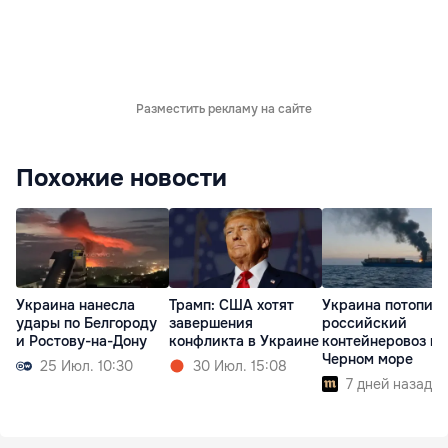
Разместить рекламу на сайте
Похожие новости
Украина нанесла
Трамп: США хотят
Украина потопил
удары по Белгороду
завершения
российский
и Ростову-на-Дону
конфликта в Украине
контейнеровоз в
Черном море
25 Июл. 10:30
30 Июл. 15:08
7 дней назад