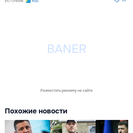
Источник
Rbc
Разместить рекламу на сайте
Похожие новости