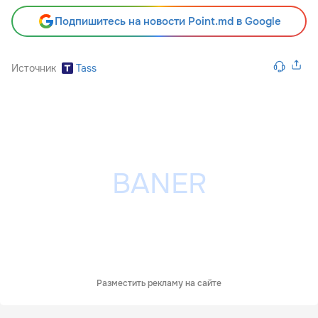
Подпишитесь на новости Point.md в Google
Источник
Tass
Разместить рекламу на сайте