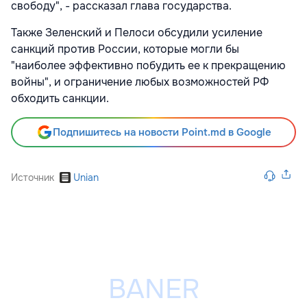
свободу", - рассказал глава государства.
Также Зеленский и Пелоси обсудили усиление
санкций против России, которые могли бы
"наиболее эффективно побудить ее к прекращению
войны", и ограничение любых возможностей РФ
обходить санкции.
Подпишитесь на новости Point.md в Google
Источник
Unian