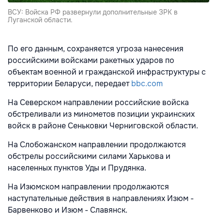
ВСУ: Войска РФ развернули дополнительные ЗРК в
Луганской области.
По его данным, сохраняется угроза нанесения
российскими войсками ракетных ударов по
объектам военной и гражданской инфраструктуры с
территории Беларуси, передает
bbc.com
На Северском направлении российские войска
обстреливали из минометов позиции украинских
войск в районе Сеньковки Черниговской области.
На Слобожанском направлении продолжаются
обстрелы российскими силами Харькова и
населенных пунктов Уды и Прудянка.
На Изюмском направлении продолжаются
наступательные действия в направлениях Изюм -
Барвенково и Изюм - Славянск.