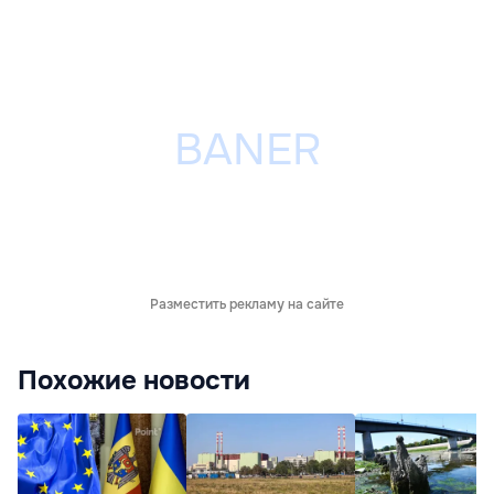
Разместить рекламу на сайте
Похожие новости