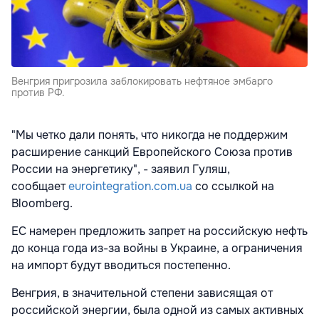
Венгрия пригрозила заблокировать нефтяное эмбарго
против РФ.
"Мы четко дали понять, что никогда не поддержим
расширение санкций Европейского Союза против
России на энергетику", - заявил Гуляш,
сообщает
eurointegration.com.ua
со ссылкой на
Bloomberg.
ЕС намерен предложить запрет на российскую нефть
до конца года из-за войны в Украине, а ограничения
на импорт будут вводиться постепенно.
Венгрия, в значительной степени зависящая от
российской энергии, была одной из самых активных