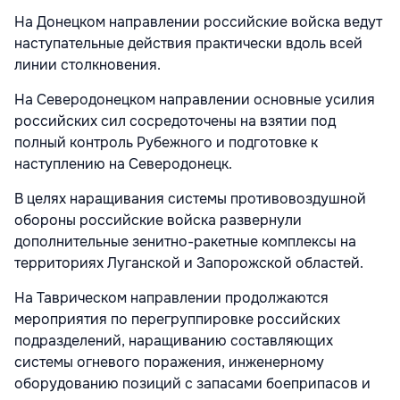
На Донецком направлении российские войска ведут
наступательные действия практически вдоль всей
линии столкновения.
На Северодонецком направлении основные усилия
российских сил сосредоточены на взятии под
полный контроль Рубежного и подготовке к
наступлению на Северодонецк.
В целях наращивания системы противовоздушной
обороны российские войска развернули
дополнительные зенитно-ракетные комплексы на
территориях Луганской и Запорожской областей.
На Таврическом направлении продолжаются
мероприятия по перегруппировке российских
подразделений, наращиванию составляющих
системы огневого поражения, инженерному
оборудованию позиций с запасами боеприпасов и