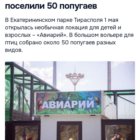
поселили 50 попугаев
В Екатерининском парке Тирасполя 1 мая
открылась необычная локация для детей и
взрослых – «Авиарий». В большом вольере для
птиц собрано около 50 попугаев разных
видов.