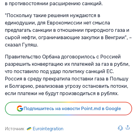
в противостоянии расширению санкций.
"Поскольку такие решения нуждаются в
единодушии, для Еврокомиссии нет смысла
предлагать санкции в отношении природного газа и
сырой нефти, ограничивающие закупки в Венгрии", –
сказал Гуляш.
Правительство Орбана договорилось с Россией
разрешить конвертацию их платежей за газ в рубли,
что поставило под удар политику санкций ЕС.
Россия в среду прекратила поставки газа в Польшу
и Болгарию, реализовав угрозу остановить потоки,
если платежи не будут производиться в рублях.
Подпишитесь на новости Point.md в Google
Источник
Eurointegration