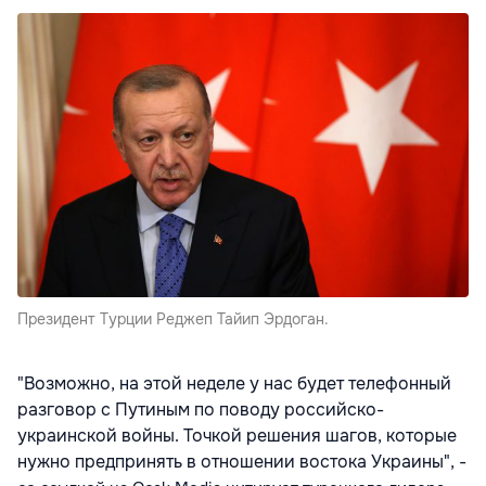
Президент Турции Реджеп Тайип Эрдоган.
"Возможно, на этой неделе у нас будет телефонный
разговор с Путиным по поводу российско-
украинской войны. Точкой решения шагов, которые
нужно предпринять в отношении востока Украины", -