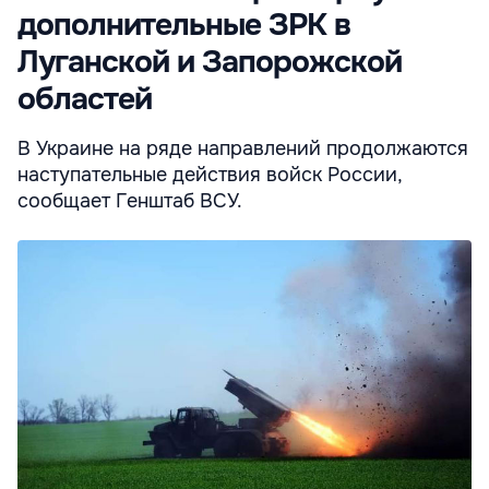
дополнительные ЗРК в
Луганской и Запорожской
областей
В Украине на ряде направлений продолжаются
наступательные действия войск России,
сообщает Генштаб ВСУ.