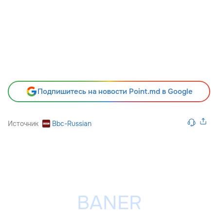
Подпишитесь на новости Point.md в Google
Источник
Bbc-Russian