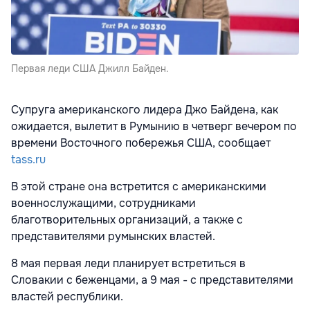
Первая леди США Джилл Байден.
Супруга американского лидера Джо Байдена, как
ожидается, вылетит в Румынию в четверг вечером по
времени Восточного побережья США, сообщает
tass.ru
В этой стране она встретится с американскими
военнослужащими, сотрудниками
благотворительных организаций, а также с
представителями румынских властей.
8 мая первая леди планирует встретиться в
Словакии с беженцами, а 9 мая - с представителями
властей республики.