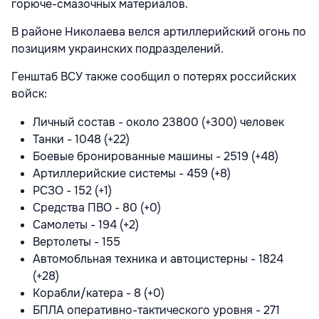
горюче-смазочных материалов.
В районе Николаева велся артиллерийский огонь по
позициям украинских подразделений.
Генштаб ВСУ также сообщил о потерях российских
войск:
Личный состав - около 23800 (+300) человек
Танки - 1048 (+22)
Боевые бронированные машины - 2519 (+48)
Артиллерийские системы - 459 (+8)
РСЗО - 152 (+1)
Средства ПВО - 80 (+0)
Самолеты - 194 (+2)
Вертолеты - 155
Автомобльная техника и автоцистерны - 1824
(+28)
Корабли/катера - 8 (+0)
БПЛА оперативно-тактического уровня - 271