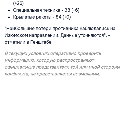
(+26)
Специальная техника - 38 (+6)
Крылатые ракеты - 84 (+0)
"Наибольшие потери противника наблюдались на
Изюмском направлении. Данные уточняются", -
отметили в Генштабе.
В текущих условиях оперативно проверить
информацию, которую распространяют
официальные представители той или иной стороны
конфликта, не представляется возможным.