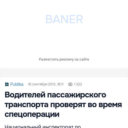
Разместить рекламу на сайте
Publika
16 сентября 2013, 16:11
1 322
Водителей пассажирского
транспорта проверят во время
спецоперации
Национальный инспекторат по