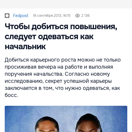
Fedpost
16 сентября 2013, 16:15
2 136
Чтобы добиться повышения,
следует одеваться как
начальник
Добиться карьерного роста можно не только
просиживая вечера на работе и выполняя
поручения начальства. Согласно новому
исследованию, секрет успешной карьеры
заключается в том, что нужно одеваться, как
босс.