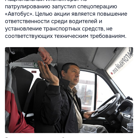
патрулированию запустил спецоперацию
«Автобус». Целью акции является повышение
ответственности среди водителей и
установление транспортных средств, не
соответствующих техническим требованиям.