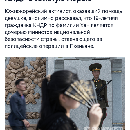
Южнокорейский активист, оказавший помощь
девушке, анонимно рассказал, что 19-летняя
гражданка КНДР по фамилии Хан является
дочерью министра национальной
безопасности страны, отвечающего за
полицейские операции в Пхеньяне.