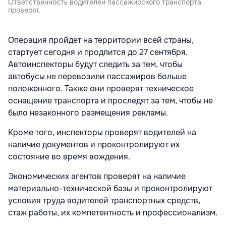
Ответственность водителей пассажирского транспорта
проверят.
Операция пройдет на территории всей страны,
стартует сегодня и продлится до 27 сентября.
Автоинспекторы будут следить за тем, чтобы
автобусы не перевозили пассажиров больше
положенного. Также они проверят техническое
оснащение транспорта и проследят за тем, чтобы не
было незаконного размещения рекламы.
Кроме того, инспекторы проверят водителей на
наличие документов и проконтролируют их
состояние во время вождения.
Экономических агентов проверят на наличие
материально-технической базы и проконтролируют
условия труда водителей транспортных средств,
стаж работы, их компетентность и профессионализм.