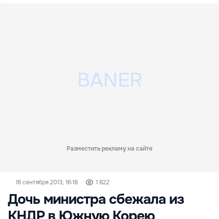
Разместить рекламу на сайте
16 сентября 2013, 16:18
1 822
Дочь министра сбежала из
КНДР в Южную Корею