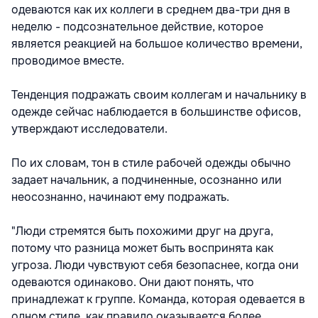
одеваются как их коллеги в среднем два-три дня в
неделю - подсознательное действие, которое
является реакцией на большое количество времени,
проводимое вместе.
Тенденция подражать своим коллегам и начальнику в
одежде сейчас наблюдается в большинстве офисов,
утверждают исследователи.
По их словам, тон в стиле рабочей одежды обычно
задает начальник, а подчиненные, осознанно или
неосознанно, начинают ему подражать.
"Люди стремятся быть похожими друг на друга,
потому что разница может быть воспринята как
угроза. Люди чувствуют себя безопаснее, когда они
одеваются одинаково. Они дают понять, что
принадлежат к группе. Команда, которая одевается в
одном стиле, как правило оказывается более