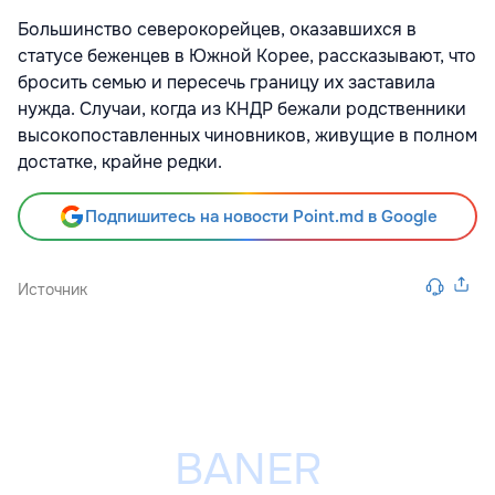
Большинство северокорейцев, оказавшихся в
статусе беженцев в Южной Корее, рассказывают, что
бросить семью и пересечь границу их заставила
нужда. Случаи, когда из КНДР бежали родственники
высокопоставленных чиновников, живущие в полном
достатке, крайне редки.
Подпишитесь на новости Point.md в Google
Источник