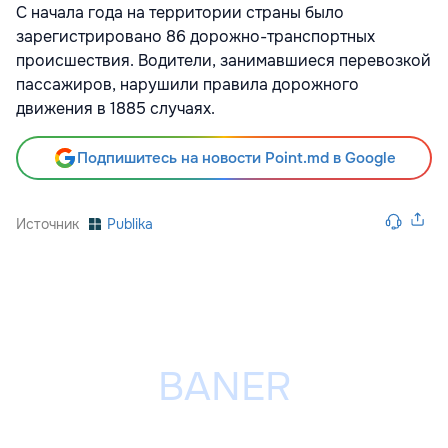
С начала года на территории страны было
зарегистрировано 86 дорожно-транспортных
происшествия. Водители, занимавшиеся перевозкой
пассажиров, нарушили правила дорожного
движения в 1885 случаях.
Подпишитесь на новости Point.md в Google
Источник
Publika