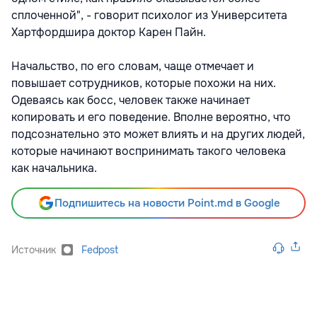
сплоченной", - говорит психолог из Университета
Хартфордшира доктор Карен Пайн.
Начальство, по его словам, чаще отмечает и
повышает сотрудников, которые похожи на них.
Одеваясь как босс, человек также начинает
копировать и его поведение. Вполне вероятно, что
подсознательно это может влиять и на других людей,
которые начинают воспринимать такого человека
как начальника.
Подпишитесь на новости Point.md в Google
Источник
Fedpost