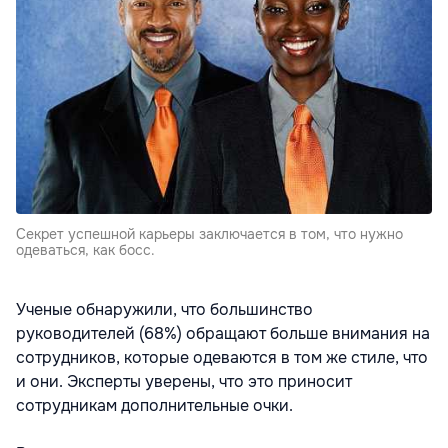
Секрет успешной карьеры заключается в том, что нужно
одеваться, как босс.
Ученые обнаружили, что большинство
руководителей (68%) обращают больше внимания на
сотрудников, которые одеваются в том же стиле, что
и они. Эксперты уверены, что это приносит
сотрудникам дополнительные очки.