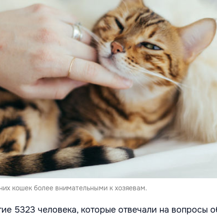
их кошек более внимательными к хозяевам.
тие 5323 человека, которые отвечали на вопросы о