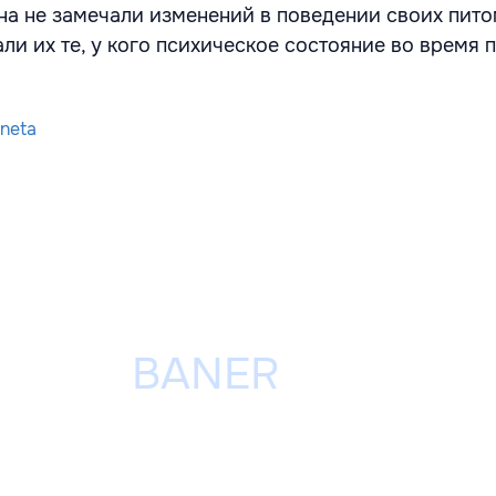
на не замечали изменений в поведении своих пито
ли их те, у кого психическое состояние во время
neta