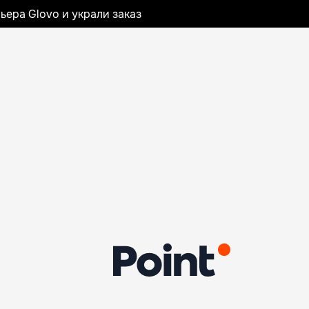
ьера Glovo и украли заказ