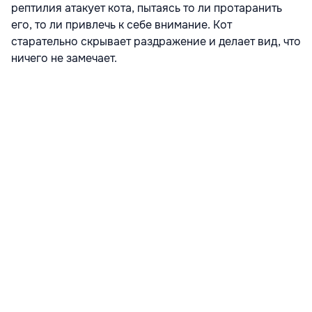
рептилия атакует кота, пытаясь то ли протаранить
его, то ли привлечь к себе внимание. Кот
старательно скрывает раздражение и делает вид, что
ничего не замечает.