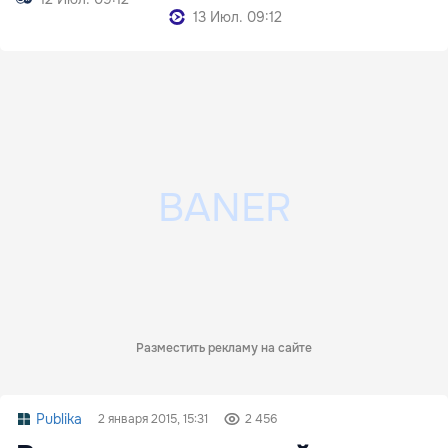
13 Июл. 09:12
Разместить рекламу на сайте
Publika
2 января 2015, 15:31
2 456