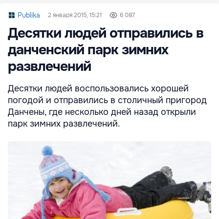
Publika
2 января 2015, 15:21
6 087
Десятки людей отправились в
данченский парк зимних
развлечений
Десятки людей воспользовались хорошей
погодой и отправились в столичный пригород
Данчены, где несколько дней назад открыли
парк зимних развлечений.