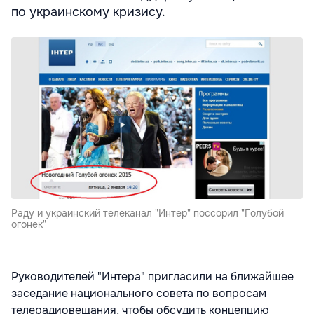
по украинскому кризису.
Раду и украинский телеканал "Интер" поссорил "Голубой
огонек"
Руководителей "Интера" пригласили на ближайшее
заседание национального совета по вопросам
телерадиовещания, чтобы обсудить концепцию