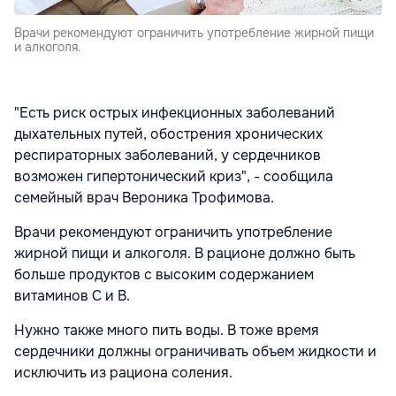
Врачи рекомендуют ограничить употребление жирной пищи
и алкоголя.
"Есть риск острых инфекционных заболеваний
дыхательных путей, обострения хронических
респираторных заболеваний, у сердечников
возможен гипертонический криз", - сообщила
семейный врач Вероника Трофимова.
Врачи рекомендуют ограничить употребление
жирной пищи и алкоголя. В рационе должно быть
больше продуктов с высоким содержанием
витаминов С и В.
Нужно также много пить воды. В тоже время
сердечники должны ограничивать объем жидкости и
исключить из рациона соления.