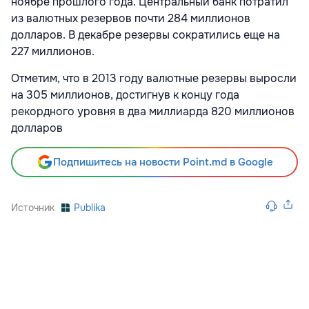
ноябре прошлого года. Центральный банк потратил
из валютных резервов почти 284 миллионов
долларов. В декабре резервы сократились еще на
227 миллионов.
Отметим, что в 2013 году валютные резервы выросли
на 305 миллионов, достигнув к концу года
рекордного уровня в два миллиарда 820 миллионов
долларов
Подпишитесь на новости Point.md в Google
Источник
Publika