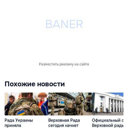
Разместить рекламу на сайте
Похожие новости
Рада Украины
Верховная Рада
Официальный са
приняла
сегодня начнет
Верховной рады