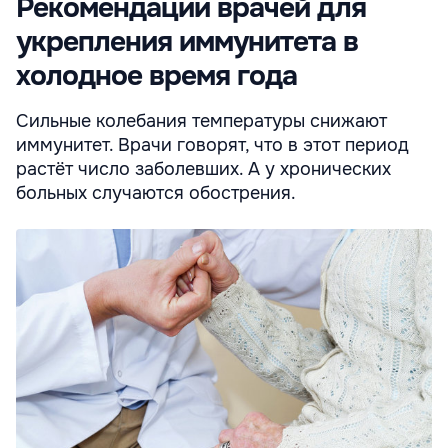
Рекомендации врачей для
укрепления иммунитета в
холодное время года
Сильные колебания температуры снижают
иммунитет. Врачи говорят, что в этот период
растёт число заболевших. А у хронических
больных случаются обострения.