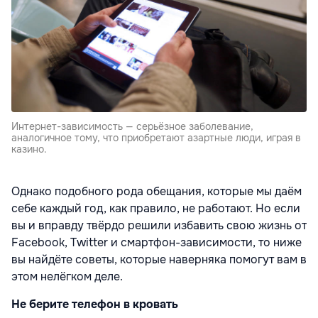
Интернет-зависимость — серьёзное заболевание,
аналогичное тому, что приобретают азартные люди, играя в
казино.
Однако подобного рода обещания, которые мы даём
себе каждый год, как правило, не работают. Но если
вы и вправду твёрдо решили избавить свою жизнь от
Facebook, Twitter и смартфон-зависимости, то ниже
вы найдёте советы, которые наверняка помогут вам в
этом нелёгком деле.
Не берите телефон в кровать