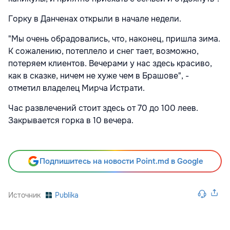
Горку в Данченах открыли в начале недели.
"Мы очень обрадовались, что, наконец, пришла зима.
К сожалению, потеплело и снег тает, возможно,
потеряем клиентов. Вечерами у нас здесь красиво,
как в сказке, ничем не хуже чем в Брашове", -
отметил владелец Мирча Истрати.
Час развлечений стоит здесь от 70 до 100 леев.
Закрывается горка в 10 вечера.
Подпишитесь на новости Point.md в Google
Источник
Publika