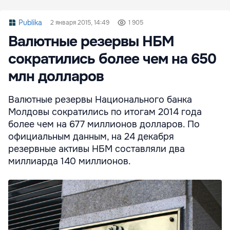
Publika
2 января 2015, 14:49
1 905
Валютные резервы НБМ
сократились более чем на 650
млн долларов
Валютные резервы Национального банка
Молдовы сократились по итогам 2014 года
более чем на 677 миллионов долларов. По
официальным данным, на 24 декабря
резервные активы НБМ составляли два
миллиарда 140 миллионов.