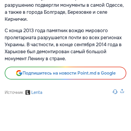
разрушению подвергли монументы в самой Одессе,
а также в города Болграде, Березовке и селе
Кирнички.
С конца 2013 года памятник вождю мирового
пролетариата разрушается почти во всех регионах
Украины. В частности, в конце сентября 2014 года в
Харькове был демонтирован самый большой
монумент Ленину в стране.
Подпишитесь на новости Point.md в Google
Источник
Lenta