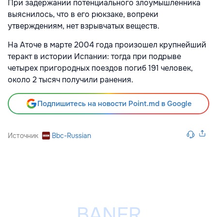
При задержании потенциального злоумышленника
выяснилось, что в его рюкзаке, вопреки
утверждениям, нет взрывчатых веществ.
На Аточе в марте 2004 года произошел крупнейший
теракт в истории Испании: тогда при подрыве
четырех пригородных поездов погиб 191 человек,
около 2 тысяч получили ранения.
Подпишитесь на новости Point.md в Google
Источник
Bbc-Russian