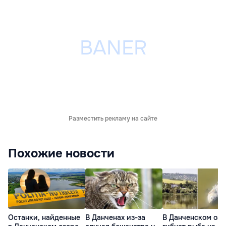
Разместить рекламу на сайте
Похожие новости
Останки, найденные
В Данченах из-за
В Данченском озе