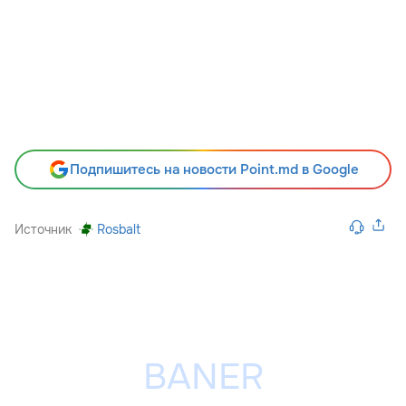
Подпишитесь на новости Point.md в Google
Источник
Rosbalt