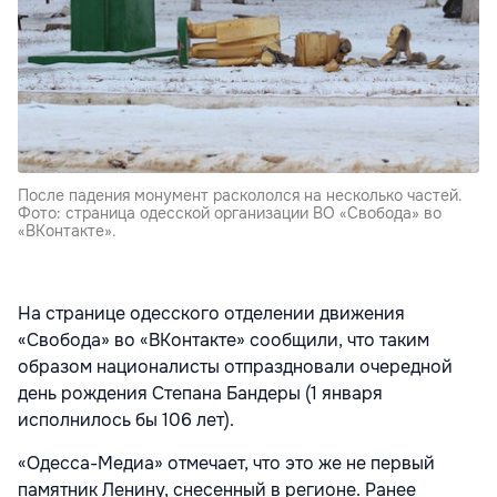
После падения монумент раскололся на несколько частей.
Фото: страница одесской организации ВО «Свобода» во
«ВКонтакте».
На странице одесского отделении движения
«Свобода» во «ВКонтакте» сообщили, что таким
образом националисты отпраздновали очередной
день рождения Степана Бандеры (1 января
исполнилось бы 106 лет).
«Одесса-Медиа» отмечает, что это же не первый
памятник Ленину, снесенный в регионе. Ранее