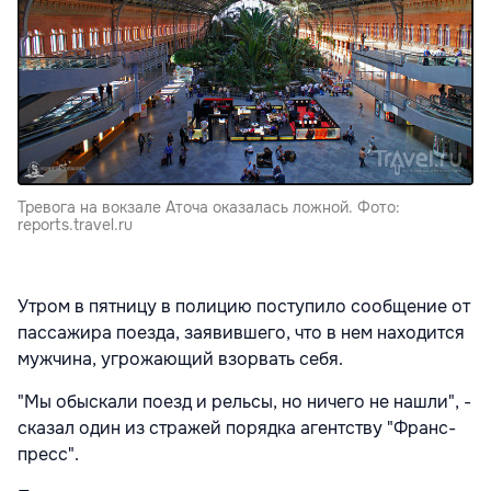
Тревога на вокзале Аточа оказалась ложной. Фото:
reports.travel.ru
Утром в пятницу в полицию поступило сообщение от
пассажира поезда, заявившего, что в нем находится
мужчина, угрожающий взорвать себя.
"Мы обыскали поезд и рельсы, но ничего не нашли", -
сказал один из стражей порядка агентству "Франс-
пресс".