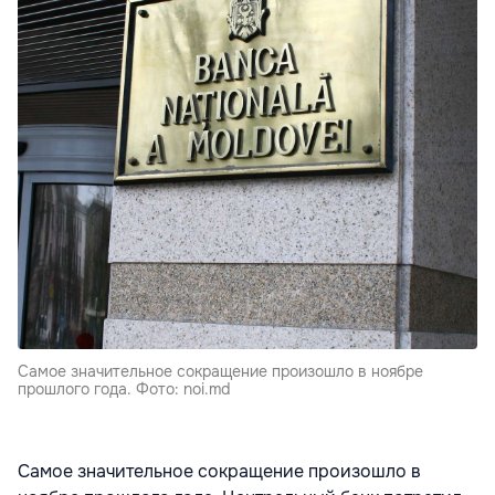
Самое значительное сокращение произошло в ноябре
прошлого года. Фото: noi.md
Самое значительное сокращение произошло в