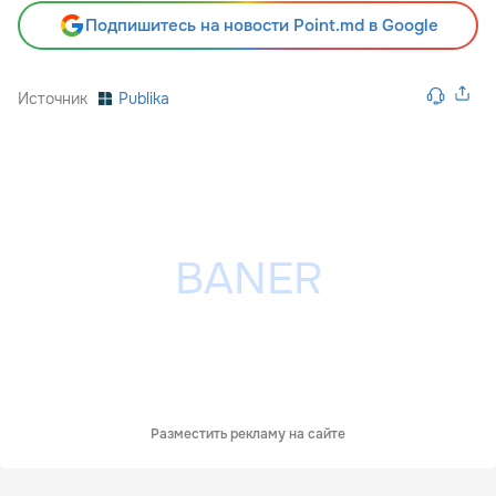
Подпишитесь на новости Point.md в Google
Источник
Publika
Разместить рекламу на сайте