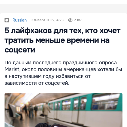
Russian
2 января 2015, 14:23
2 187
5 лайфхаков для тех, кто хочет
тратить меньше времени на
соцсети
По данным последнего праздничного опроса
Marist, около половины американцев хотели бы
в наступившем году избавиться от
зависимости от соцсетей.