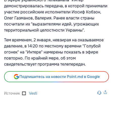
демонстрировалась передача, в которой принимали
участие российские исполнители Иосиф Кобзон,
Олег Газманов, Валерия. Ранее власти страны
посчитали их "выразителями идей, угрожающих
территориальной целостности Украины".
Тем временем, 2 января, невзирая на оказываемое
давление, в 14:20 по местному времени "Голубой
огонек" на "Интере" намерены показать в эфире
повторно. По крайней мере, об этом
свидетельствует программа телепередач.
Подпишитесь на новости Point.md в Google
Источник
Vesti