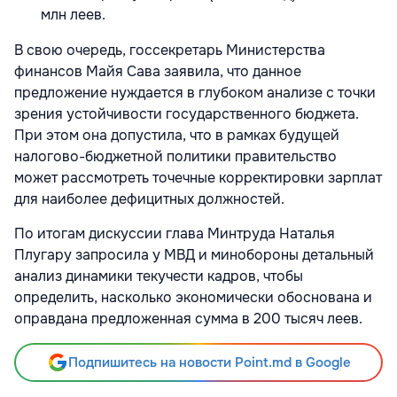
млн леев.
В свою очередь, госсекретарь Министерства
финансов Майя Сава заявила, что данное
предложение нуждается в глубоком анализе с точки
зрения устойчивости государственного бюджета.
При этом она допустила, что в рамках будущей
налогово-бюджетной политики правительство
может рассмотреть точечные корректировки зарплат
для наиболее дефицитных должностей.
По итогам дискуссии глава Минтруда Наталья
Плугару запросила у МВД и минобороны детальный
анализ динамики текучести кадров, чтобы
определить, насколько экономически обоснована и
оправдана предложенная сумма в 200 тысяч леев.
Подпишитесь на новости Point.md в Google