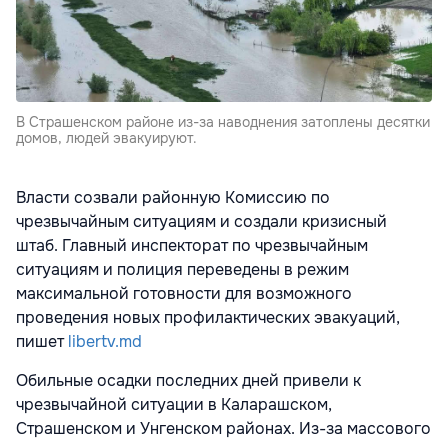
В Страшенском районе из-за наводнения затоплены десятки
домов, людей эвакуируют.
Власти созвали районную Комиссию по
чрезвычайным ситуациям и создали кризисный
штаб. Главный инспекторат по чрезвычайным
ситуациям и полиция переведены в режим
максимальной готовности для возможного
проведения новых профилактических эвакуаций,
пишет
libertv.md
Обильные осадки последних дней привели к
чрезвычайной ситуации в Каларашском,
Страшенском и Унгенском районах. Из-за массового