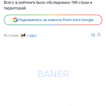
Всего в рейтинге было обследовано 199 стран и
территорий.
Подпишитесь на новости Point.md в Google
Источник
Logos