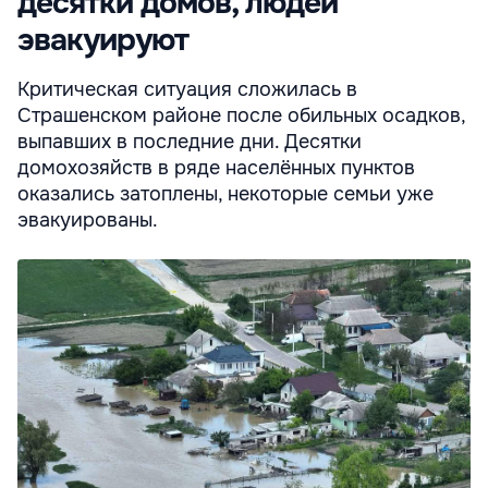
десятки домов, людей
эвакуируют
Критическая ситуация сложилась в
Страшенском районе после обильных осадков,
выпавших в последние дни. Десятки
домохозяйств в ряде населённых пунктов
оказались затоплены, некоторые семьи уже
эвакуированы.