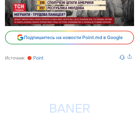
Подпишитесь на новости Point.md в Google
Источник
Point