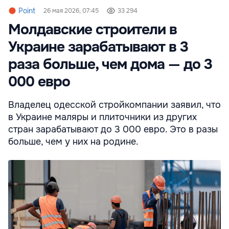
Point
26 мая 2026, 07:45
33 294
Молдавские строители в
Украине зарабатывают в 3
раза больше, чем дома — до 3
000 евро
Владелец одесской стройкомпании заявил, что
в Украине маляры и плиточники из других
стран зарабатывают до 3 000 евро. Это в разы
больше, чем у них на родине.