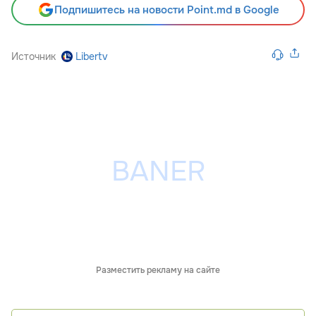
Подпишитесь на новости Point.md в Google
Источник
Libertv
Разместить рекламу на сайте