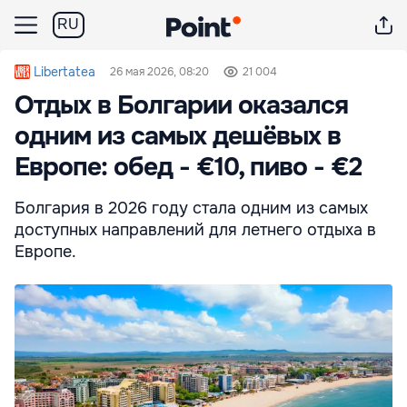
RU
Libertatea
26 мая 2026, 08:20
21 004
Отдых в Болгарии оказался
одним из самых дешёвых в
Европе: обед - €10, пиво - €2
Болгария в 2026 году стала одним из самых
доступных направлений для летнего отдыха в
Европе.