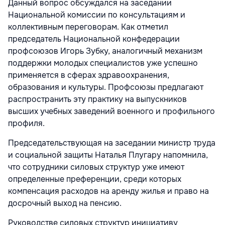
Данный вопрос обсуждался на заседании
Национальной комиссии по консультациям и
коллективным переговорам. Как отметил
председатель Национальной конфедерации
профсоюзов Игорь Зубку, аналогичный механизм
поддержки молодых специалистов уже успешно
применяется в сферах здравоохранения,
образования и культуры. Профсоюзы предлагают
распространить эту практику на выпускников
высших учебных заведений военного и профильного
профиля.
Председательствующая на заседании министр труда
и социальной защиты Наталья Плугару напомнила,
что сотрудники силовых структур уже имеют
определенные преференции, среди которых
компенсация расходов на аренду жилья и право на
досрочный выход на пенсию.
Руководстве силовых структур инициативу