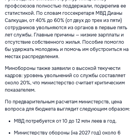
профсоюзов полностью поддержали, подкрепив ее
статистикой. По словам госсекретаря МВД Дианы
Салкуцан, от 40% до 60% (от двух до трех из пяти)
сотрудников увольняются из органов в первые пять
лет службы. Главные причины — низкие зарплаты и
отсутствие собственного жилья. Пособие помогло
бы удержать молодежь и помочь им обустроиться на
местах распределения.
Минобороны также заявили о высокой текучести
кадров: уровень увольнений со службы составляет
около 20%, что министерство считает критическим
показателем.
По предварительным расчетам министерств, цена
вопроса для бюджета выглядит следующим образом:
МВД потребуется от 10 до 12 млн леев в год.
Министерству обороны (на 2027 год) около 6