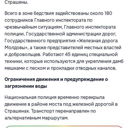
Страшены.
Всего в зоне бедствия задействованы около 180
сотрудников Главного инспектората по
чрезвычайным ситуациям, Главного инспектората
полиции, Государственной администрации дорог,
Государственного предприятия «Железная дорога
Молдовы», а также представителей местных властей
и добровольцев. Работают 45 единиц специальной
техники, которые используются для укрепления дамб
мешками с песком и прокладки отводных каналов.
Ограничения движения и предупреждение о
загрязнении воды
Национальная полиция временно перекрыла
движение в районе моста под железной дорогой в
Страшенах. Транспорт перенаправлен по
альтернативным маршрутам.