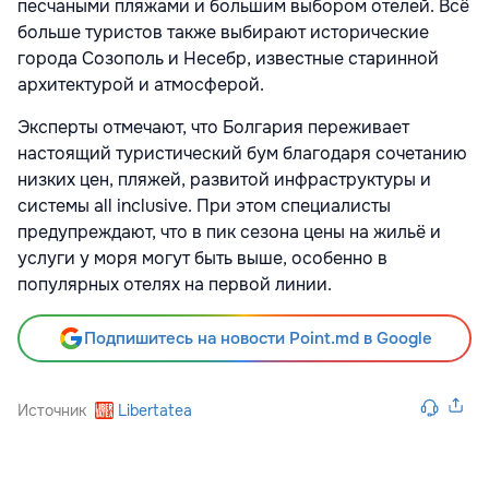
песчаными пляжами и большим выбором отелей. Всё
больше туристов также выбирают исторические
города Созополь и Несебр, известные старинной
архитектурой и атмосферой.
Эксперты отмечают, что Болгария переживает
настоящий туристический бум благодаря сочетанию
низких цен, пляжей, развитой инфраструктуры и
системы all inclusive. При этом специалисты
предупреждают, что в пик сезона цены на жильё и
услуги у моря могут быть выше, особенно в
популярных отелях на первой линии.
Подпишитесь на новости Point.md в Google
Источник
Libertatea