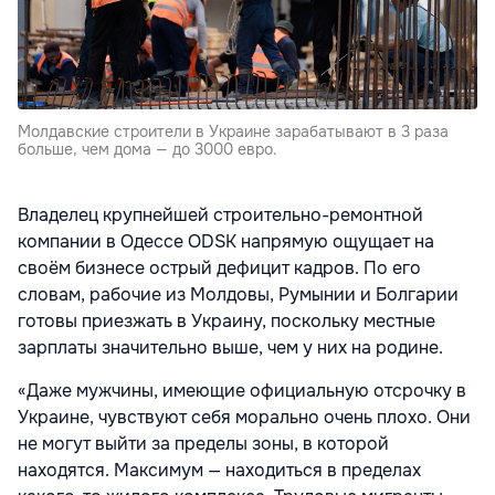
Молдавские строители в Украине зарабатывают в 3 раза
больше, чем дома — до 3000 евро.
Владелец крупнейшей строительно-ремонтной
компании в Одессе ODSK напрямую ощущает на
своём бизнесе острый дефицит кадров. По его
словам, рабочие из Молдовы, Румынии и Болгарии
готовы приезжать в Украину, поскольку местные
зарплаты значительно выше, чем у них на родине.
«Даже мужчины, имеющие официальную отсрочку в
Украине, чувствуют себя морально очень плохо. Они
не могут выйти за пределы зоны, в которой
находятся. Максимум — находиться в пределах