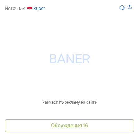
Источник
Rupor
Разместить рекламу на сайте
Обсуждения
16