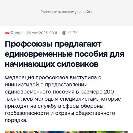
Разместить рекламу на сайте
Rupor
26 мая 2026, 08:11
12 172
Профсоюзы предлагают
единовременные пособия для
начинающих силовиков
Федерация профсоюзов выступила с
инициативой о предоставлении
единовременного пособия в размере 200
тысяч леев молодым специалистам, которые
приходят на службу в сферы обороны,
госбезопасности и охраны общественного
порядка.