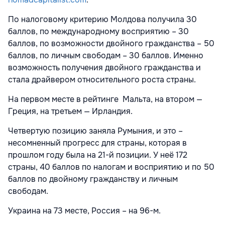
По налоговому критерию Молдова получила 30
баллов, по международному восприятию – 30
баллов, по возможности двойного гражданства – 50
баллов, по личным свободам – 30 баллов. Именно
возможность получения двойного гражданства и
стала драйвером относительного роста страны.
На первом месте в рейтинге Мальта, на втором —
Греция, на третьем — Ирландия.
Четвертую позицию заняла Румыния, и это –
несомненный прогресс для страны, которая в
прошлом году была на 21-й позиции. У неё 172
страны, 40 баллов по налогам и восприятию и по 50
баллов по двойному гражданству и личным
свободам.
Украина на 73 месте, Россия – на 96-м.