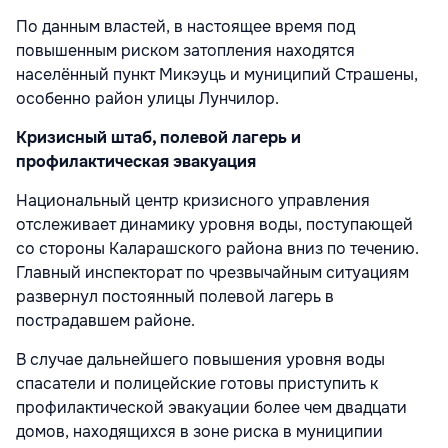
По данным властей, в настоящее время под
повышенным риском затопления находятся
населённый пункт Микэуць и муниципий Страшены,
особенно район улицы Лунчилор.
Кризисный штаб, полевой лагерь и
профилактическая эвакуация
Национальный центр кризисного управления
отслеживает динамику уровня воды, поступающей
со стороны Каларашского района вниз по течению.
Главный инспекторат по чрезвычайным ситуациям
развернул постоянный полевой лагерь в
пострадавшем районе.
В случае дальнейшего повышения уровня воды
спасатели и полицейские готовы приступить к
профилактической эвакуации более чем двадцати
домов, находящихся в зоне риска в муниципии