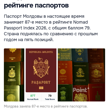
рейтинге паспортов
Паспорт Молдовы в настоящее время
занимает 87-е место в рейтинге Nomad
Passport Index 2026, с общим баллом 79.
Страна поднялась по сравнению с прошлым
годом на пять позиций.
Молдова заняла 87-е место в рейтинге паспортов.