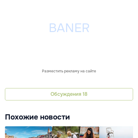
Разместить рекламу на сайте
Обсуждения
18
Похожие новости