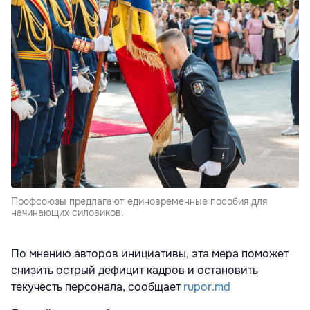
Профсоюзы предлагают единовременные пособия для
начинающих силовиков.
По мнению авторов инициативы, эта мера поможет
снизить острый дефицит кадров и остановить
текучесть персонала, сообщает
rupor.md