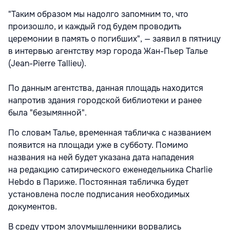
"Таким образом мы надолго запомним то, что
произошло, и каждый год будем проводить
церемонии в память о погибших", — заявил в пятницу
в интервью агентству мэр города Жан-Пьер Талье
(Jean-Pierre Tallieu).
По данным агентства, данная площадь находится
напротив здания городской библиотеки и ранее
была "безымянной".
По словам Талье, временная табличка с названием
появится на площади уже в субботу. Помимо
названия на ней будет указана дата нападения
на редакцию сатирического еженедельника Charlie
Hebdo в Париже. Постоянная табличка будет
установлена после подписания необходимых
документов.
В среду утром злоумышленники ворвались