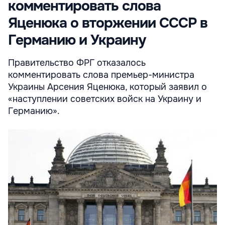
комментировать слова
Яценюка о вторжении СССР в
Германию и Украину
Правительство ФРГ отказалось
комментировать слова премьер-министра
Украины Арсения Яценюка, который заявил о
«наступлении советских войск на Украину и
Германию».