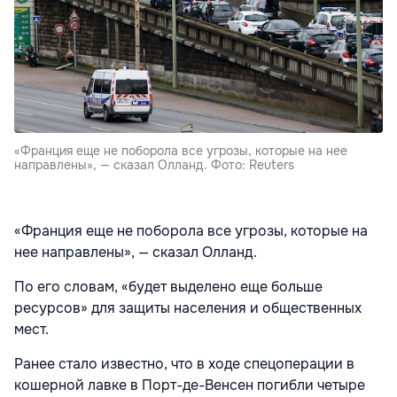
«Франция еще не поборола все угрозы, которые на нее
направлены», — сказал Олланд. Фото: Reuters
«Франция еще не поборола все угрозы, которые на
нее направлены», — сказал Олланд.
По его словам, «будет выделено еще больше
ресурсов» для защиты населения и общественных
мест.
Ранее стало известно, что в ходе спецоперации в
кошерной лавке в Порт-де-Венсен погибли четыре