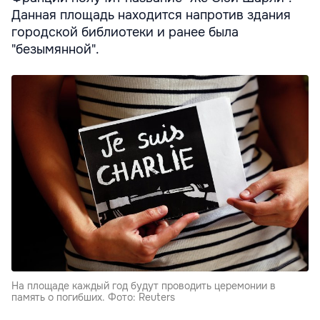
Данная площадь находится напротив здания
городской библиотеки и ранее была
"безымянной".
На площаде каждый год будут проводить церемонии в
память о погибших. Фото: Reuters