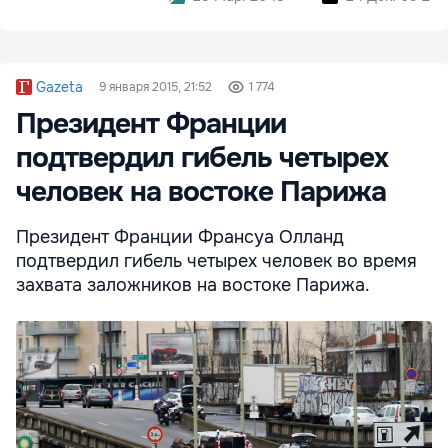
Gazeta
9 января 2015, 21:52
1 774
Президент Франции
подтвердил гибель четырех
человек на востоке Парижа
Президент Франции Франсуа Олланд
подтвердил гибель четырех человек во время
захвата заложников на востоке Парижа.