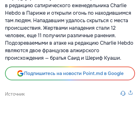
в редакцию сатирического еженедельника Charlie
Hebdo в Париже и открыли огонь по находившимся
там людям. Нападавшим удалось скрыться с места
происшествия. Жертвами нападения стали 12
человек, еще 11 получили различные ранения.
Подозреваемыми в атаке на редакцию Charlie Hebdo
являются двое французов алжирского
происхождения — братья Саид и Шериф Куаши.
Подпишитесь на новости Point.md в Google
Источник