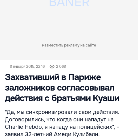
Разместить рекламу на сайте
9 января 2015, 22:16
2 069
Захвативший в Париже
заложников согласовывал
действия с братьями Куаши
"Да, мы синхронизировали свои действия.
Договорились, что когда они нападут на
Charlie Hebdo, я нападу на полицейских", -
заявил 32-летний Амеди Кулибали.