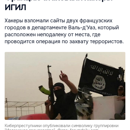
ИГИЛ
Хакеры взломали сайты двух французских
городов в департаменте Валь-д'Уаз, который
расположен неподалеку от места, где
проводится операция по захвату террористов.
Киберпреступники опубликовали символику группировки