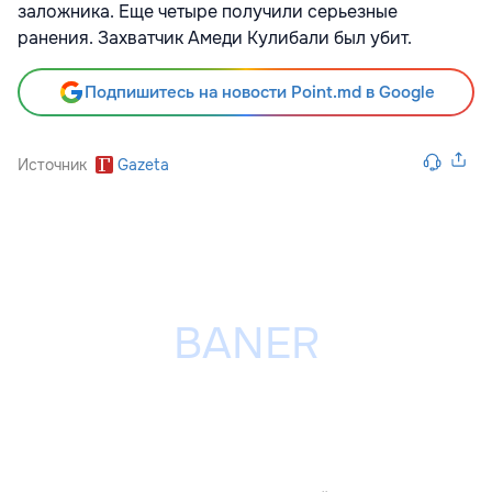
заложника. Еще четыре получили серьезные
ранения. Захватчик Амеди Кулибали был убит.
Подпишитесь на новости Point.md в Google
Источник
Gazeta