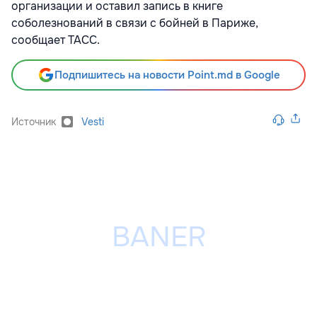
организации и оставил запись в книге
соболезнований в связи с бойней в Париже,
сообщает ТАСС.
Подпишитесь на новости Point.md в Google
Источник
Vesti