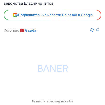
ведомства Владимир Титов.
Подпишитесь на новости Point.md в Google
Источник
Gazeta
Разместить рекламу на сайте