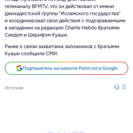
телеканалу BFMTV, что он действовал от имени
джихадистской группы "Исламского государства"
и координировал свои действия с подозреваемыми
в нападении на редакцию Charlie Hebdo братьями
Саидом и Шерифом Куаши.
Ранее о связи захватчика заложников с братьями
Куаши сообщили СМИ.
Подпишитесь на новости Point.md в Google
Источник