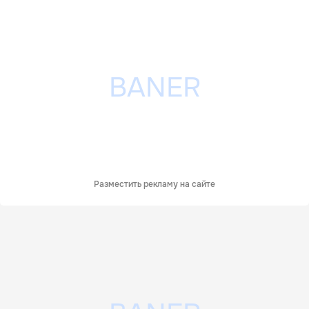
Разместить рекламу на сайте