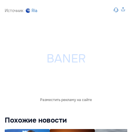
Источник
Ria
Разместить рекламу на сайте
Похожие новости