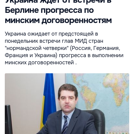
Берлине прогресса по
минским договоренностям
Украина ожидает от предстоящей в
понедельник встречи глав МИД стран
"нормандской четверки" (Россия, Германия,
Франция и Украина) прогресса в выполнении
минских договоренностей .