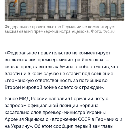
Федеральное правительство Германии не комментирует
высказывания премьер-министра Яценюка. Фото: tvc.ru
«Федеральное правительство не комментирует
высказывания премьер-министра Яценюка», —
сказал представитель кабмина, особо отметив, что
власти ни в коем случае не ставит под сомнение
«германскую ответственность за погибших во
Второй мировой войне советских граждан».
Ранее МИД России направил Германии ноту с
запросом официальной позиции Берлина
касательно слов премьер-министра Украины
Арсения Яценюка о «вторжении СССР в Германию и
на Украину». Об этом сообщил первый замглавы