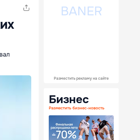
ких
вал
Разместить рекламу на сайте
Бизнес
Разместить бизнес-новость