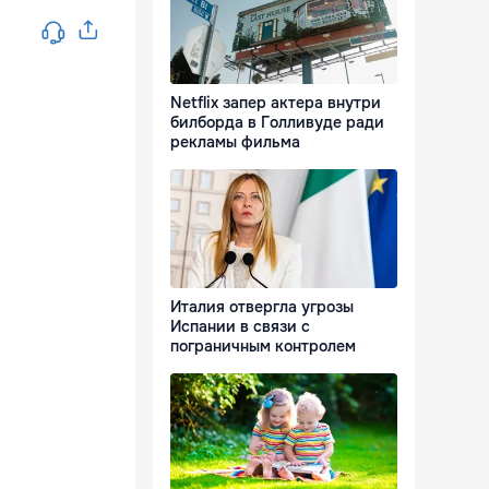
Netflix запер актера внутри
билборда в Голливуде ради
рекламы фильма
Италия отвергла угрозы
Испании в связи с
пограничным контролем