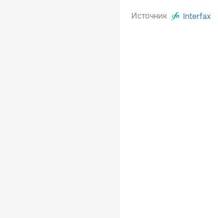
Источник
Interfax