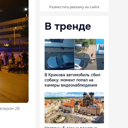
Разместить рекламу на сайте
В тренде
В Крикова автомобиль сбил
собаку: момент попал на
камеры видеонаблюдения
вечером 28