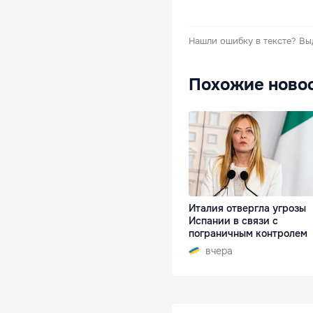
Нашли ошибку в тексте?
Вы
Похожие ново
Италия отвергла угрозы
Испании в связи с
пограничным контролем
вчера