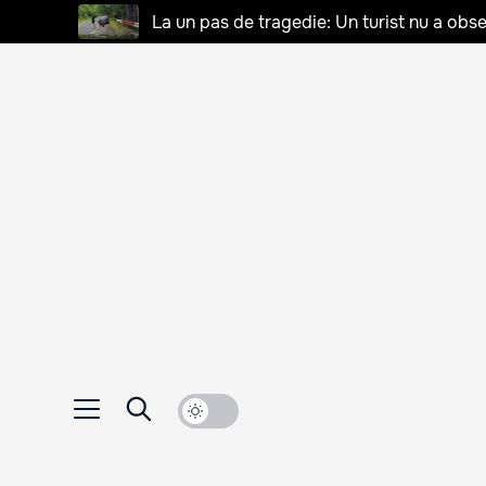
La un pas de tragedie: Un turist nu a obse