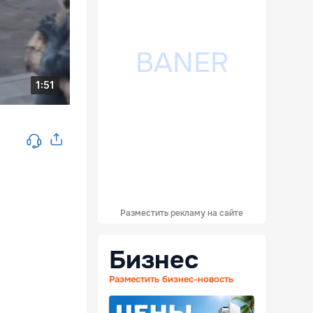
Разместить рекламу на сайте
Бизнес
Разместить бизнес-новость