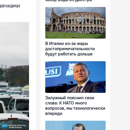
маячками
В Италии из-за жары
достопримечательности
будут работать дольше
Залужный пояснил свои
слова: К НАТО много
вопросов, мы технологически
впереди