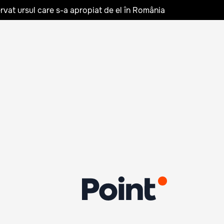
rvat ursul care s-a apropiat de el în România