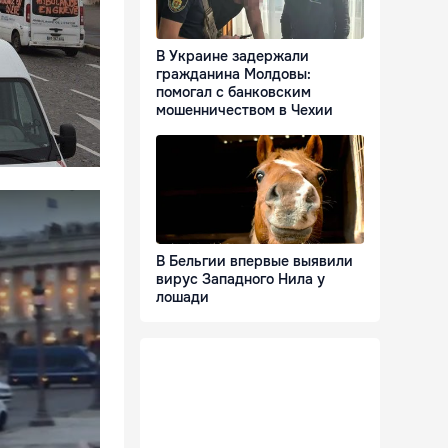
В Украине задержали
гражданина Молдовы:
помогал с банковским
мошенничеством в Чехии
В Бельгии впервые выявили
вирус Западного Нила у
лошади