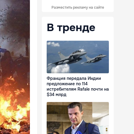
Разместить рекламу на сайте
В тренде
Франция передала Индии
предложение по 114
истребителям Rafale почти на
$34 млрд