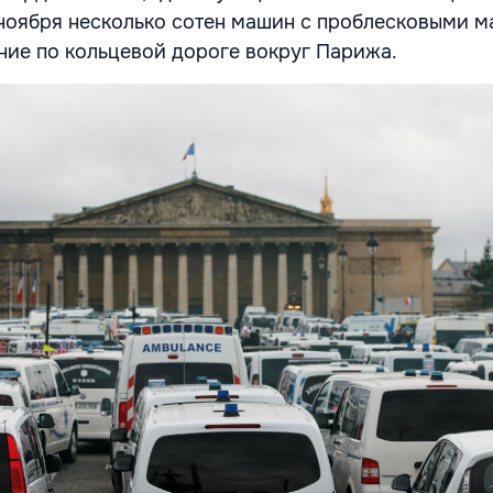
ноября несколько сотен машин с проблесковыми 
ие по кольцевой дороге вокруг Парижа.