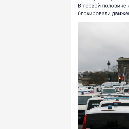
В первой половине 
блокировали движен