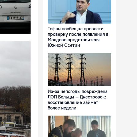
Тофан пообещал провести
проверку после появления в
Молдове представителя
Южной Осетии
Из-за непогоды повреждена
ЛЭП Бельцы — Днестровск:
восстановление займет
более недели