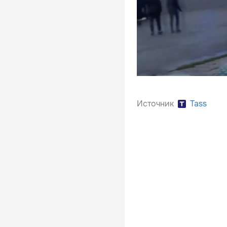
Источник
Tass