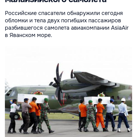
Российские спасатели обнаружили сегодня
обломки и тела двух погибших пассажиров
разбившегося самолета авиакомпании AsiaAir
в Яванском море.