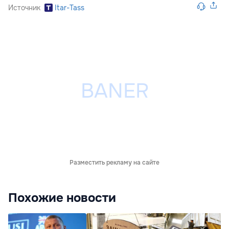
Источник
Itar-Tass
Разместить рекламу на сайте
Похожие новости