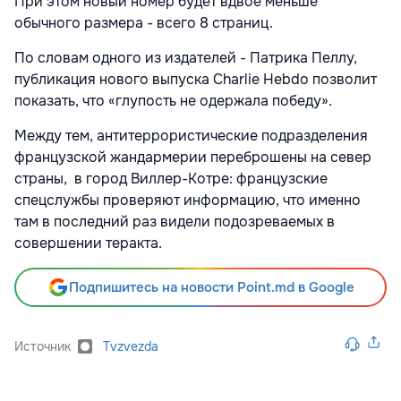
При этом новый номер будет вдвое меньше
обычного размера - всего 8 страниц.
По словам одного из издателей - Патрика Пеллу,
публикация нового выпуска Charlie Hebdo позволит
показать, что «глупость не одержала победу».
Между тем, антитеррористические подразделения
французской жандармерии переброшены на север
страны, в город Виллер-Котре: французские
спецслужбы проверяют информацию, что именно
там в последний раз видели подозреваемых в
совершении теракта.
Подпишитесь на новости Point.md в Google
Источник
Tvzvezda