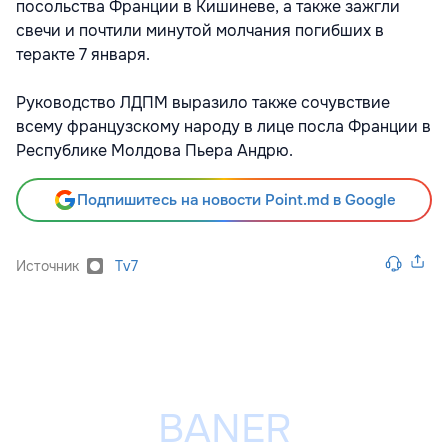
посольства Франции в Кишиневе, а также зажгли
свечи и почтили минутой молчания погибших в
теракте 7 января.
Руководство ЛДПМ выразило также сочувствие
всему французскому народу в лице посла Франции в
Республике Молдова Пьера Андрю.
Подпишитесь на новости Point.md в Google
Источник
Tv7