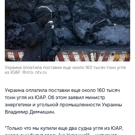
Украина оплатила поставки еще около 160 тысяч тонн угля
из ЮАР. Фото: ntv.ru
Украина оплатила поставки еще около 160 тысяч
тонн угля из ЮАР. Об этом заявил министр
энергетики и угольной промышленности Украины
Владимир Демчишин.
"Только что мы купили еще два судна угля из ЮАР,