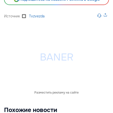
Источник
Tvzvezda
Разместить рекламу на сайте
Похожие новости