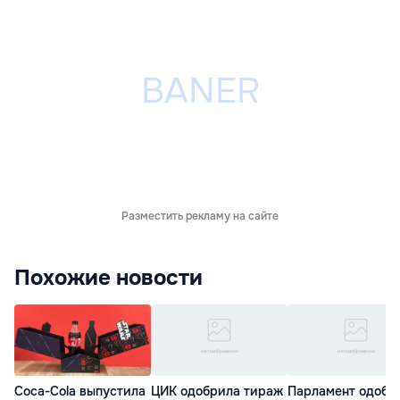
Разместить рекламу на сайте
Похожие новости
Coca-Cola выпустила
ЦИК одобрила тираж
Парламент одобр