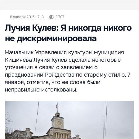
8 января 2015, 17:13
3 787
Лучия Кулев: Я никогда никого
не дискриминировала
Начальник Управления культуры муниципия
Кишинева Лучия Кулев сделала некоторые
уточнения в связи с заявлением о
праздновании Рождества по старому стилю, 7
января, отметив, что ее слова были
неправильно истолкованы.