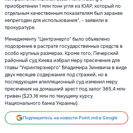
приобретении 1 млн тонн угля из ЮАР, который по
отдельным качественным показателям был заранее
непригоден для использования", - заявили в
прокуратуре.
Менеджменту "Центрэнерго" было объявлено
подозрение в растрате государственных средств в
особо крупных размерах. Кроме того, Печерский
районный суд Киева избрал меру пресечения для
главы "Укринтерэнерго" Владимира Зиневича в виде
двух месяцев содержания под стражей, но в
последующем апелляционный суд изменил меру
пресечения на домашний арест под залог 365,4 млн
гривен ($23,16 млн по текущему курсу
Национального банка Украины).
Подпишитесь на новости Point.md в Google