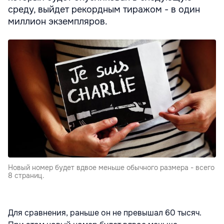
среду, выйдет рекордным тиражом - в один
миллион экземпляров.
Новый номер будет вдвое меньше обычного размера - всего
8 страниц.
Для сравнения, раньше он не превышал 60 тысяч.