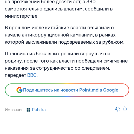
на протяжении более десяти лет, а 390
самостоятельно сдались властям, сообщили в
министерстве.
В прошлом июле китайские власти объявили о
начале антикоррупционной кампании, в рамках
которой выслеживали подозреваемых за рубежом.
Половина из бежавших решили вернуться на
родину, после того как власти пообещали смягчение
наказания за сотрудничество со следствием,
передает
ВВС
.
Подпишитесь на новости Point.md в Google
Источник
Publika