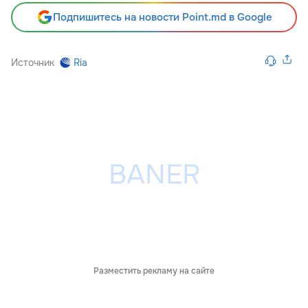
Подпишитесь на новости Point.md в Google
Источник
Ria
Разместить рекламу на сайте