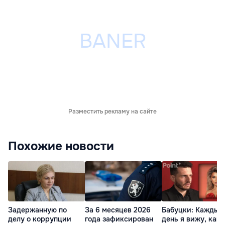
Разместить рекламу на сайте
Похожие новости
Задержанную по
За 6 месяцев 2026
Бабуцки: Каждый
делу о коррупции
года зафиксирован
день я вижу, как