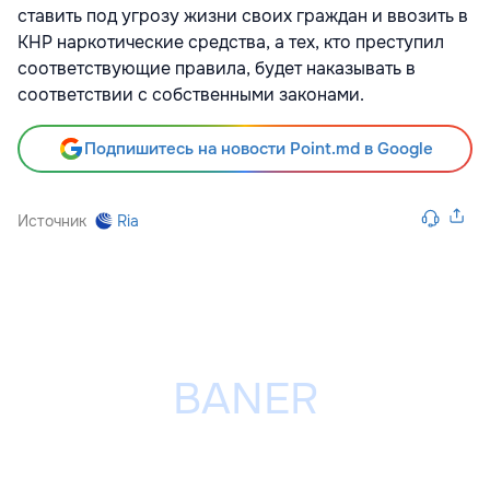
ставить под угрозу жизни своих граждан и ввозить в
КНР наркотические средства, а тех, кто преступил
соответствующие правила, будет наказывать в
соответствии с собственными законами.
Подпишитесь на новости Point.md в Google
Источник
Ria