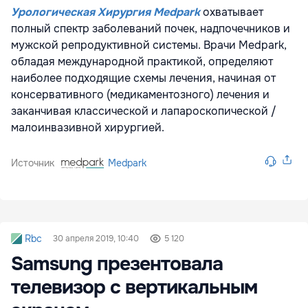
Урологическая Хирургия Medpark
охватывает
полный спектр заболеваний почек, надпочечников и
мужской репродуктивной системы. Врачи Medpark,
обладая международной практикой, определяют
наиболее подходящие схемы лечения, начиная от
консервативного (медикаментозного) лечения и
заканчивая классической и лапароскопической /
малоинвазивной хирургией.
Источник
Medpark
Rbc
30 апреля 2019, 10:40
5 120
Samsung презентовала
телевизор с вертикальным