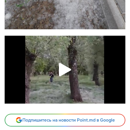
Подпишитесь на новости Point.md в Google