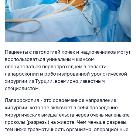
Пациенты с патологией почек и надпочечников могут
воспользоваться уникальным шансом
оперироваться первопроходцем в области
лапароскопии и роботизированной урологической
хирургии из Турции, всемирно известным
специалистом.
Лапароскопия - это современное направление
хирургии, которое включает в себя проведение
хирургических вмешательств через очень маленькие
проколы (разрезы) на животе. Чем меньше разрезы,
тем ниже травматичность организма, операционные