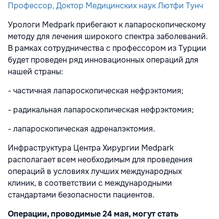
Профессор, Доктор Медицинских наук Лютфи Тунч
Урологи Medpark прибегают к лапароскопическому
методу для лечения широкого спектра заболеваний.
В рамках сотрудничества с профессором из Турции
будет проведен ряд инновационных операций для
нашей страны:
- частичная лапароскопическая нефрэктомия;
- радикальная лапароскопическая нефрэктомия;
- лапароскопическая адреналэктомия.
Инфраструктура Центра Хирургии Medpark
располагает всем необходимым для проведения
операций в условиях лучших международных
клиник, в соответствии с международными
стандартами безопасности пациентов.
Операции, проводимые 24 мая, могут стать