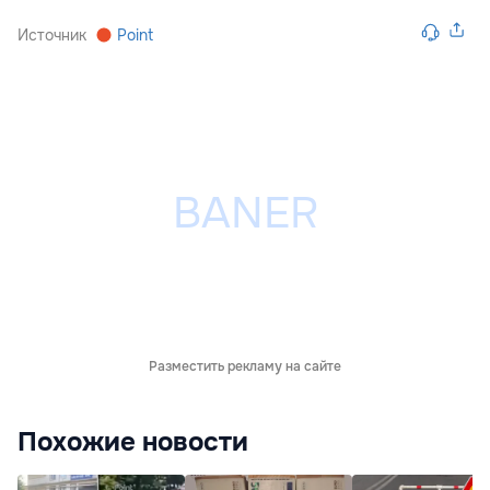
Источник
Point
Разместить рекламу на сайте
Похожие новости