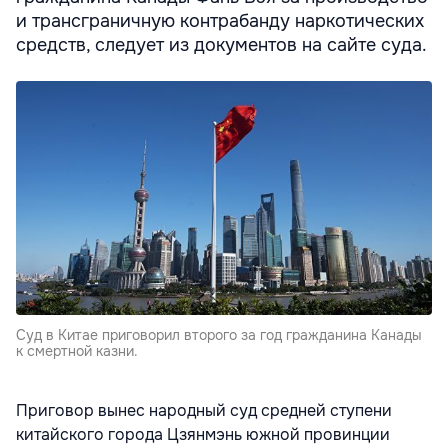
и трансграничную контрабанду наркотических
средств, следует из документов на сайте суда.
Суд в Китае приговорил второго за год гражданина Канады
к смертной казни.
Приговор вынес народный суд средней ступени
китайского города Цзянмэнь южной провинции