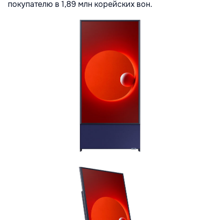
покупателю в 1,89 млн корейских вон.