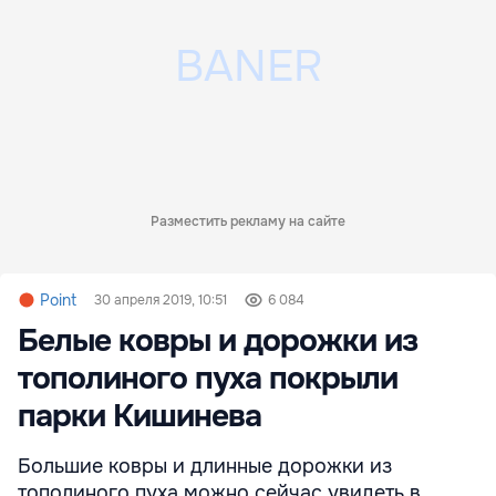
Разместить рекламу на сайте
Point
30 апреля 2019, 10:51
6 084
Белые ковры и дорожки из
тополиного пуха покрыли
парки Кишинева
Большие ковры и длинные дорожки из
тополиного пуха можно сейчас увидеть в