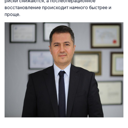
риски снижаются, а послеоперационное
восстановление происходит намного быстрее и
проще.