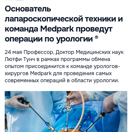
Основатель
лапароскопической техники и
команда Medpark проведут
операции по урологии ®
24 мая Профессор, Доктор Медицинских наук
Лютфи Тунч в рамках программы обмена
опытом присоединится к команде урологов-
хирургов Medpark для проведения самых
современных операций в области урологии.