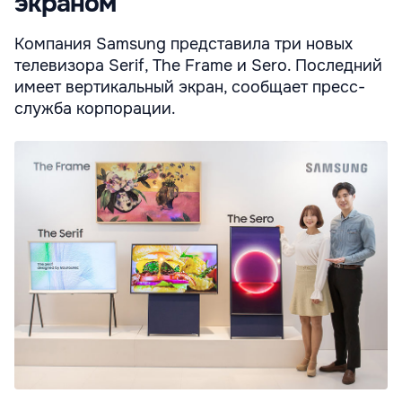
экраном
Компания Samsung представила три новых
телевизора Serif, The Frame и Sero. Последний
имеет вертикальный экран, сообщает пресс-
служба корпорации.