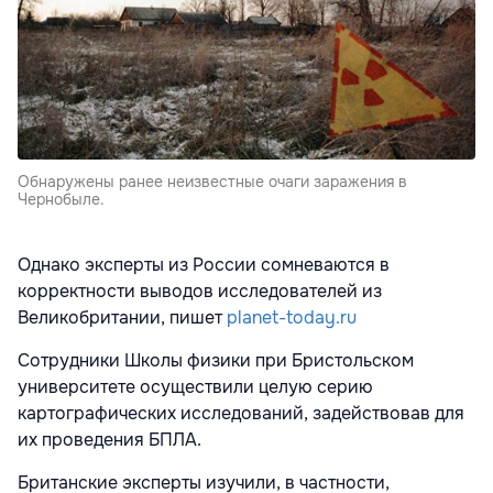
Обнаружены ранее неизвестные очаги заражения в
Чернобыле.
Однако эксперты из России сомневаются в
корректности выводов исследователей из
Великобритании, пишет
planet-today.ru
Сотрудники Школы физики при Бристольском
университете осуществили целую серию
картографических исследований, задействовав для
их проведения БПЛА.
Британские эксперты изучили, в частности,