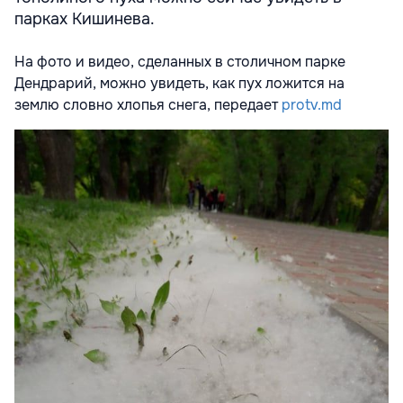
парках Кишинева.
На фото и видео, сделанных в столичном парке
Дендрарий, можно увидеть, как пух ложится на
землю словно хлопья снега, передает
protv.md