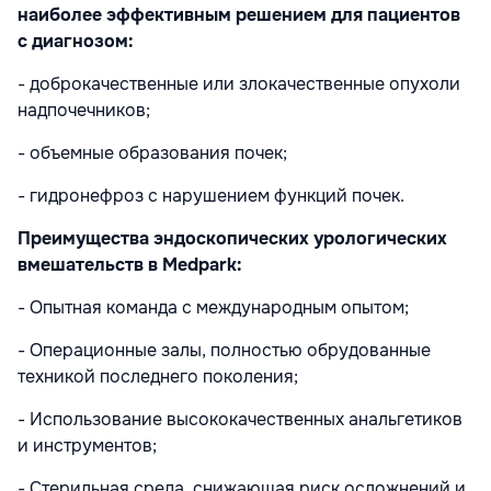
наиболее эффективным решением для пациентов
с диагнозом:
- доброкачественные или злокачественные опухоли
надпочечников;
- объемные образования почек;
- гидронефроз с нарушением функций почек.
Преимущества эндоскопических урологических
вмешательств в Medpark:
- Опытная команда с международным опытом;
- Операционные залы, полностью обрудованные
техникой последнего поколения;
- Использование высококачественных анальгетиков
и инструментов;
- Стерильная среда, снижающая риск осложнений и