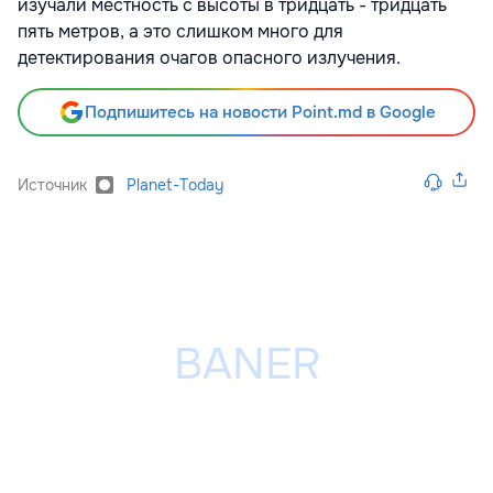
изучали местность с высоты в тридцать - тридцать
пять метров, а это слишком много для
детектирования очагов опасного излучения.
Подпишитесь на новости Point.md в Google
Источник
Planet-Today