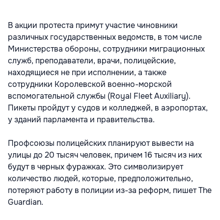
В акции протеста примут участие чиновники
различных государственных ведомств, в том числе
Министерства обороны, сотрудники миграционных
служб, преподаватели, врачи, полицейские,
находящиеся не при исполнении, а также
сотрудники Королевской военно-морской
вспомогательной службы (Royal Fleet Auxiliary).
Пикеты пройдут у судов и колледжей, в аэропортах,
у зданий парламента и правительства.
Профсоюзы полицейских планируют вывести на
улицы до 20 тысяч человек, причем 16 тысяч из них
будут в черных фуражках. Это символизирует
количество людей, которые, предположительно,
потеряют работу в полиции из-за реформ, пишет The
Guardian.