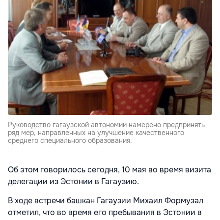
Руководство гагаузской автономии намерено предпринять
ряд мер, направленных на улучшение качественного
среднего специального образования.
Об этом говорилось сегодня, 10 мая во время визита
делегации из Эстонии в Гагаузию.
В ходе встречи башкан Гагаузии Михаил Формузал
отметил, что во время его пребывания в Эстонии в