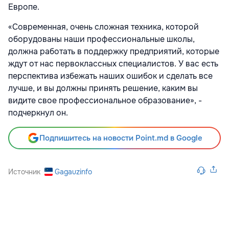
Европе.
«Современная, очень сложная техника, которой
оборудованы наши профессиональные школы,
должна работать в поддержку предприятий, которые
ждут от нас первоклассных специалистов. У вас есть
перспектива избежать наших ошибок и сделать все
лучше, и вы должны принять решение, каким вы
видите свое профессиональное образование», -
подчеркнул он.
Подпишитесь на новости Point.md в Google
Источник
Gagauzinfo