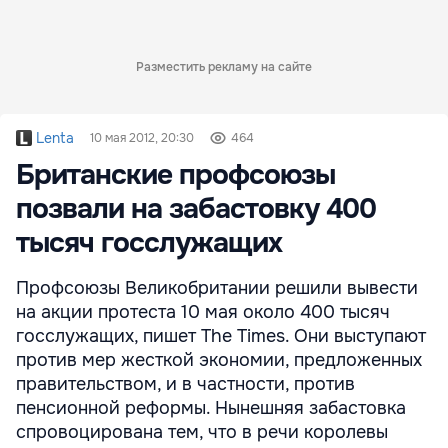
Разместить рекламу на сайте
Lenta
10 мая 2012, 20:30
464
Британские профсоюзы
позвали на забастовку 400
тысяч госслужащих
Профсоюзы Великобритании решили вывести
на акции протеста 10 мая около 400 тысяч
госслужащих, пишет The Times. Они выступают
против мер жесткой экономии, предложенных
правительством, и в частности, против
пенсионной реформы. Нынешняя забастовка
спровоцирована тем, что в речи королевы