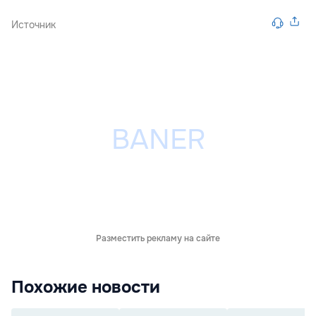
Источник
Разместить рекламу на сайте
Похожие новости