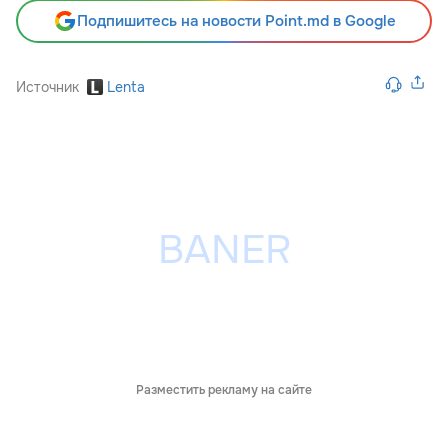
Подпишитесь на новости Point.md в Google
Источник
Lenta
Разместить рекламу на сайте