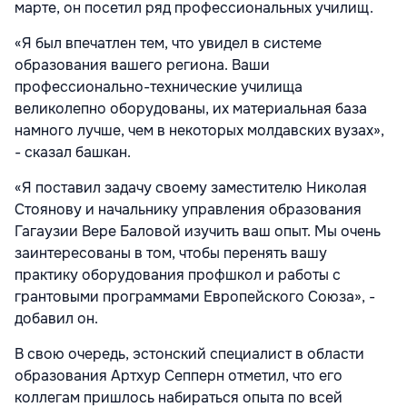
марте, он посетил ряд профессиональных училищ.
«Я был впечатлен тем, что увидел в системе
образования вашего региона. Ваши
профессионально-технические училища
великолепно оборудованы, их материальная база
намного лучше, чем в некоторых молдавских вузах»,
- сказал башкан.
«Я поставил задачу своему заместителю Николая
Стоянову и начальнику управления образования
Гагаузии Вере Баловой изучить ваш опыт. Мы очень
заинтересованы в том, чтобы перенять вашу
практику оборудования профшкол и работы с
грантовыми программами Европейского Союза», -
добавил он.
В свою очередь, эстонский специалист в области
образования Артхур Сепперн отметил, что его
коллегам пришлось набираться опыта по всей