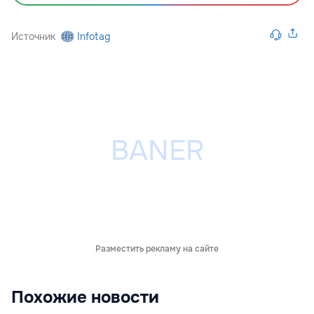
Источник
Infotag
Разместить рекламу на сайте
Похожие новости