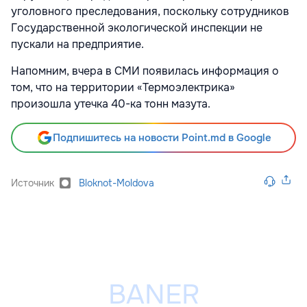
уголовного преследования, поскольку сотрудников
Государственной экологической инспекции не
пускали на предприятие.
Напомним, вчера в СМИ появилась информация о
том, что на территории «Термоэлектрика»
произошла утечка 40-ка тонн мазута.
Подпишитесь на новости Point.md в Google
Источник
Bloknot-Moldova