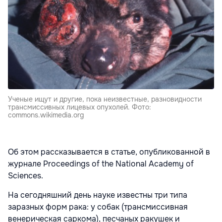
Ученые ищут и другие, пока неизвестные, разновидности
трансмиссивных лицевых опухолей. Фото:
commons.wikimedia.org
Об этом рассказывается в статье, опубликованной в
журнале Proceedings of the National Academy of
Sciences.
На сегодняшний день науке известны три типа
заразных форм рака: у собак (трансмиссивная
венерическая саркома), песчаных ракушек и