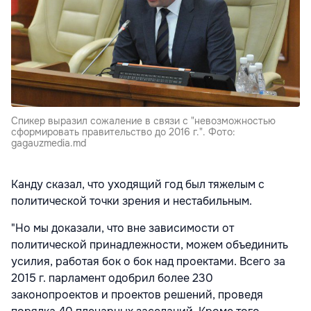
Спикер выразил сожаление в связи с "невозможностью
сформировать правительство до 2016 г.". Фото:
gagauzmedia.md
Канду сказал, что уходящий год был тяжелым с
политической точки зрения и нестабильным.
"Но мы доказали, что вне зависимости от
политической принадлежности, можем объединить
усилия, работая бок о бок над проектами. Всего за
2015 г. парламент одобрил более 230
законопроектов и проектов решений, проведя