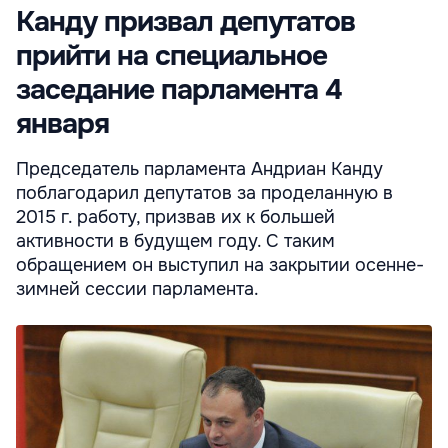
Канду призвал депутатов
прийти на специальное
заседание парламента 4
января
Председатель парламента Андриан Канду
поблагодарил депутатов за проделанную в
2015 г. работу, призвав их к большей
активности в будущем году. С таким
обращением он выступил на закрытии осенне-
зимней сессии парламента.