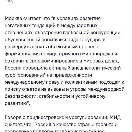
году
Москва считает, что "в условиях развития
негативных тенденций в международных
отношениях, обострения глобальной конкуренции,
обусловленной попытками ряда государств
развернуть вспять объективный процесс
формирования полицентричного миропорядка и
сохранить свое доминирование в мировых делах,
Россия проводила активный внешнеполитический
курс, основанный на приверженности
международному праву и коллективным подходам к
поиску ответов на вызовы и угрозы международной
безопасности, стабильности и устойчивому
развитию".
Говоря о приднестровском урегулировании, МИД
считает, что "Россия в качестве страны-гаранта и
посредника поддерживала конструктивное