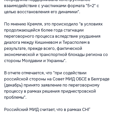
взаимодействие с участниками формата "5+2" с
целью восстановления его динамики".
По мнению Кремля, это происходило "в условиях
продолжающейся более года стагнации
переговорного процесса вследствие ухудшения
диалога между Кишиневом и Тирасполем в
результате, прежде всего, фактической
экономической и транспортной блокады региона со
стороны Молдавии и Украины".
В отчете отмечается, что "при содействии
российской стороны на Совет МИД ОБСЕ в Белграде
(декабрь) принято заявление по переговорному
процессу в рамках решения приднестровской
проблемы".
Российский МИД считает, что в рамках СНГ