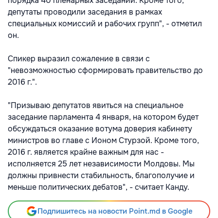
порядка 40 пленарных заседаний. Кроме того,
депутаты проводили заседания в рамках
специальных комиссий и рабочих групп", - отметил
он.
Спикер выразил сожаление в связи с
"невозможностью сформировать правительство до
2016 г.".
"Призываю депутатов явиться на специальное
заседание парламента 4 января, на котором будет
обсуждаться оказание вотума доверия кабинету
министров во главе с Ионом Стурзой. Кроме того,
2016 г. является крайне важным для нас -
исполняется 25 лет независимости Молдовы. Мы
должны привнести стабильность, благополучие и
меньше политических дебатов", - считает Канду.
Подпишитесь на новости Point.md в Google