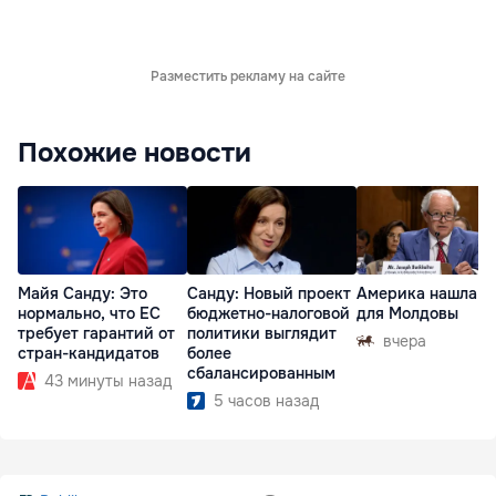
Разместить рекламу на сайте
Похожие новости
Майя Санду: Это
Санду: Новый проект
Америка нашла п
нормально, что ЕС
бюджетно-налоговой
для Молдовы
требует гарантий от
политики выглядит
вчера
стран-кандидатов
более
сбалансированным
43 минуты назад
5 часов назад