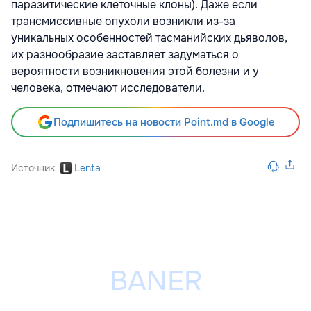
паразитические клеточные клоны). Даже если
трансмиссивные опухоли возникли из-за
уникальных особенностей тасманийских дьяволов,
их разнообразие заставляет задуматься о
вероятности возникновения этой болезни и у
человека, отмечают исследователи.
Подпишитесь на новости Point.md в Google
Источник
Lenta