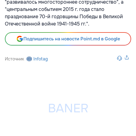
"развивалось многостороннее сотрудничество", а
"центральным событием 2015 г. года стало
празднование 70-й годовщины Победы в Великой
Отечественной войне 1941-1945 гг.".
Подпишитесь на новости Point.md в Google
Источник
Infotag