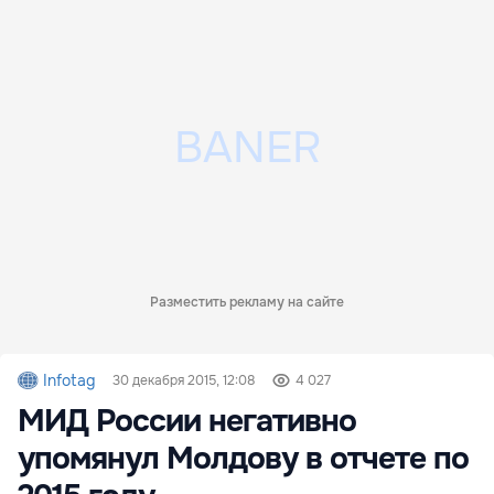
Разместить рекламу на сайте
Infotag
30 декабря 2015, 12:08
4 027
МИД России негативно
упомянул Молдову в отчете по