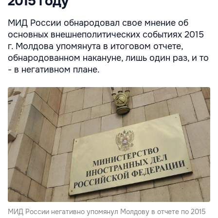
2015 году
МИД России обнародовал свое мнение об
основных внешнеполитических событиях 2015
г. Молдова упомянута в итоговом отчете,
обнародованном накануне, лишь один раз, и то
- в негативном плане.
МИД России негативно упомянул Молдову в отчете по 2015