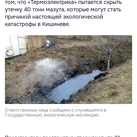
том, что «Термоэлектрика» пытается скрыть
утечку 40 тонн мазута, которые могут стать
причиной настоящей экологической
катастрофы в Кишиневе.
Ответственные лица сообщили о случившемся в
Государственную экологическую инспекцию.