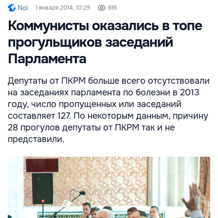
Noi
1 января 2014, 10:29
816
Коммунисты оказались в топе
прогульщиков заседаний
Парламента
Депутаты от ПКРМ больше всего отсутствовали
на заседаниях парламента по болезни в 2013
году, число пропущенных или заседаний
составляет 127. По некоторым данным, причину
28 прогулов депутаты от ПКРМ так и не
представили.