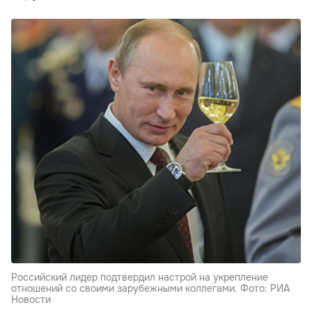
Российский лидер подтвердил настрой на укрепление
отношений со своими зарубежными коллегами. Фото: РИА
Новости