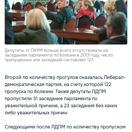
Депутаты от ПКРМ больше всего отсутствовали на
заседаниях парламента по болезни в 2013 году, число
пропущенных или заседаний составляет 127.
Второй по количеству прогулов оказалась Либерал-
демократическая партия, на счету которой 122
пропуска по болезни. Также депутаты ЛДПМ
пропустили 31 заседание парламента по
уважительной причине, а 23 заседания без каких
либо уважительных причин.
Следующими после ЛДПМ по количеству пропуском