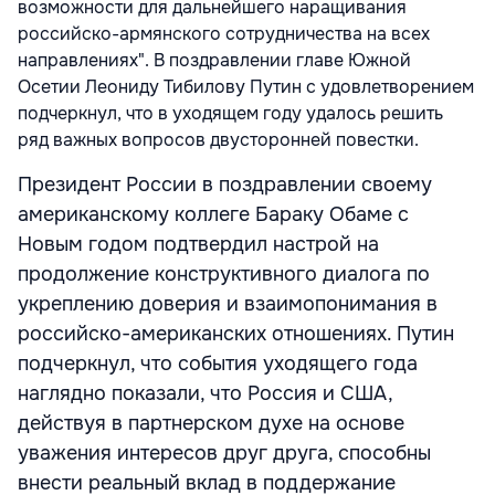
возможности для дальнейшего наращивания
российско-армянского сотрудничества на всех
направлениях". В поздравлении главе Южной
Осетии Леониду Тибилову Путин с удовлетворением
подчеркнул, что в уходящем году удалось решить
ряд важных вопросов двусторонней повестки.
Президент России в поздравлении своему
американскому коллеге Бараку Обаме с
Новым годом подтвердил настрой на
продолжение конструктивного диалога по
укреплению доверия и взаимопонимания в
российско-американских отношениях. Путин
подчеркнул, что события уходящего года
наглядно показали, что Россия и США,
действуя в партнерском духе на основе
уважения интересов друг друга, способны
внести реальный вклад в поддержание