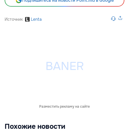
Подпишитесь на новости Point.md в Google
Источник
Lenta
Разместить рекламу на сайте
Похожие новости