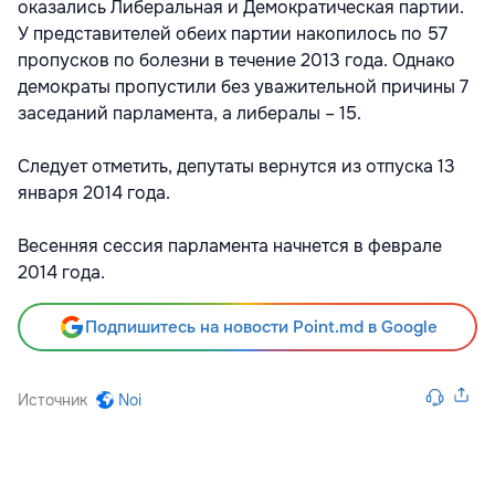
оказались Либеральная и Демократическая партии.
У представителей обеих партии накопилось по 57
пропусков по болезни в течение 2013 года. Однако
демократы пропустили без уважительной причины 7
заседаний парламента, а либералы – 15.
Следует отметить, депутаты вернутся из отпуска 13
января 2014 года.
Весенняя сессия парламента начнется в феврале
2014 года.
Подпишитесь на новости Point.md в Google
Источник
Noi