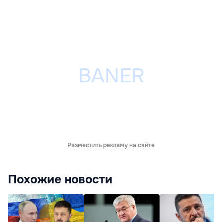
Разместить рекламу на сайте
Похожие новости