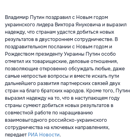
Владимир Путин поздравил с Новым годом
украинского лидера Виктора Януковича и выразил
надежду, что странам удастся добиться новых
результатов в двустороннем сотрудничестве. В
поздравительном послании с Новым годом и
Рождеством президенту Украины Путин особо
отметил их товарищеские, деловые отношения,
позволяющие откровенно обсуждать любые, даже
самые непростые вопросы и вместе искать пути
дальнейшего развития партнерских связей двух
стран на благо братских народов. Кроме того, Путин
выразил надежду на то, что в наступающем году
страны сумеют добиться новых результатов в
совместной работе по наращиванию
взаимовыгодного российско-украинского
сотрудничества на ключевых направлениях,
передает
РИА Новости
.