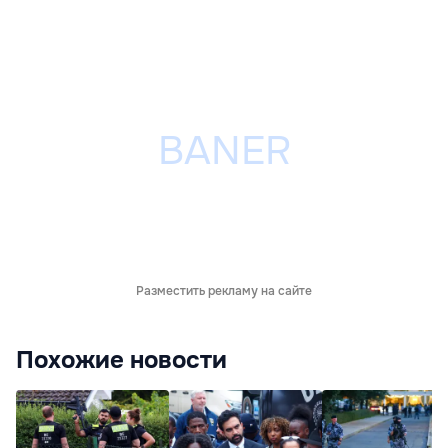
Разместить рекламу на сайте
Похожие новости