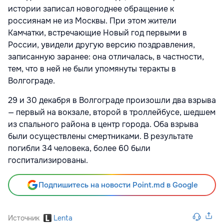
истории записал новогоднее обращение к
россиянам не из Москвы. При этом жители
Камчатки, встречающие Новый год первыми в
России, увидели другую версию поздравления,
записанную заранее: она отличалась, в частности,
тем, что в ней не были упомянуты теракты в
Волгограде.
29 и 30 декабря в Волгограде произошли два взрыва
— первый на вокзале, второй в троллейбусе, шедшем
из спального района в центр города. Оба взрыва
были осуществлены смертниками. В результате
погибли 34 человека, более 60 были
госпитализированы.
Подпишитесь на новости Point.md в Google
Источник
Lenta