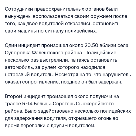
Сотрудники правоохранительных органов были
вынуждены воспользоваться своим оружием после
того, как двое водителей отказались остановить
свои машины по сигналу полицейских.
Один инцидент произошел около 20.50 вблизи села
Суворовка Фалештского района. Полицейские
несколько раз выстрелили, пытаясь остановить
автомобиль, за рулем которого находился
нетрезвый водитель. Несмотря на то, что нарушитель
оказал сопротивление, позднее он был задержан.
Второй инцидент произошел около полуночи на
трассе R-14 Бельцы-Сэрэтень Сынжерейского
района. Было задействовано несколько полицейских
для задержания водителя, открывшего огонь во
время перепалки с другим водителем.