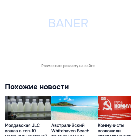
Разместить рекламу на сайте
Похожие новости
Молдавская JLC
Австралийский
Коммунисты
вошла в топ-10
Whitehaven Beach
возложили