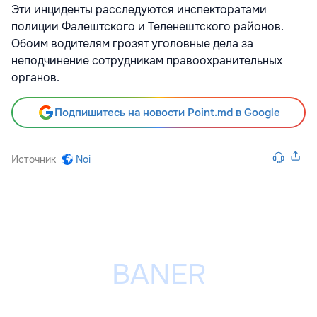
Эти инциденты расследуются инспекторатами
полиции Фалештского и Теленештского районов.
Обоим водителям грозят уголовные дела за
неподчинение сотрудникам правоохранительных
органов.
Подпишитесь на новости Point.md в Google
Источник
Noi