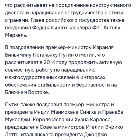
что рассчитывает на продолжение конструктивного
диалога и наращивание сотрудничества с этими
странами. Глава российского государства также
поздравил Федерального канцлера ФРГ Ангелу
Меркель.
В поздравлении премьер-министру Израиля
Биньямину Нетаньяху Путин отметил, что
рассчитывает в 2014 году продолжить активную
совместную работу по наращиванию
межгосударственных связей в интересах
обеспечения стабильности и безопасности на
Ближнем Востоке.
Путин также поздравил премьер-министра и
президента Индии Манмохана Сингха и Пранаба
Мукерджи, Короля Испании Хуана Карлоса,
председателя Совета министров Италии Энрико
Летте, итальянского президента Джорджо