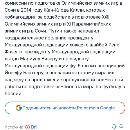
комиссии по подготовке Олимпийских зимних игр в
Сочи в 2014 году Жан-Клода Килли, которых
поблагодарил за содействие в подготовке XXII
Олимпийских зимних игр и XI Паралимпийских
зимних игр в Сочи. Путин также направил
поздравительное послание президенту
Международной федерации хоккея с шайбой Рене
Фазелю, президенту Международной федерации
дзюдо Мариусу Визеру и президенту
Международной федерации футбольных ассоциаций
Йозефу Блаттеру, в послании которому выразил
надежду на продолжение продуктивной совместной
работы по подготовке чемпионата мира по футболу в
России.
Подпишитесь на новости Point.md в Google
Источник
Dni