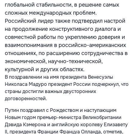
глобальной стабильности, в решение самых
сложных международных проблем.
Российский лидер также подтвердил настрой
на продолжение конструктивного диалога и
совместной работы по укреплению доверия и
взаимопонимания в российско-американских
отношениях, по расширению сотрудничества в
экономической, научно-технической,
культурной и других областях.
В поздравлении на имя президента Венесуэлы
Николаса Мадуро президент России подчеркнул, что
страны достигли важных двусторонних
договоренностей.
Путин поздравил с Рождеством и наступающим
Новым годом премьер-министра Великобритании
Дэвида Кэмерона и английскую королеву Елизавету
II, президента Франции Француа Олланда, отметив,