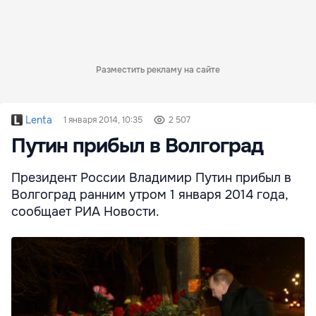
Разместить рекламу на сайте
Lenta
1 января 2014, 10:35
2 507
Путин прибыл в Волгоград
Президент России Владимир Путин прибыл в
Волгоград ранним утром 1 января 2014 года,
сообщает РИА Новости.