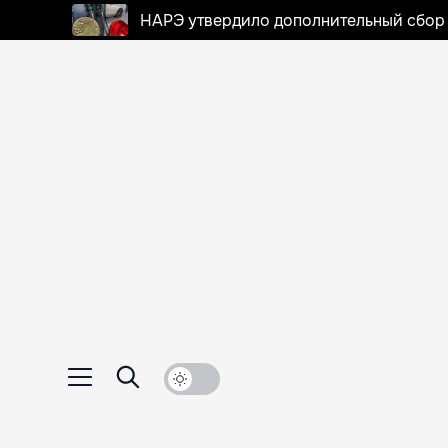
НАРЭ утвердило дополнительный сбор в