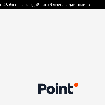
 48 банов за каждый литр бензина и дизтоплива