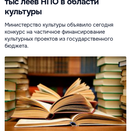
тыс леев НПО в области
культуры
Министерство культуры объявило сегодня
конкурс на частичное финансирование
культурных проектов из государственного
бюджета.