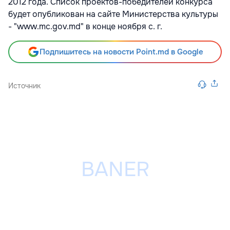
2012 года. Список проектов-победителей конкурса
будет опубликован на сайте Министерства культуры
- "www.mc.gov.md" в конце ноября с. г.
Подпишитесь на новости Point.md в Google
Источник