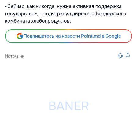
«Сейчас, как никогда, нужна активная поддержка
государства», – подчеркнул директор Бендерского
комбината хлебопродуктов.
Подпишитесь на новости Point.md в Google
Источник