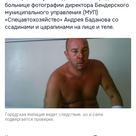
больнице фотографии директора Бендерского
муниципального управления (МУП)
«Спецавтохозяйство» Андрея Баданова со
ссадинами и царапинами на лице и теле.
Городская милиция ведет следствие, но и сама
подвергается проверке.