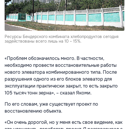
Ресурсы Бендерского комбината хлебопродуктов сегодня
задействованы всего лишь на 10 – 15%.
«Проблем обозначилось много. В частности,
необходимо провести восстановительные работы
нового элеватора комбинированного типа. После
разрушения одного из его блоков элеватор для
эксплуатации практически закрыт, то есть закрыто
105 тысяч тонн зерна», – сказал Якоми.
По его словам, уже существует проект по
восстановлению объекта.
«Он очень дорогой, но у меня есть свое видение, как