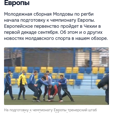
Европы
Молодежная сборная Молдовы по регби
начала подготовку к чемпионату Европы.
Европейское первенство пройдет в Чехии в
первой декаде сентября. Об этом и о других
новостях молдавского спорта в нашем обзоре.
На подготовку к чемпионату Европы тренерский штаб