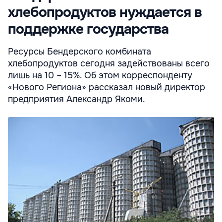
хлебопродуктов нуждается в
поддержке государства
Ресурсы Бендерского комбината
хлебопродуктов сегодня задействованы всего
лишь на 10 – 15%. Об этом корреспонденту
«Нового Региона» рассказал новый директор
предприятия Александр Якоми.