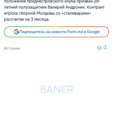
положение приднестровского клуба призван 29-
летний полузащитник Валерий Андроник. Контракт
игрока сборной Молдовы со «сталеварами»
рассчитан на 3 месяца.
Подпишитесь на новости Point.md в Google
Источник