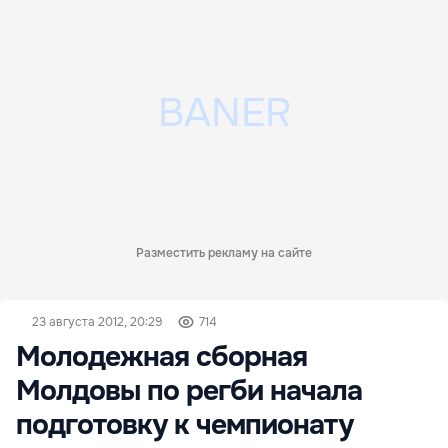
Разместить рекламу на сайте
23 августа 2012, 20:29
714
Молодежная сборная
Молдовы по регби начала
подготовку к чемпионату