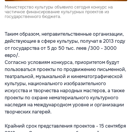
Министерство культуры объявило сегодня конкурс на
частичное финансирование культурных проектов из
государственного бюджета.
Таким образом, неправительственные организации,
действующие в сфере культуры, получат в 2013 году
от государства от 5 до 50 тыс. леев /300 - 3000
евро/.
Согласно условиям конкурса, приоритетом будут
пользоваться проекты по продвижению письменной,
театральной, музыкальной и кинематографической
культуры, национального изобразительного
искусства и творчества народных мастеров, а также
проекты по охране нематериального культурного
наследия на международном уровне и организации
творческих лагерей.
Крайний срок представления проектов - 15 сентября