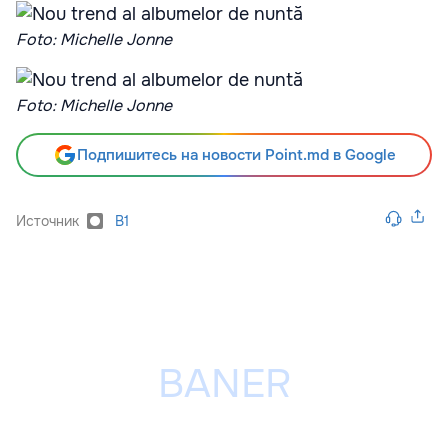
Foto: Michelle Jonne
Foto: Michelle Jonne
Подпишитесь на новости Point.md в Google
Источник
B1