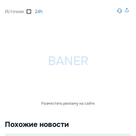
Источник
24h
Разместить рекламу на сайте
Похожие новости