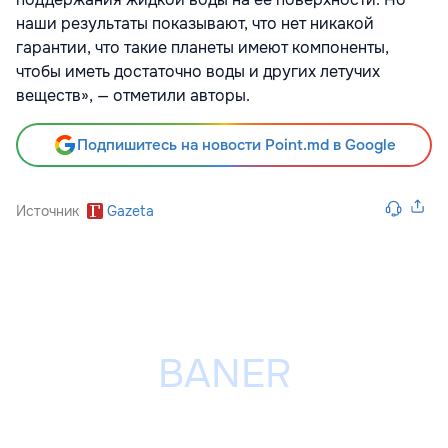
наши результаты показывают, что нет никакой
гарантии, что такие планеты имеют компоненты,
чтобы иметь достаточно воды и других летучих
веществ», — отметили авторы.
Подпишитесь на новости Point.md в Google
Источник
Gazeta