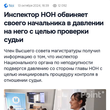
Noi
13 октября 2024, 16:39
12 092
Инспектор НОН обвиняет
своего начальника в давлении
на него с целью проверки
судьи
Член Высшего совета магистратуры получил
информацию о том, что инспектор
Национального органа по неподкупности
подвергся давлению со стороны главы НОН с
целью инициировать процедуру контроля в
отношении судьи.