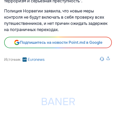
терроризм и серьезная преступность".
Полиция Норвегии заявила, что новые меры
контроля не будут включать в себя проверку всех
путешественников, и нет причин ожидать задержек
на пограничных переходах.
Подпишитесь на новости Point.md в Google
Источник
Euronews