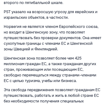
второго по пятибалльной шкале.
PST указало на возросшую угрозу для еврейских и
израильских объектов, в частности.
Норвегия не является членом Европейского союза,
но входит в Шенгенскую зону, что позволяет
путешествовать без проверки документов. Она имеет
сухопутные границы с членами ЕС и Шенгенской
зоны Швецией и Финляндией.
Шенгенская зона позволяет более чем 425
миллионам граждан ЕС, а также гражданам других
стран, проживающим или посещающим ЕС,
свободно перемещаться между странами-членами
ЕС с целью туризма, учебы или бизнеса.
Эта свобода передвижения позволяет гражданам ЕС
путешествовать, работать и жить в любой стране ЕС
без необходимости получения специальных