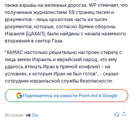
также взрывы на железных дорогах. WP отмечает, что
полученные журналистами 59 страниц писем и
документов - лишь крохотная часть из тысяч
документов, которые, согласно Армии обороны
Израиля (ЦАХАЛ), были найдены с начала наземного
вторжения в сектор Газа.
"ХАМАС настолько решительно настроен стереть с
лица земли Израиль и еврейский народ, что ему
удалось втянуть Иран в прямой конфликт - на
условиях, к которым Иран не был готов", - сказал
сотрудник израильской службы безопасности.
Подпишитесь на новости Point.md в Google
Источник
Dw