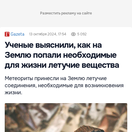
Разместить рекламу на сайте
Gazeta
13 октября 2024, 17:54
5 092
Ученые выяснили, как на
Землю попали необходимые
для жизни летучие вещества
Метеориты принесли на Землю летучие
соединения, необходимые для возникновения
жизни.