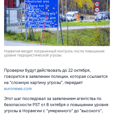
Норвегия вводит пограничный контроль после повышения
уровня террористической угрозы.
Проверки будут действовать до 22 октября,
говорится в заявлении полиции, которая ссылается
на "сложную картину угрозы", передает
euronews.com
Этот шаг последовал за заявлением агентства по
безопасности PST от 8 октября о повышении уровня
угрозы в Норвегии с "умеренного" до "высокого",