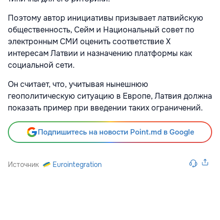
Поэтому автор инициативы призывает латвийскую
общественность, Сейм и Национальный совет по
электронным СМИ оценить соответствие X
интересам Латвии и назначению платформы как
социальной сети.
Он считает, что, учитывая нынешнюю
геополитическую ситуацию в Европе, Латвия должна
показать пример при введении таких ограничений.
Подпишитесь на новости Point.md в Google
Источник
Eurointegration