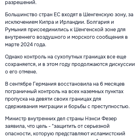
разрешений.
Большинство стран ЕС входят в Шенгенскую зону, за
исключением Кипра и Ирландии. Болгария и
Румыния присоединились к Шенгенской зоне для
внутреннего воздушного и морского сообщения в
марте 2024 года.
Однако контроль на сухопутных границах все еще
сохраняется, и в этом году продолжаются дискуссии
о его отмене.
В сентябре Германия восстановила на 6 месяцев
пограничный контроль на всех наземных пунктах
пропуска на девяти своих границах для
сдерживания миграции и борьбы с преступностью.
Министр внутренних дел страны Нэнси Фезер
заявила, что цель - "защитить от серьезной
опасности, которую представляют исламистский