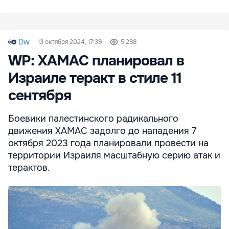
Dw
13 октября 2024, 17:39
5 288
WP: ХАМАС планировал в
Израиле теракт в стиле 11
сентября
Боевики палестинского радикального
движения ХАМАС задолго до нападения 7
октября 2023 года планировали провести на
территории Израиля масштабную серию атак и
терактов.