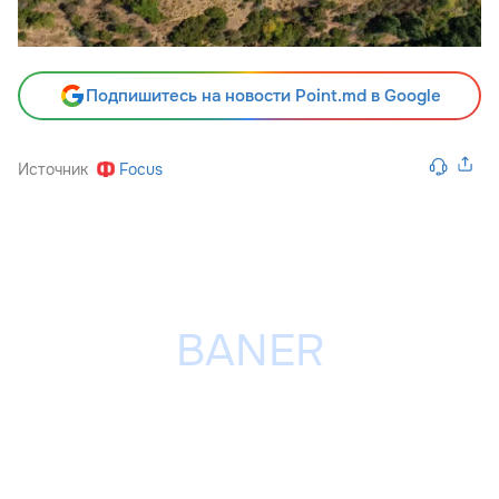
Подпишитесь на новости Point.md в Google
Источник
Focus