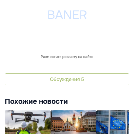
Разместить рекламу на сайте
Обсуждения
5
Похожие новости