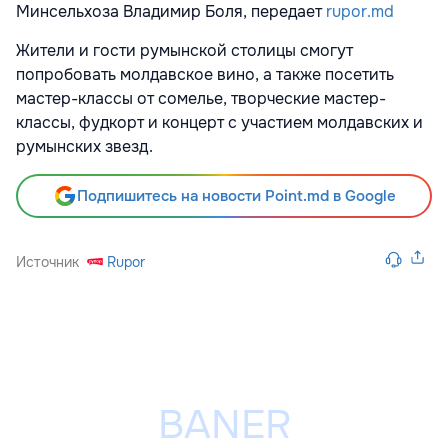
Минсельхоза Владимир Боля, передает
rupor.md
Жители и гости румынской столицы смогут
попробовать молдавское вино, а также посетить
мастер-классы от сомелье, творческие мастер-
классы, фудкорт и концерт с участием молдавских и
румынских звезд.
Подпишитесь на новости Point.md в Google
Источник
Rupor