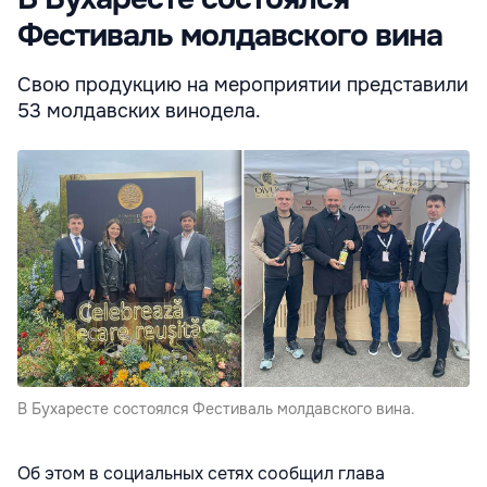
Фестиваль молдавского вина
Свою продукцию на мероприятии представили
53 молдавских винодела.
В Бухаресте состоялся Фестиваль молдавского вина.
Об этом в социальных сетях сообщил глава