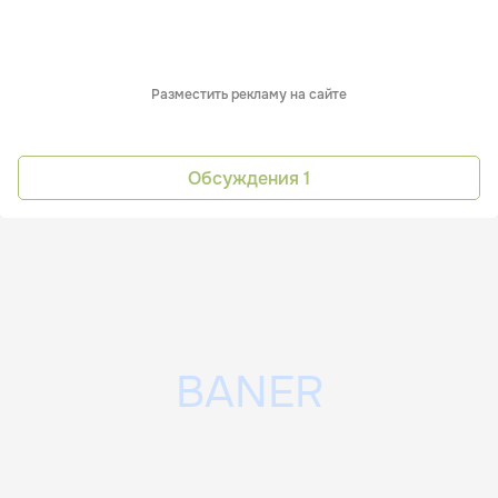
Разместить рекламу на сайте
Обсуждения
1