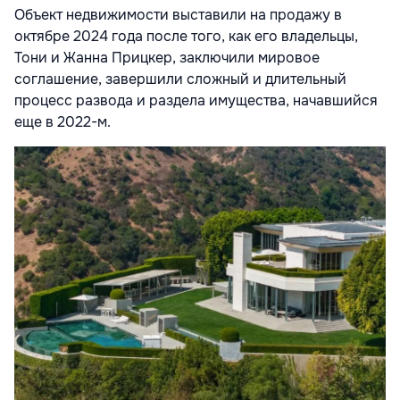
Объект недвижимости выставили на продажу в
октябре 2024 года после того, как его владельцы,
Тони и Жанна Прицкер, заключили мировое
соглашение, завершили сложный и длительный
процесс развода и раздела имущества, начавшийся
еще в 2022-м.