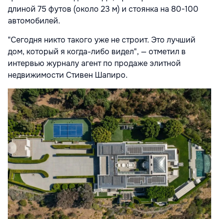
длиной 75 футов (около 23 м) и стоянка на 80-100
автомобилей.
"Сегодня никто такого уже не строит. Это лучший
дом, который я когда-либо видел", — отметил в
интервью журналу агент по продаже элитной
недвижимости Стивен Шапиро.