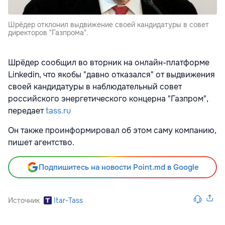
Шрёдер отклонил выдвижение своей кандидатуры в совет
директоров "Газпрома".
Шрёдер сообщил во вторник на онлайн-платформе
Linkedin, что якобы "давно отказался" от выдвижения
своей кандидатуры в наблюдательный совет
российского энергетического концерна "Газпром",
передает
tass.ru
Он также проинформировал об этом саму компанию,
пишет агентство.
Подпишитесь на новости Point.md в Google
Источник
Itar-Tass