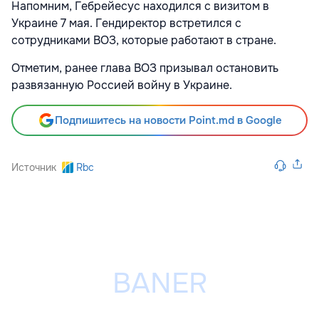
Напомним, Гебрейесус находился с визитом в
Украине 7 мая. Гендиректор встретился с
сотрудниками ВОЗ, которые работают в стране.
Отметим, ранее глава ВОЗ призывал остановить
развязанную Россией войну в Украине.
Подпишитесь на новости Point.md в Google
Источник
Rbc