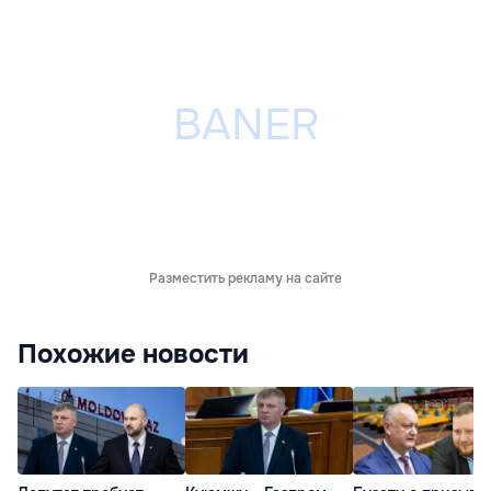
Разместить рекламу на сайте
Похожие новости