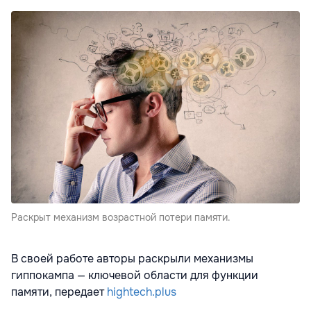
Раскрыт механизм возрастной потери памяти.
В своей работе авторы раскрыли механизмы
гиппокампа — ключевой области для функции
памяти, передает
hightech.plus