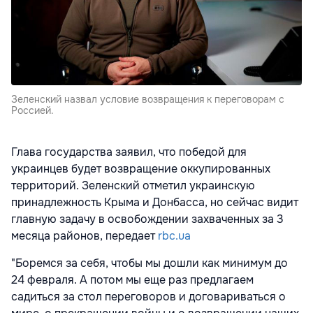
Зеленский назвал условие возвращения к переговорам с
Россией.
Глава государства заявил, что победой для
украинцев будет возвращение оккупированных
территорий. Зеленский отметил украинскую
принадлежность Крыма и Донбасса, но сейчас видит
главную задачу в освобождении захваченных за 3
месяца районов, передает
rbc.ua
"Боремся за себя, чтобы мы дошли как минимум до
24 февраля. А потом мы еще раз предлагаем
садиться за стол переговоров и договариваться о