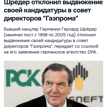
Шрёдер отклонил выдвижение
своей кандидатуры в совет
директоров "Газпрома"
Бывший канцлер Германии Герхард Шрёдер
(занимал пост с 1998 по 2005 год) отклонил
выдвижение своей кандидатуры в совет
директоров "Газпрома", передает со ссылкой
на его заявление германское агентство DPA.