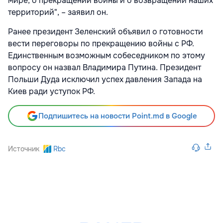
мире, о прекращении войны и о возвращении наших
территорий", – заявил он.
Ранее президент Зеленский объявил о готовности
вести переговоры по прекращению войны с РФ.
Единственным возможным собеседником по этому
вопросу он назвал Владимира Путина. Президент
Польши Дуда исключил успех давления Запада на
Киев ради уступок РФ.
Подпишитесь на новости Point.md в Google
Источник
Rbc