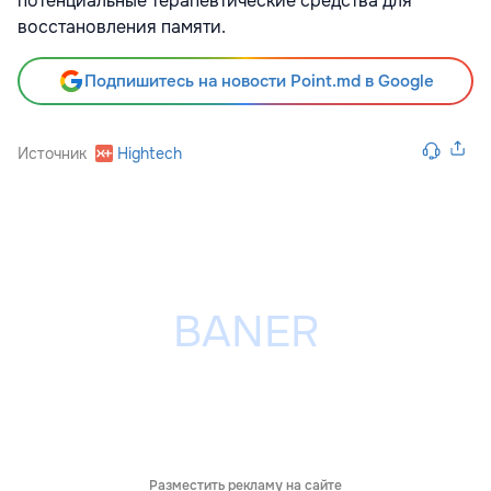
потенциальные терапевтические средства для
восстановления памяти.
Подпишитесь на новости Point.md в Google
Источник
Hightech
Разместить рекламу на сайте