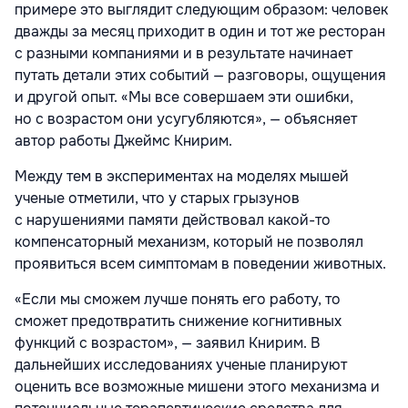
примере это выглядит следующим образом: человек
дважды за месяц приходит в один и тот же ресторан
с разными компаниями и в результате начинает
путать детали этих событий — разговоры, ощущения
и другой опыт. «Мы все совершаем эти ошибки,
но с возрастом они усугубляются», — объясняет
автор работы Джеймс Книрим.
Между тем в экспериментах на моделях мышей
ученые отметили, что у старых грызунов
с нарушениями памяти действовал какой-то
компенсаторный механизм, который не позволял
проявиться всем симптомам в поведении животных.
«Если мы сможем лучше понять его работу, то
сможет предотвратить снижение когнитивных
функций с возрастом», — заявил Книрим. В
дальнейших исследованиях ученые планируют
оценить все возможные мишени этого механизма и