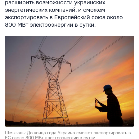
расширить возможности украинских
энергетических компаний, и сможем
экспортировать в Европейский союз около
800 МВт электроэнергии в сутки.
Шмыгаль: До конца года Украина сможет экспортировать в
ЕС около 800 МВт электроэнергии в сутки.