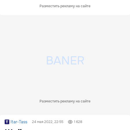
Разместить рекламу на сайте
Разместить рекламу на сайте
Itar-Tass
24 мая 2022, 22:55
1 628