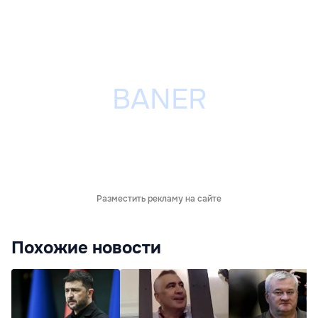
Разместить рекламу на сайте
Похожие новости