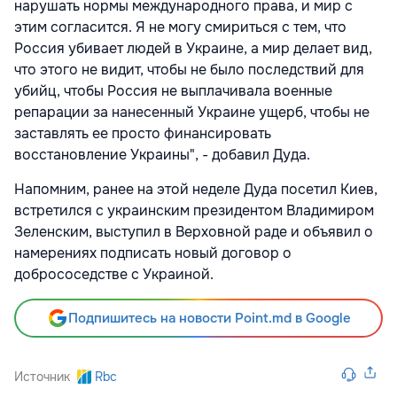
нарушать нормы международного права, и мир с
этим согласится. Я не могу смириться с тем, что
Россия убивает людей в Украине, а мир делает вид,
что этого не видит, чтобы не было последствий для
убийц, чтобы Россия не выплачивала военные
репарации за нанесенный Украине ущерб, чтобы не
заставлять ее просто финансировать
восстановление Украины", - добавил Дуда.
Напомним, ранее на этой неделе Дуда посетил Киев,
встретился с украинским президентом Владимиром
Зеленским, выступил в Верховной раде и объявил о
намерениях подписать новый договор о
добрососедстве с Украиной.
Подпишитесь на новости Point.md в Google
Источник
Rbc