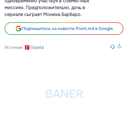
одновременно участвуя в совместных
миссиях. Предположительно, дочь в
сериале сыграет Моника Барбаро.
Подпишитесь на новости Point.md в Google
Источник
Gazeta