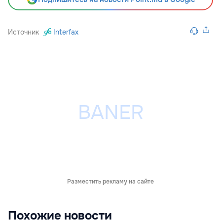
Источник
Interfax
Разместить рекламу на сайте
Похожие новости