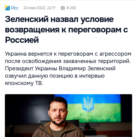
Rbc
24 мая 2022, 22:17
6 292
Зеленский назвал условие
возвращения к переговорам с
Россией
Украина вернется к переговорам с агрессором
после освобождения захваченных территорий.
Президент Украины Владимир Зеленский
озвучил данную позицию в интервью
японскому ТВ.