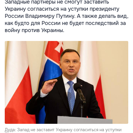
Западные партнеры не смогут заставить
Украину согласиться на уступки президенту
России Владимиру Путину. А также делать вид,
как будто для России не будет последствий за
войну против Украины.
Дуда: Запад не заставит Украину согласиться на уступки