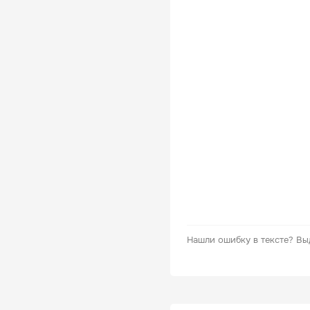
Нашли ошибку в тексте?
Вы