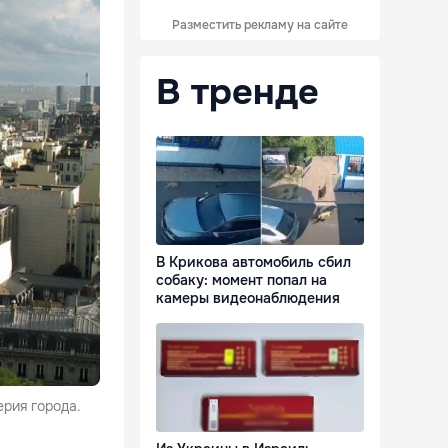
Разместить рекламу на сайте
В тренде
В Крикова автомобиль сбил
собаку: момент попал на
камеры видеонаблюдения
рия города.