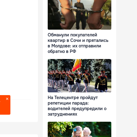
Обманули покупателей
квартир в Сочи и прятались
в Молдове: их отправили
обратно в РФ
На Телецентре пройдут
?
репетиции парада:
водителей предупредили о
затруднениях