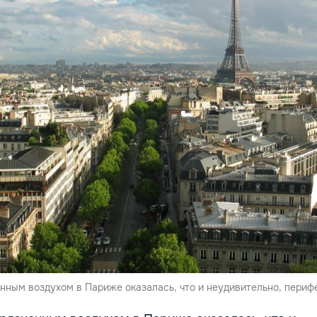
нным воздухом в Париже оказалась, что и неудивительно, перифе