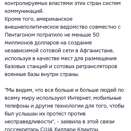
контролируемых властями этих стран систем
коммуникаций.
Кроме того, американское
внешнеполитическое ведомство совместно с
Пентагоном потратило не меньше 50
миллионов долларов на создание
независимой сотовой сети в Афганистане,
используя в качестве мест для размещения
базовых станций и сотовых ретрансляторов
военные базы внутри страны.
"Мы видим, что все больше и больше людей по
всему миру используют Интернет, мобильные
телефоны и другие технологии для того, чтобы
был услышан их протест против
несправедливости", - заявила в этой связи
госсекретарь США Хиллари Клинтон.