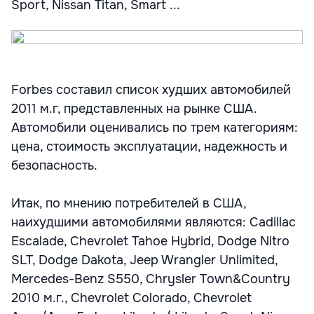
Sport, Nissan Titan, Smart ...
Forbes составил список худших автомобилей
2011 м.г, представленных на рынке США.
Автомобили оценивались по трем категориям:
цена, стоимость эксплуатации, надежность и
безопасность.
Итак, по мнению потребителей в США,
наихудшими автомобилями являются: Cadillac
Escalade, Chevrolet Tahoe Hybrid, Dodge Nitro
SLT, Dodge Dakota, Jeep Wrangler Unlimited,
Mercedes-Benz S550, Chrysler Town&Country
2010 м.г., Chevrolet Colorado, Chevrolet