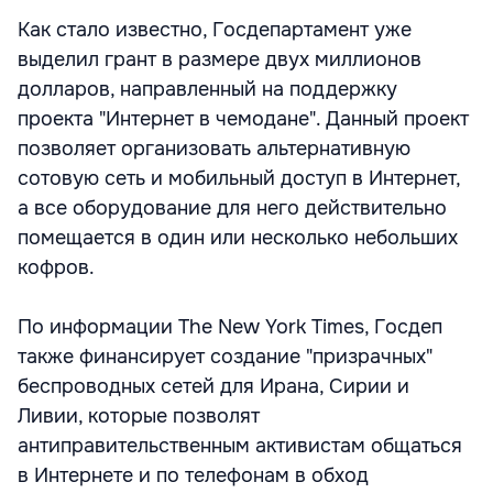
Как стало известно, Госдепартамент уже
выделил грант в размере двух миллионов
долларов, направленный на поддержку
проекта "Интернет в чемодане". Данный проект
позволяет организовать альтернативную
сотовую сеть и мобильный доступ в Интернет,
а все оборудование для него действительно
помещается в один или несколько небольших
кофров.
По информации The New York Times, Госдеп
также финансирует создание "призрачных"
беспроводных сетей для Ирана, Сирии и
Ливии, которые позволят
антиправительственным активистам общаться
в Интернете и по телефонам в обход