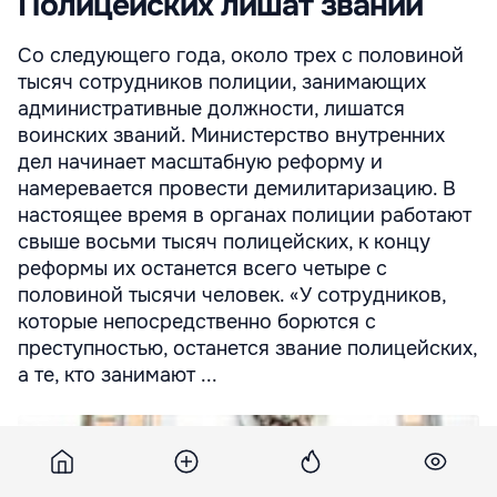
Полицейских лишат званий
Со следующего года, около трех с половиной
тысяч сотрудников полиции, занимающих
административные должности, лишатся
воинских званий. Министерство внутренних
дел начинает масштабную реформу и
намеревается провести демилитаризацию. В
настоящее время в органах полиции работают
свыше восьми тысяч полицейских, к концу
реформы их останется всего четыре с
половиной тысячи человек. «У сотрудников,
которые непосредственно борются с
преступностью, останется звание полицейских,
а те, кто занимают ...