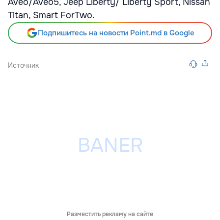
Aveo/Aveo5, Jeep Liberty/ Liberty Sport, Nissan
Titan, Smart ForTwo.
Подпишитесь на новости Point.md в Google
Источник
Разместить рекламу на сайте