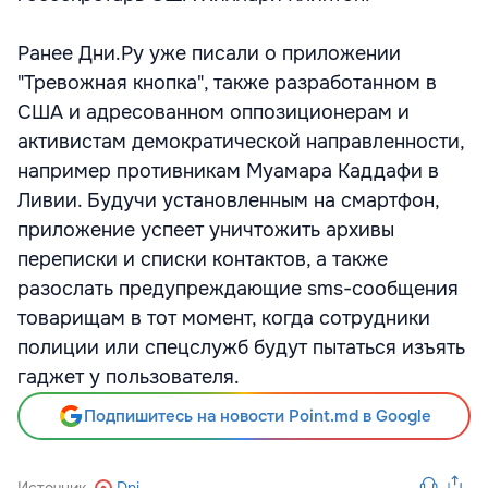
Ранее Дни.Ру уже писали о приложении
"Тревожная кнопка", также разработанном в
США и адресованном оппозиционерам и
активистам демократической направленности,
например противникам Муамара Каддафи в
Ливии. Будучи установленным на смартфон,
приложение успеет уничтожить архивы
переписки и списки контактов, а также
разослать предупреждающие sms-сообщения
товарищам в тот момент, когда сотрудники
полиции или спецслужб будут пытаться изъять
гаджет у пользователя.
Подпишитесь на новости Point.md в Google