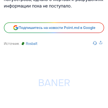
информации пока не поступало.
Подпишитесь на новости Point.md в Google
Источник
Rosbalt