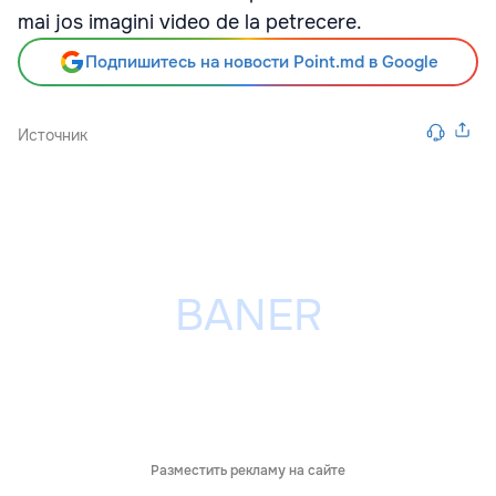
mai jos imagini video de la petrecere.
Подпишитесь на новости Point.md в Google
Источник
Разместить рекламу на сайте