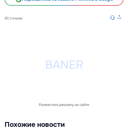
Источник
Разместить рекламу на сайте
Похожие новости