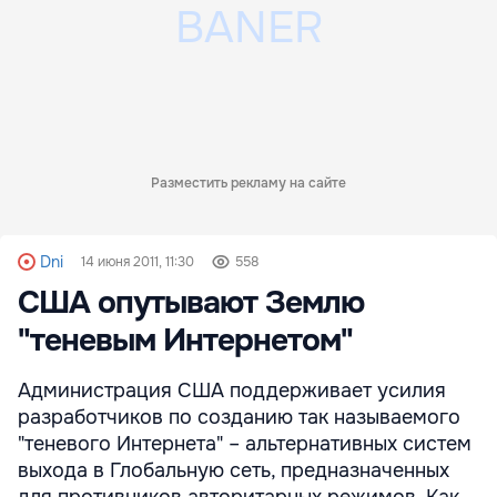
Разместить рекламу на сайте
Dni
14 июня 2011, 11:30
558
США опутывают Землю
"теневым Интернетом"
Администрация США поддерживает усилия
разработчиков по созданию так называемого
"теневого Интернета" – альтернативных систем
выхода в Глобальную сеть, предназначенных