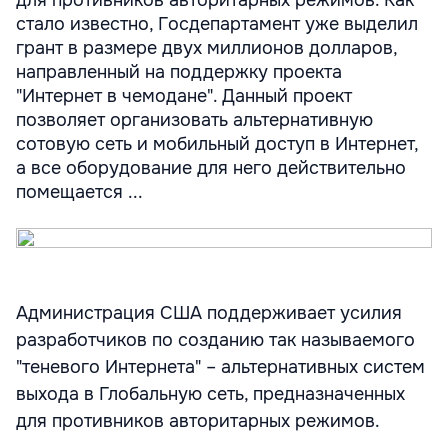
для противников авторитарных режимов. Как
стало известно, Госдепартамент уже выделил
грант в размере двух миллионов долларов,
направленный на поддержку проекта
"Интернет в чемодане". Данный проект
позволяет организовать альтернативную
сотовую сеть и мобильный доступ в Интернет,
а все оборудование для него действительно
помещается ...
Администрация США поддерживает усилия
разработчиков по созданию так называемого
"теневого Интернета" – альтернативных систем
выхода в Глобальную сеть, предназначенных
для противников авторитарных режимов.