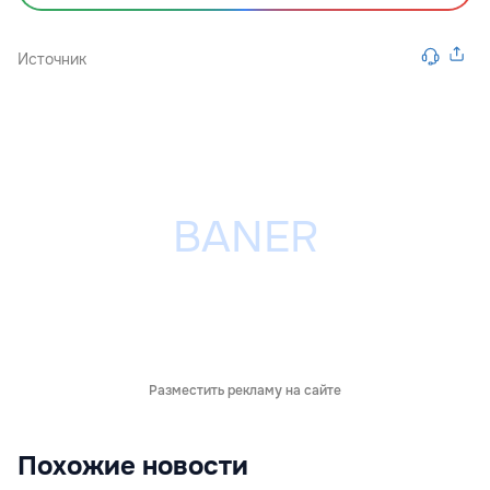
Источник
Разместить рекламу на сайте
Похожие новости