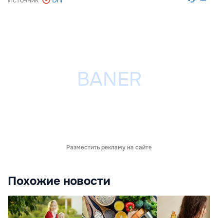
Источник
Dni
Разместить рекламу на сайте
Похожие новости