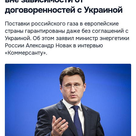
договоренностей с Украиной
Поставки российского газа в европейские
страны гарантированы даже без соглашений с
Украиной. Об этом заявил министр энергетики
России Александр Новак в интервью
«Коммерсанту».