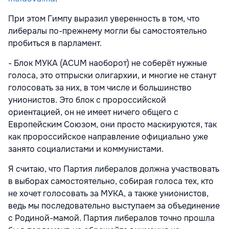
При этом Гимпу выразил уверенность в том, что
либералы по-прежнему могли бы самостоятельно
пробиться в парламент.
- Блок МУКА (ACUM наоборот) не соберёт нужные
голоса, это отпрыски олигархии, и многие не станут
голосовать за них, в том числе и большинство
унионистов. Это блок с пророссийской
ориентацией, он не имеет ничего общего с
Европейским Союзом, они просто маскируются, так
как пророссийское направление официально уже
занято социалистами и коммунистами.
Я считаю, что Партия либералов должна участвовать
в выборах самостоятельно, собирая голоса тех, кто
не хочет голосовать за МУКА, а также унионистов,
ведь мы последовательно выступаем за объединение
с Родиной-мамой. Партия либералов точно прошла