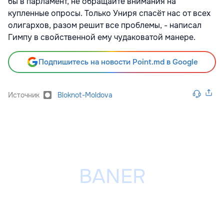
бы в парламент, не обращайте внимания на
купленные опросы. Только Униря спасёт нас от всех
олигархов, разом решит все проблемы, - написал
Гимпу в свойственной ему чудаковатой манере.
Подпишитесь на новости Point.md в Google
Источник
Bloknot-Moldova