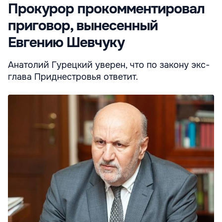
Прокурор прокомментировал
приговор, вынесенный
Евгению Шевчуку
Анатолий Гурецкий уверен, что по закону экс-
глава Приднестровья ответит.