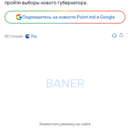
пройти выборы нового губернатора.
Подпишитесь на новости Point.md в Google
Источник
Ria
Разместить рекламу на сайте