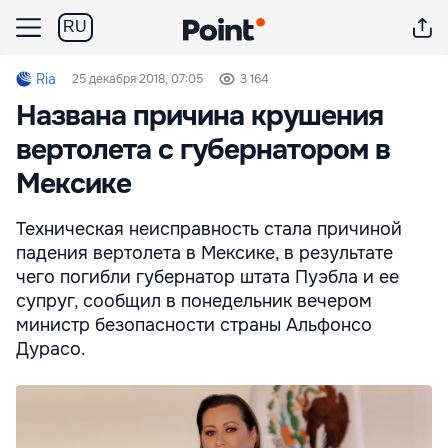
RU
Ria
25 декабря 2018, 07:05
3 164
Названа причина крушения
вертолета с губернатором в
Мексике
Техническая неисправность стала причиной
падения вертолета в Мексике, в результате
чего погибли губернатор штата Пуэбла и ее
супруг, сообщил в понедельник вечером
министр безопасности страны Альфонсо
Дурасо.