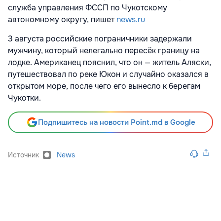
служба управления ФССП по Чукотскому
автономному округу, пишет
news.ru
3 августа российские пограничники задержали
мужчину, который нелегально пересёк границу на
лодке. Американец пояснил, что он — житель Аляски,
путешествовал по реке Юкон и случайно оказался в
открытом море, после чего его вынесло к берегам
Чукотки.
Подпишитесь на новости Point.md в Google
Источник
News