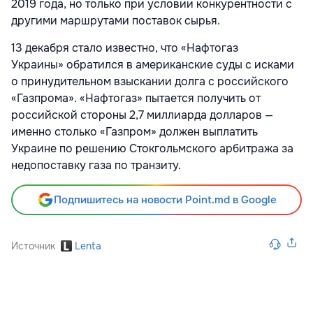
2019 года, но только при условии конкурентности с
другими маршрутами поставок сырья.
13 декабря стало известно, что «Нафтогаз
Украины»
обратился
в американские суды с исками
о принудительном взыскании долга с российского
«Газпрома». «Нафтогаз» пытается получить от
российской стороны 2,7 миллиарда долларов —
именно столько «Газпром» должен выплатить
Украине по решению Стокгольмского арбитража за
недопоставку газа по транзиту.
Подпишитесь на новости Point.md в Google
Источник
Lenta