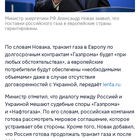
Министр энергетики РФ Александр Новак заявил, что
поставки российского газа в европейские страны
гарантированы.
По словам Новака, транзит газа в Европу по
долгосрочным контрактам
«Газпрома»
будет «при
любых обстоятельствах», а европейские
потребители будут обеспечены «необходимыми
объемами» даже в случае отсутствия
договоренностей с Украиной, передаёт
lenta.ru.
Министр отметил, что диалогу между Россией и
Украиной мешают судебные споры «Газпрома»
и
«Нафтогаза». По его словам, российская компания
готова рассмотреть мировое соглашение, которое
устраивает обе стороны. Кроме того, Новак добавил,
что Россия готова продолжать транзит газа и после