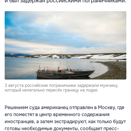
и был задержан российскими пограничниками.
3 августа российские пограничники задержали мужчину,
который нелегально пересёк границу на лодке.
Решением суда американец отправлен в Москву, где
его поместят в центр временного содержания
иностранцев, а затем экстрадируют, как только будут
готовы необходимые документы, сообщает пресс-