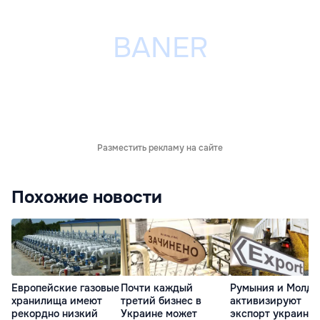
Разместить рекламу на сайте
Похожие новости
Европейские газовые
Почти каждый
Румыния и Молдо
хранилища имеют
третий бизнес в
активизируют
рекордно низкий
Украине может
экспорт украинск