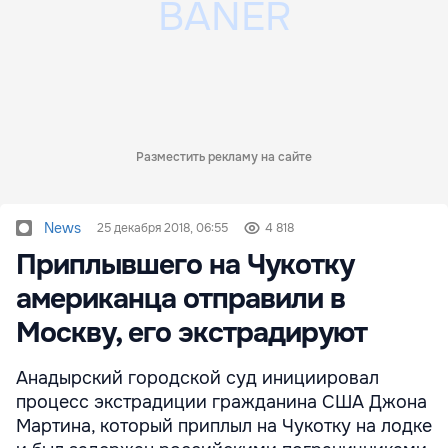
Разместить рекламу на сайте
News
25 декабря 2018, 06:55
4 818
Приплывшего на Чукотку
американца отправили в
Москву, его экстрадируют
Анадырский городской суд инициировал
процесс экстрадиции гражданина США Джона
Мартина, который приплыл на Чукотку на лодке