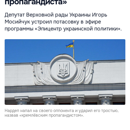
пропагандиста»
Депутат Верховной рады Украины Игорь
Мосийчук устроил потасовку в эфире
программы «Эпицентр украинской политики».
Нардеп напал на своего оппонента и ударил его тростью,
назвав «кремлёвским пропагандистом».