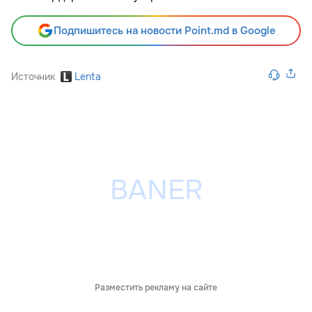
Подпишитесь на новости Point.md в Google
Источник
Lenta
Разместить рекламу на сайте