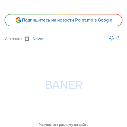
Подпишитесь на новости Point.md в Google
Источник
News
Разместить рекламу на сайте