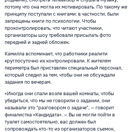
потому что она могла их мотивировать. По такому же
принципу поступали с книгами: в частности, были
запрещены книги по психологии. Чтобы
проконтролировать, что читают участники,
организаторы шоу требовали присылать фото
передней и задней обложек.
Камилла вспоминает, что работники реалити
круглосуточно их контролировали. К жителям
периметра был приставлен специальный персонал,
который следил за тем, чтобы они не обсуждали
задания по вечерам.
«Иногда они спали возле вашей комнаты, чтобы
убедиться, что мы не говорили о задании, они
называли это "разговором о задаче", — говорит
финалистка «Кандидата». — Вы не могли пойти в
туалет самостоятельно, вас должен был
сопровождать кто-то из организаторов съемок,