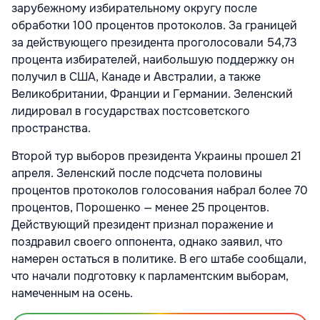
зарубежному избирательному округу после
обработки 100 процентов протоколов. За границей
за действующего президента проголосовали 54,73
процента избирателей, наибольшую поддержку он
получил в США, Канаде и Австралии, а также
Великобритании, Франции и Германии. Зеленский
лидировал в государствах постсоветского
пространства.
Второй тур выборов президента Украины прошел 21
апреля. Зеленский после подсчета половины
процентов протоколов голосования набрал более 70
процентов, Порошенко — менее 25 процентов.
Действующий президент признал поражение и
поздравил своего оппонента, однако заявил, что
намерен остаться в политике. В его штабе сообщали,
что начали подготовку к парламентским выборам,
намеченным на осень.