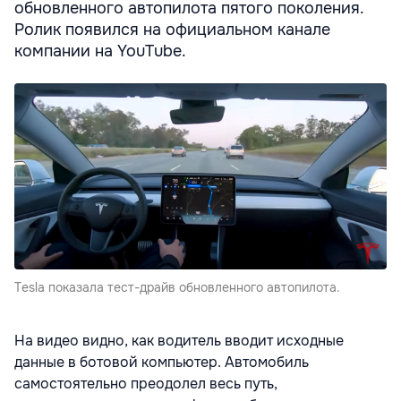
обновленного автопилота пятого поколения.
Ролик появился на официальном канале
компании на YouTube.
Tesla показала тест-драйв обновленного автопилота.
На видео видно, как водитель вводит исходные
данные в ботовой компьютер. Автомобиль
самостоятельно преодолел весь путь,