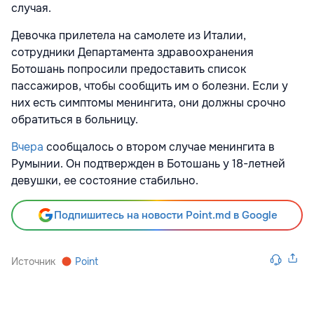
случая.
Девочка прилетела на самолете из Италии,
сотрудники Департамента здравоохранения
Ботошань попросили предоставить список
пассажиров, чтобы сообщить им о болезни. Если у
них есть симптомы менингита, они должны срочно
обратиться в больницу.
Вчера
сообщалось о втором случае менингита в
Румынии. Он подтвержден в Ботошань у 18-летней
девушки, ее состояние стабильно.
Подпишитесь на новости Point.md в Google
Источник
Point