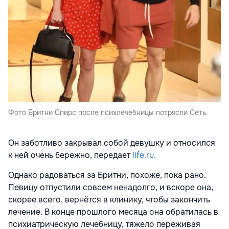
Фото Бритни Спирс после психлечебницы потрясли Сеть.
Он заботливо закрывал собой девушку и относился
к ней очень бережно, передает
life.ru.
Однако радоваться за Бритни, похоже, пока рано.
Певицу отпустили совсем ненадолго, и вскоре она,
скорее всего, вернётся в клинику, чтобы закончить
лечение. В конце прошлого месяца она обратилась в
психиатрическую лечебницу, тяжело переживая