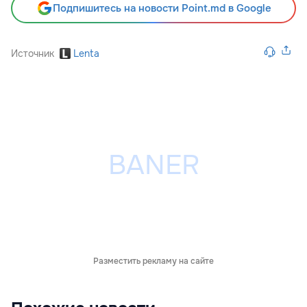
Подпишитесь на новости Point.md в Google
Источник
Lenta
Разместить рекламу на сайте