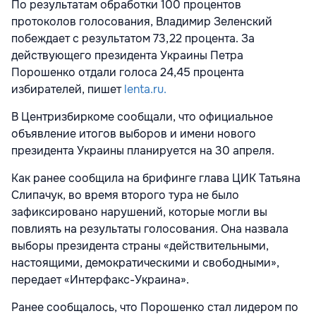
По результатам обработки 100 процентов
протоколов голосования, Владимир Зеленский
побеждает с результатом 73,22 процента. За
действующего президента Украины Петра
Порошенко отдали голоса 24,45 процента
избирателей, пишет
lenta.ru.
В Центризбиркоме сообщали, что официальное
объявление итогов выборов и имени нового
президента Украины планируется на 30 апреля.
Как ранее сообщила на брифинге глава ЦИК Татьяна
Слипачук, во время второго тура не было
зафиксировано нарушений, которые могли вы
повлиять на результаты голосования. Она назвала
выборы президента страны «действительными,
настоящими, демократическими и свободными»,
передает «Интерфакс-Украина».
Ранее сообщалось, что Порошенко стал лидером по