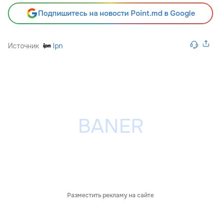
Подпишитесь на новости Point.md в Google
Источник
Ipn
Разместить рекламу на сайте