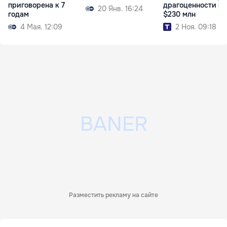
приговорена к 7
драгоценности на
20 Янв. 16:24
годам
$230 млн
4 Мая. 12:09
2 Ноя. 09:18
Разместить рекламу на сайте