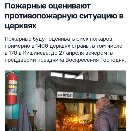
Пожарные оценивают
противопожарную ситуацию в
церквях
Пожарные будут оценивать риск пожаров
примерно в 1400 церквях страны, в том числе
в 170 в Кишиневе, до 27 апреля вечером, в
преддверии праздника Воскресения Господня.