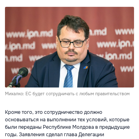
Михалко: ЕС будет сотрудничать с любым правительством
Кроме того, это сотрудничество должно
основываться на выполнении тех условий, которые
были переданы Республике Молдова в предыдущие
годы. Заявления сделал глава Делегации