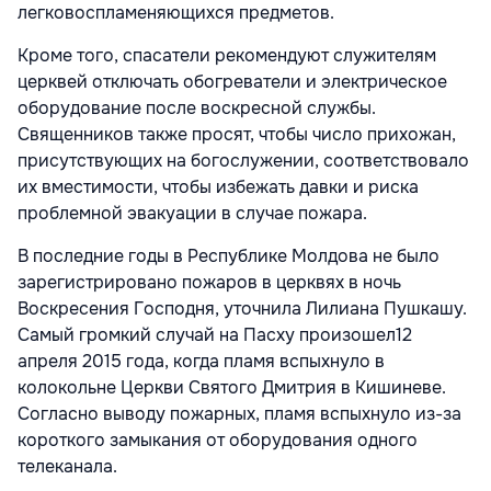
легковоспламеняющихся предметов.
Кроме того, спасатели рекомендуют служителям
церквей отключать обогреватели и электрическое
оборудование после воскресной службы.
Священников также просят, чтобы число прихожан,
присутствующих на богослужении, соответствовало
их вместимости, чтобы избежать давки и риска
проблемной эвакуации в случае пожара.
В последние годы в Республике Молдова не было
зарегистрировано пожаров в церквях в ночь
Воскресения Господня, уточнила Лилиана Пушкашу.
Самый громкий случай на Пасху произошел12
апреля 2015 года, когда пламя вспыхнуло в
колокольне Церкви Святого Дмитрия в Кишиневе.
Согласно выводу пожарных, пламя вспыхнуло из-за
короткого замыкания от оборудования одного
телеканала.