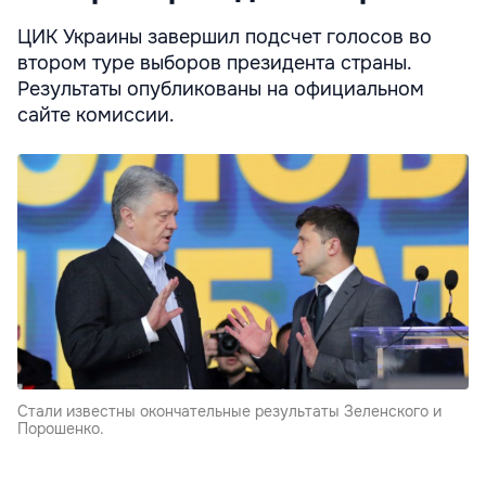
ЦИК Украины завершил подсчет голосов во
втором туре выборов президента страны.
Результаты опубликованы на официальном
сайте комиссии.
Стали известны окончательные результаты Зеленского и
Порошенко.