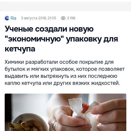
Ria
3 августа 2018, 21:05
3 198
Ученые создали новую
"экономичную" упаковку для
кетчупа
Химики разработали особое покрытие для
бутылок и мягких упаковок, которое позволяет
выдавить или вытряхнуть из них последнюю
каплю кетчупа или других вязких жидкостей.