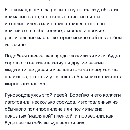
Его команда смогла решить эту проблему, обратив
внимание на то, что очень пористые листы
из полиэтилена или полипропилена хорошо
впитывают в себя соевое, льняное и прочие
растительные масла, которые можно найти в любом
магазине.
Подобная пленка, как предположили химики, будет
хорошо отталкивать кетчуп и другие вязкие
жидкости, не давая им зацепиться за поверхность
полимера, который уже покрыт большим количеств
жировых молекул.
Руководствуясь этой идеей, Борейко и его коллеги
изготовили несколько сосудов, изготовленных из
обычного полипропилена или полиэтилена,
покрытых "масляной" пленкой, и проверили, как
будет вести себя кетчуп внутри них.