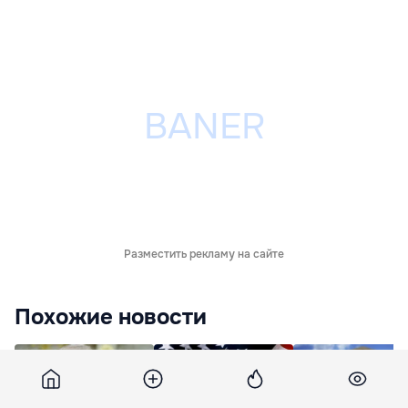
Разместить рекламу на сайте
Похожие новости