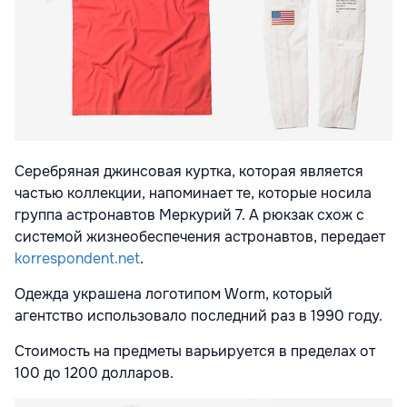
Серебряная джинсовая куртка, которая является
частью коллекции, напоминает те, которые носила
группа астронавтов Меркурий 7. А рюкзак схож с
системой жизнеобеспечения астронавтов, передает
korrespondent.net
.
Одежда украшена логотипом Worm, который
агентство использовало последний раз в 1990 году.
Стоимость на предметы варьируется в пределах от
100 до 1200 долларов.