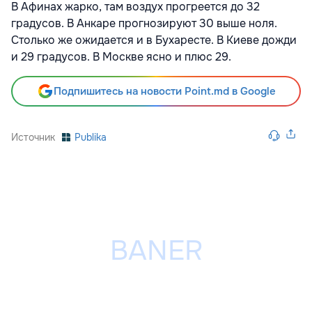
В Афинах жарко, там воздух прогреется до 32
градусов. В Анкаре прогнозируют 30 выше ноля.
Столько же ожидается и в Бухаресте. В Киеве дожди
и 29 градусов. В Москве ясно и плюс 29.
Подпишитесь на новости Point.md в Google
Источник
Publika