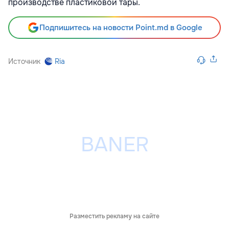
производстве пластиковой тары.
Подпишитесь на новости Point.md в Google
Источник
Ria
Разместить рекламу на сайте