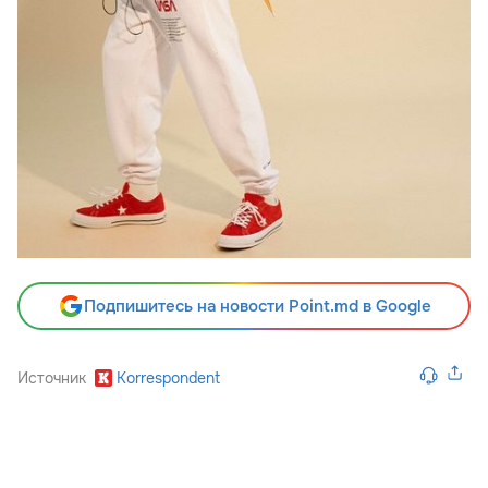
Подпишитесь на новости Point.md в Google
Источник
Korrespondent