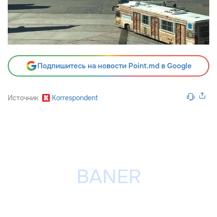
Подпишитесь на новости Point.md в Google
Источник
Korrespondent