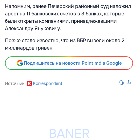
Напомним, ранее Печерский районный суд наложил
арест на 11 банковских счетов в 3 банках, которые
были открыты компаниями, принадлежавшими
Александру Януковичу.
Позже стало известно, что из ВБР вывели около 2
миллиардов гривен.
Подпишитесь на новости Point.md в Google
Источник
Korrespondent