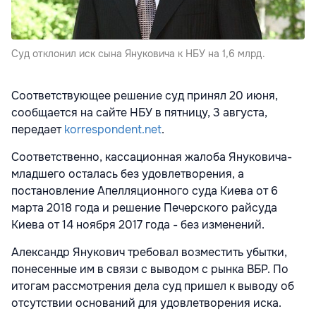
Суд отклонил иск сына Януковича к НБУ на 1,6 млрд.
Соответствующее решение суд принял 20 июня,
сообщается на сайте НБУ в пятницу, 3 августа,
передает
korrespondent.net
.
Соответственно, кассационная жалоба Януковича-
младшего осталась без удовлетворения, а
постановление Апелляционного суда Киева от 6
марта 2018 года и решение Печерского райсуда
Киева от 14 ноября 2017 года - без изменений.
Александр Янукович требовал возместить убытки,
понесенные им в связи с выводом с рынка ВБР. По
итогам рассмотрения дела суд пришел к выводу об
отсутствии оснований для удовлетворения иска.