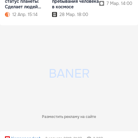
статус планеты:
пребывания человека
7 Мар. 14:00
Сделает людей
в космосе
счастливыми
12 Апр. 15:14
28 Мар. 18:00
Разместить рекламу на сайте