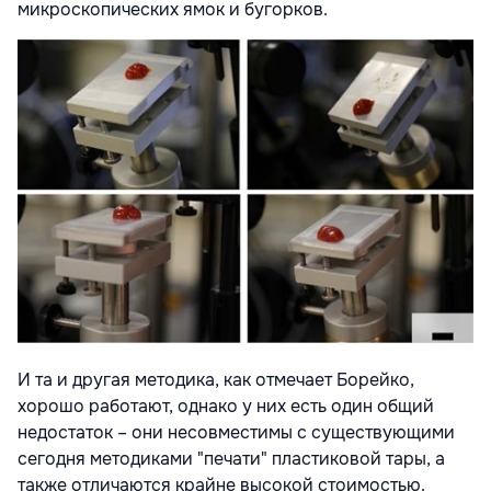
микроскопических ямок и бугорков.
И та и другая методика, как отмечает Борейко,
хорошо работают, однако у них есть один общий
недостаток – они несовместимы с существующими
сегодня методиками "печати" пластиковой тары, а
также отличаются крайне высокой стоимостью.