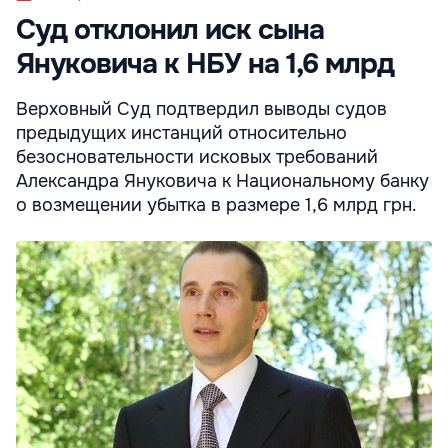
Суд отклонил иск сына
Януковича к НБУ на 1,6 млрд
Верховный Суд подтвердил выводы судов
предыдущих инстанций относительно
безосновательности исковых требований
Александра Януковича к Национальному банку
о возмещении убытка в размере 1,6 млрд грн.