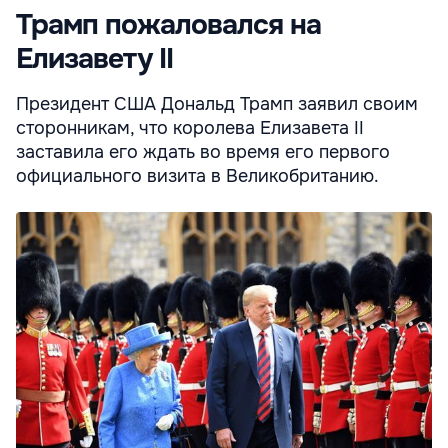
Трамп пожаловался на
Елизавету II
Президент США Дональд Трамп заявил своим
сторонникам, что королева Елизавета II
заставила его ждать во время его первого
официального визита в Великобританию.