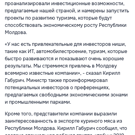
проанализировали инвестиционные возможности,
предлагаемые нашей страной, и намерены запустить
проекты по развитию туризма, которые будут
способствовать экономическому росту Республики
Молдова.
«У нас есть привлекательные для инвесторов ниши,
такие как ИТ, автомобилестроение, туризм, которые
быстро развиваются и показывают очень хорошие
результаты. Мы стремимся привлечь в Молдову
всемирно известные компании», - сказал Кирилл
Габурич. Министр также проинформировал
потенциальных инвесторов о преференциях,
предлагаемых свободными экономическими зонами
и промышленными парками.
Кроме того, представители компании выразили
заинтересованность в экспорте куриного мяса из
Республики Молдова. Кирилл Габурич сообщил, что