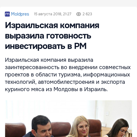
Moldpres
15 августа 2018, 21:27
2 623
Израильская компания
выразила готовность
инвестировать в РМ
Израильская компания выразила
заинтересованность во внедрении совместных
проектов в области туризма, информационных
технологий, автомобилестроения и экспорта
куриного мяса из Молдовы в Израиль.