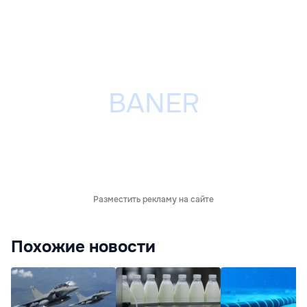
Разместить рекламу на сайте
Похожие новости