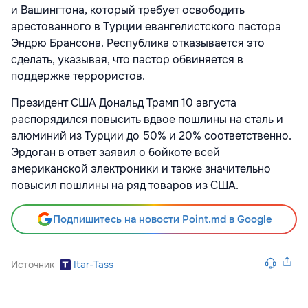
и Вашингтона, который требует освободить
арестованного в Турции евангелистского пастора
Эндрю Брансона. Республика отказывается это
сделать, указывая, что пастор обвиняется в
поддержке террористов.
Президент США Дональд Трамп 10 августа
распорядился повысить вдвое пошлины на сталь и
алюминий из Турции до 50% и 20% соответственно.
Эрдоган в ответ заявил о бойкоте всей
американской электроники и также значительно
повысил пошлины на ряд товаров из США.
Подпишитесь на новости Point.md в Google
Источник
Itar-Tass