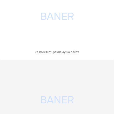
Разместить рекламу на сайте