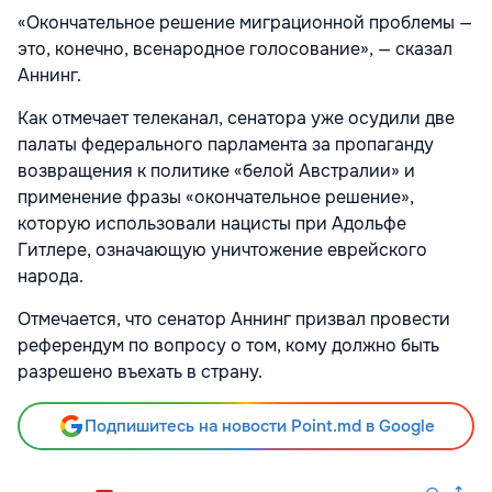
«Окончательное решение миграционной проблемы —
это, конечно, всенародное голосование», — сказал
Аннинг.
Как отмечает телеканал, сенатора уже осудили две
палаты федерального парламента за пропаганду
возвращения к политике «белой Австралии» и
применение фразы «окончательное решение»,
которую использовали нацисты при Адольфе
Гитлере, означающую уничтожение еврейского
народа.
Отмечается, что сенатор Аннинг призвал провести
референдум по вопросу о том, кому должно быть
разрешено въехать в страну.
Подпишитесь на новости Point.md в Google