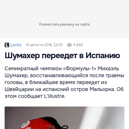
Разместить рекламу на сайте
Lenta
15 августа 2018, 22:05
4 648
Шумахер переедет в Испанию
Семикратный чемпион «Формулы-1» Михаэль
Шумахер, восстанавливающийся после травмы
головы, в ближайшее время переедет из
Швейцарии на испанский остров Мальорка. Об
этом сообщает L'Illustre.