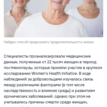
Найден способ предсказать продолжительность жизни.
Специалисты проанализировали медицинские
данные, полученные от 22 тысяч женщин в период
постменопаузы, которые приняли участие в крупном
исследовании Women's Health Initiative. В ходе
наблюдений за добровольцами изучалась связь
между различными факторами (в том числе
наследственность и влияние среды) и развитием
хронических заболеваний, однако при этом не
учитывались причины смерти среди женщин,