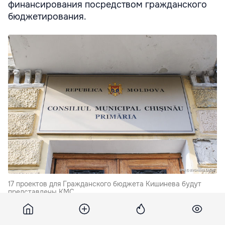
финансирования посредством гражданского
бюджетирования.
17 проектов для Гражданского бюджета Кишинева будут
представлены КМС.
17 проектов будут представлены Кишиневскому