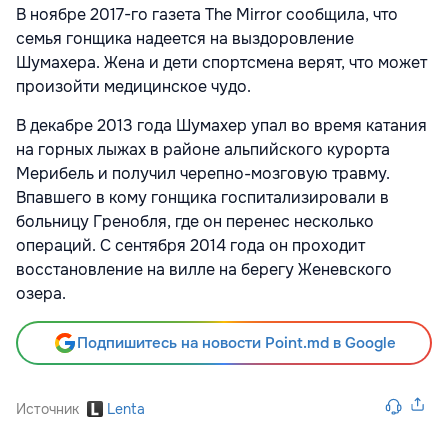
В ноябре 2017-го газета The Mirror сообщила, что
семья гонщика надеется на выздоровление
Шумахера. Жена и дети спортсмена верят, что может
произойти медицинское чудо.
В декабре 2013 года Шумахер упал во время катания
на горных лыжах в районе альпийского курорта
Мерибель и получил черепно-мозговую травму.
Впавшего в кому гонщика госпитализировали в
больницу Гренобля, где он перенес несколько
операций. С сентября 2014 года он проходит
восстановление на вилле на берегу Женевского
озера.
Подпишитесь на новости Point.md в Google
Источник
Lenta