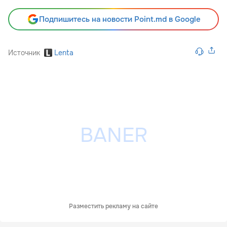
Подпишитесь на новости Point.md в Google
Источник
Lenta
Разместить рекламу на сайте