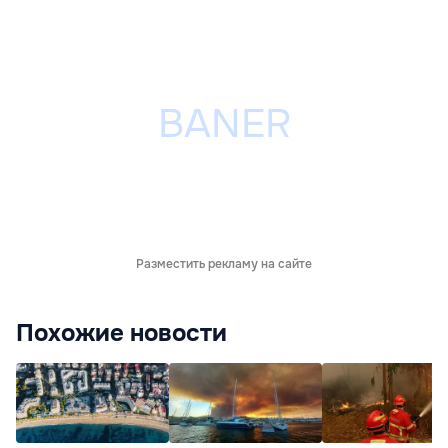
Разместить рекламу на сайте
Похожие новости