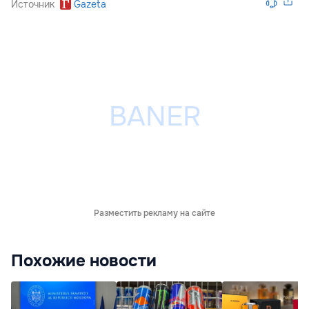
Источник
Gazeta
Разместить рекламу на сайте
Похожие новости