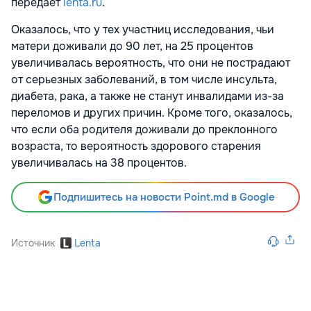
передает
lenta.ru
.
Оказалось, что у тех участниц исследования, чьи
матери доживали до 90 лет, на 25 процентов
увеличивалась вероятность, что они не пострадают
от серьезных заболеваний, в том числе инсульта,
диабета, рака, а также не станут инвалидами из-за
переломов и других причин. Кроме того, оказалось,
что если оба родителя доживали до преклонного
возраста, то вероятность здорового старения
увеличивалась на 38 процентов.
Подпишитесь на новости Point.md в Google
Источник
Lenta