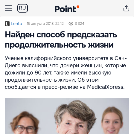
RU
Lenta
15 августа 2018, 22:12
3 324
Найден способ предсказать
продолжительность жизни
Ученые калифорнийского университета в Сан-
Диего выяснили, что дочери женщин, которые
дожили до 90 лет, также имели высокую
продолжительность жизни. Об этом
сообщается в пресс-релизе на MedicalXpress.