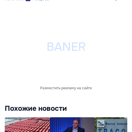
Разместить рекламу на сайте
Похожие новости