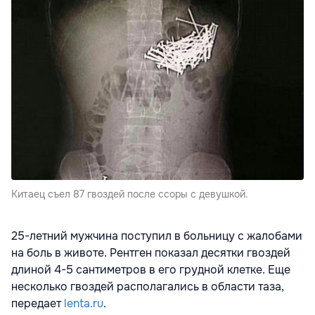
Китаец съел 87 гвоздей после ссоры с девушкой.
25-летний мужчина поступил в больницу с жалобами
на боль в животе. Рентген показал десятки гвоздей
длиной 4-5 сантиметров в его грудной клетке. Еще
несколько гвоздей располагались в области таза,
передает
lenta.ru
.