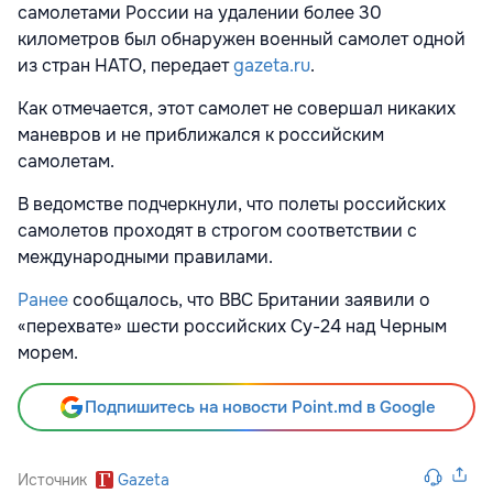
самолетами России на удалении более 30
километров был обнаружен военный самолет одной
из стран НАТО, передает
gazeta.ru
.
Как отмечается, этот самолет не совершал никаких
маневров и не приближался к российским
самолетам.
В ведомстве подчеркнули, что полеты российских
самолетов проходят в строгом соответствии с
международными правилами.
Ранее
сообщалось, что ВВС Британии заявили о
«перехвате» шести российских Су-24 над Черным
морем.
Подпишитесь на новости Point.md в Google
Источник
Gazeta