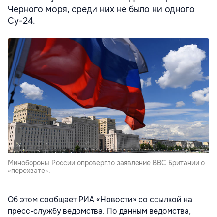
Черного моря, среди них не было ни одного
Су-24.
Минобороны России опровергло заявление ВВС Британии о
«перехвате».
Об этом сообщает РИА «Новости» со ссылкой на
пресс-службу ведомства. По данным ведомства,