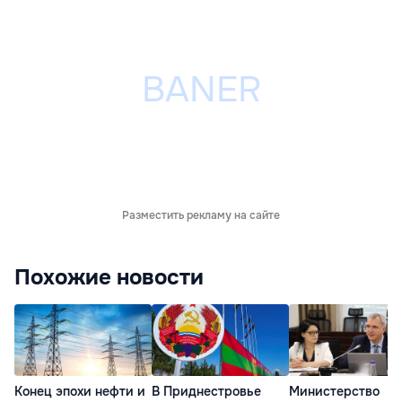
Разместить рекламу на сайте
Похожие новости
Конец эпохи нефти и
В Приднестровье
Министерство