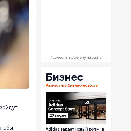
Разместить рекламу на сайте
Бизнес
Разместить бизнес-новость
взойдут
чтобы
Adidas задает новый ритм: в