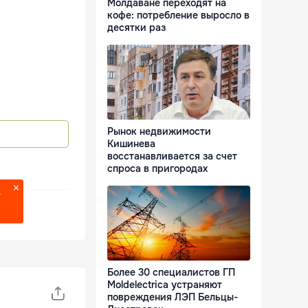
Молдаване переходят на
кофе: потребление выросло в
десятки раз
Рынок недвижимости
Кишинева
восстанавливается за счет
спроса в пригородах
?
Более 30 специалистов ГП
Moldelectrica устраняют
повреждения ЛЭП Бельцы-