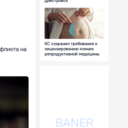
Днестровск
КС сохранил требования к
фликта на
лицензированию клиник
репродуктивной медицины