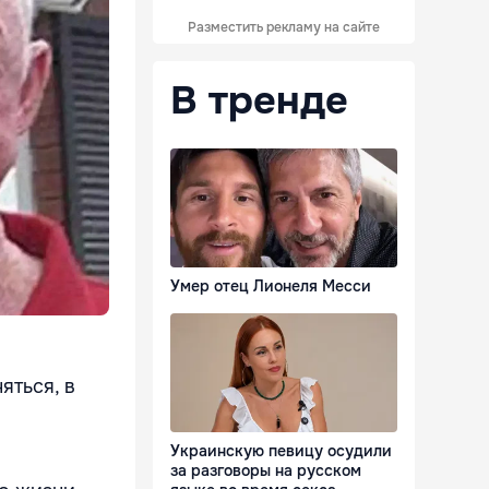
Разместить рекламу на сайте
В тренде
Умер отец Лионеля Месси
яться, в
Украинскую певицу осудили
за разговоры на русском