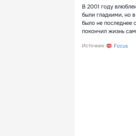
В 2001 году влюблен
были гладкими, но в
было не последнее с
покончил жизнь сам
Источник
Focus