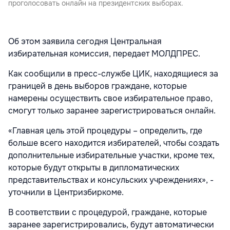
проголосовать онлайн на президентских выборах.
Об этом заявила сегодня Центральная
избирательная комиссия, передает МОЛДПРЕС.
Как сообщили в пресс-службе ЦИК, находящиеся за
границей в день выборов граждане, которые
намерены осуществить свое избирательное право,
смогут только заранее зарегистрироваться онлайн.
«Главная цель этой процедуры – определить, где
больше всего находится избирателей, чтобы создать
дополнительные избирательные участки, кроме тех,
которые будут открыты в дипломатических
представительствах и консульских учреждениях», -
уточнили в Центризбиркоме.
В соответствии с процедурой, граждане, которые
заранее зарегистрировались, будут автоматически