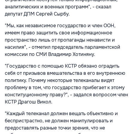
аналитических и военных программ", - сказал
депутат ДПМ Сергей Сырбу.
"Мы, как независимое государство и член ООН,
имеем право защитить свое информационное
пространство лишь от пропаганды ненависти и
насилия", - отметил председатель парламентской
комиссии по СМИ Владимир Хотиняну.
"Государство с помощью КСТР обязано оградить
себя от призывов вмешательства в его внутреннюю
политику. Почему некоторые телеканалы видят
проблему в том, что государство прибегает к этому
конституционному праву?", - задался вопросом член
КСТР Драгош Викол.
"Каждый телеканал должен вещать объективно и
беспристрастно, не должен манипулировать и
предоставлять разные точки зрения, что не