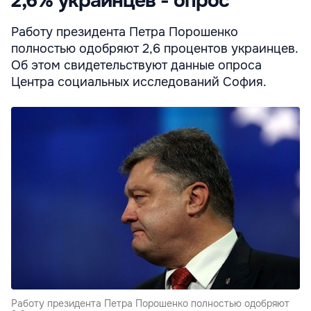
2,6% украинцев - опрос
Работу президента Петра Порошенко
полностью одобряют 2,6 процентов украинцев.
Об этом свидетельствуют данные опроса
Центра социальных исследований София.
Работу президента Петра Порошенко полностью одобряют