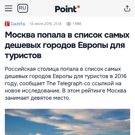
RU
Gazeta
14 июля 2016, 21:14
1 988
Москва попала в список самых
дешевых городов Европы для
туристов
Российская столица попала в список самых
дешевых городов Европы для туристов в 2016
году, сообщает The Telegraph со ссылкой на
новое исследование. В этом рейтинге Москва
занимает девятое место.