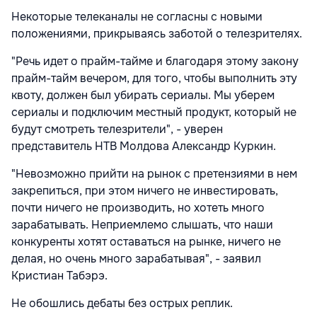
Некоторые телеканалы не согласны с новыми
положениями, прикрываясь заботой о телезрителях.
"Речь идет о прайм-тайме и благодаря этому закону
прайм-тайм вечером, для того, чтобы выполнить эту
квоту, должен был убирать сериалы. Мы уберем
сериалы и подключим местный продукт, который не
будут смотреть телезрители", - уверен
представитель НТВ Молдова Александр Куркин.
"Невозможно прийти на рынок с претензиями в нем
закрепиться, при этом ничего не инвестировать,
почти ничего не производить, но хотеть много
зарабатывать. Неприемлемо слышать, что наши
конкуренты хотят оставаться на рынке, ничего не
делая, но очень много зарабатывая", - заявил
Кристиан Табэрэ.
Не обошлись дебаты без острых реплик.