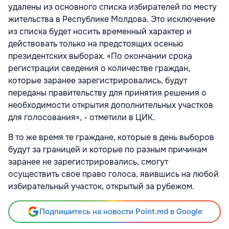
удалены из основного списка избирателей по месту
жительства в Республике Молдова. Это исключение
из списка будет носить временный характер и
действовать только на предстоящих осенью
президентских выборах. «По окончании срока
регистрации сведения о количестве граждан,
которые заранее зарегистрировались, будут
переданы правительству для принятия решения о
необходимости открытия дополнительных участков
для голосования», - отметили в ЦИК.
В то же время те граждане, которые в день выборов
будут за границей и которые по разным причинам
заранее не зарегистрировались, смогут
осуществить свое право голоса, явившись на любой
избирательный участок, открытый за рубежом.
Подпишитесь на новости Point.md в Google