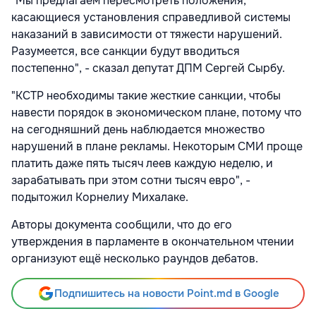
"Мы предлагаем пересмотреть положения,
касающиеся установления справедливой системы
наказаний в зависимости от тяжести нарушений.
Разумеется, все санкции будут вводиться
постепенно", - сказал депутат ДПМ Сергей Сырбу.
"КСТР необходимы такие жесткие санкции, чтобы
навести порядок в экономическом плане, потому что
на сегодняшний день наблюдается множество
нарушений в плане рекламы. Некоторым СМИ проще
платить даже пять тысяч леев каждую неделю, и
зарабатывать при этом сотни тысяч евро", -
подытожил Корнелиу Михалаке.
Авторы документа сообщили, что до его
утверждения в парламенте в окончательном чтении
организуют ещё несколько раундов дебатов.
Подпишитесь на новости Point.md в Google