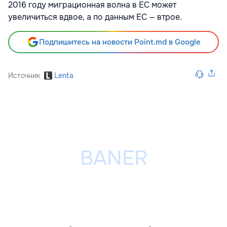
2016 году миграционная волна в ЕС может
увеличиться вдвое, а по данным ЕС — втрое.
Подпишитесь на новости Point.md в Google
Источник
Lenta