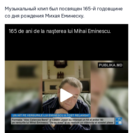
Музыкальный клип был посвящен 165-й годовщине
со дня рождения Михая Еминеску.