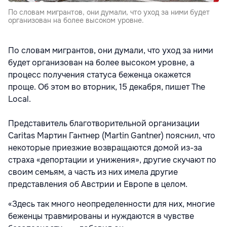
По словам мигрантов, они думали, что уход за ними будет
организован на более высоком уровне.
По словам мигрантов, они думали, что уход за ними
будет организован на более высоком уровне, а
процесс получения статуса беженца окажется
проще. Об этом во вторник, 15 декабря, пишет The
Local.
Представитель благотворительной организации
Caritas Мартин Гантнер (Martin Gantner) пояснил, что
некоторые приезжие возвращаются домой из-за
страха «депортации и унижения», другие скучают по
своим семьям, а часть из них имела другие
представления об Австрии и Европе в целом.
«Здесь так много неопределенности для них, многие
беженцы травмированы и нуждаются в чувстве