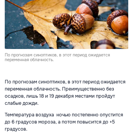
По прогнозам синоптиков, в этот период ожидается
переменная облачность.
По прогнозам синоптиков, в этот период ожидается
переменная облачность. Преимущественно без
осадков, лишь 18 и 19 декабря местами пройдут
слабые дожди.
Температура воздуха ночью постепенно опустится
до 6 градусов мороза, а потом повысится до +5
градусов.