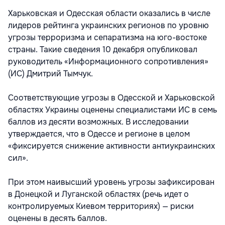
Харьковская и Одесская области оказались в числе
лидеров рейтинга украинских регионов по уровню
угрозы терроризма и сепаратизма на юго-востоке
страны. Такие сведения 10 декабря опубликовал
руководитель «Информационного сопротивления»
(ИС) Дмитрий Тымчук.
Соответствующие угрозы в Одесской и Харьковской
областях Украины оценены специалистами ИС в семь
баллов из десяти возможных. В исследовании
утверждается, что в Одессе и регионе в целом
«фиксируется снижение активности антиукраинских
сил».
При этом наивысший уровень угрозы зафиксирован
в Донецкой и Луганской областях (речь идет о
контролируемых Киевом территориях) — риски
оценены в десять баллов.