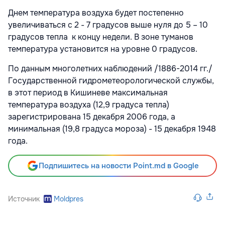
Днем температура воздуха будет постепенно
увеличиваться с 2 - 7 градусов выше нуля до 5 – 10
градусов тепла к концу недели. В зоне туманов
температура установится на уровне 0 градусов.
По данным многолетних наблюдений /1886-2014 гг./
Государственной гидрометеорологической службы,
в этот период в Кишиневе максимальная
температура воздуха (12,9 градуса тепла)
зарегистрирована 15 декабря 2006 года, а
минимальная (19,8 градуса мороза) - 15 декабря 1948
года.
Подпишитесь на новости Point.md в Google
Источник
Moldpres