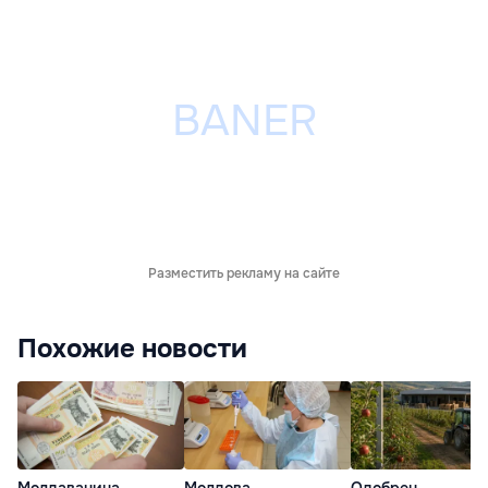
Разместить рекламу на сайте
Похожие новости
Молдаванина
Молдова
Одобрен