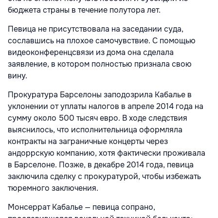
бюджета страны в течение полутора лет.
Певица не присутствовала на заседании суда,
сославшись на плохое самочувствие. С помощью
видеоконференцсвязи из дома она сделала
заявление, в котором полностью признала свою
вину.
Прокуратура Барселоны заподозрила Кабалье в
уклонении от уплаты налогов в апреле 2014 года на
сумму около 500 тысяч евро. В ходе следствия
выяснилось, что исполнительница оформляла
контракты на заграничные концерты через
андоррскую компанию, хотя фактически проживала
в Барселоне. Позже, в декабре 2014 года, певица
заключила сделку с прокуратурой, чтобы избежать
тюремного заключения.
Монсеррат Кабалье — певица сопрано,