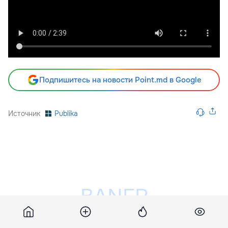
Подпишитесь на новости Point.md в Google
Источник
Publika