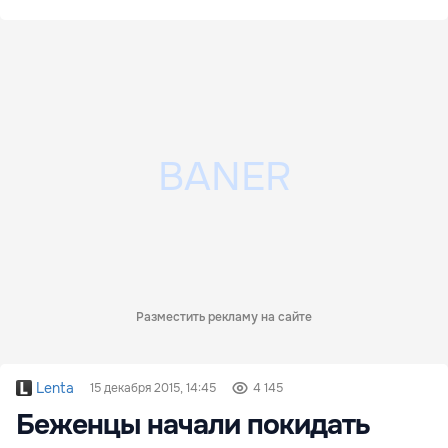
Разместить рекламу на сайте
Lenta
15 декабря 2015, 14:45
4 145
Беженцы начали покидать