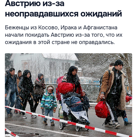
Австрию из-за
неоправдавшихся ожиданий
Беженцы из Косово, Ирака и Афганистана
начали покидать Австрию из-за того, что их
ожидания в этой стране не оправдались.