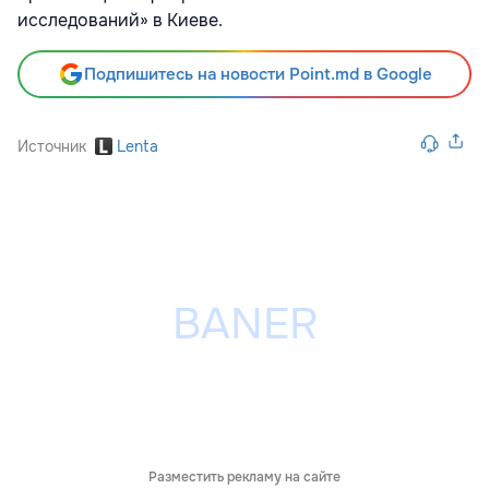
исследований» в Киеве.
Подпишитесь на новости Point.md в Google
Источник
Lenta
Разместить рекламу на сайте