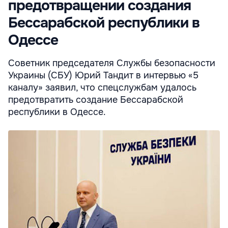
предотвращении создания
Бессарабской республики в
Одессе
Советник председателя Службы безопасности
Украины (СБУ) Юрий Тандит в интервью «5
каналу» заявил, что спецслужбам удалось
предотвратить создание Бессарабской
республики в Одессе.