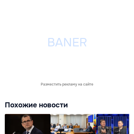
Разместить рекламу на сайте
Похожие новости