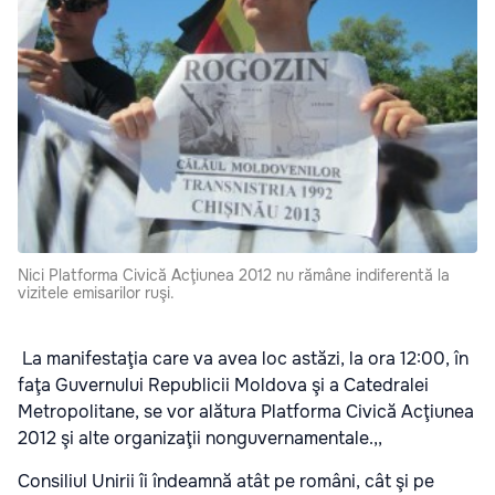
Nici Platforma Civică Acţiunea 2012 nu rămâne indiferentă la
vizitele emisarilor ruşi.
La manifestaţia care va avea loc astăzi, la ora 12:00, în
faţa Guvernului Republicii Moldova şi a Catedralei
Metropolitane, se vor alătura Platforma Civică Acţiunea
2012 şi alte organizaţii nonguvernamentale.,,
Consiliul Unirii îi îndeamnă atât pe români, cât şi pe