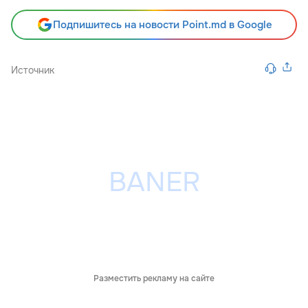
Подпишитесь на новости Point.md в Google
Источник
Разместить рекламу на сайте