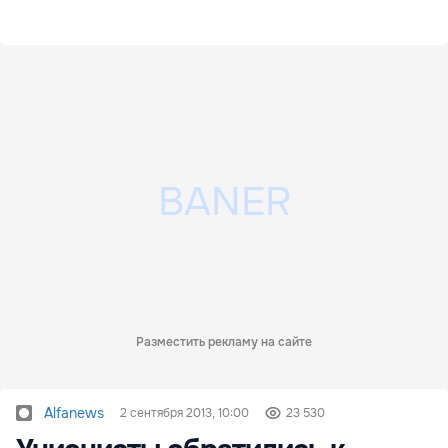
Разместить рекламу на сайте
Alfanews
2 сентября 2013, 10:00
23 530