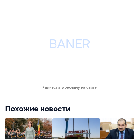
Разместить рекламу на сайте
Похожие новости