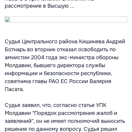
рассмотрение в Высшую ...
Судья Центрального района Кишинева Андрей
Ботнарь во вторник отказал освободить по
амнистии 2004 года экс-министра обороны
Молдавии, бывшего директора службы
информации и безопасности республики,
советника главы РАО ЕС России Валерия
Пасата.
Судья заявил, что, согласно статье УПК
Молдавии "Порядок рассмотрения жалоб и
заявлений", он не имеет полномочий выносить
решение по данному вопросу. Судья решил