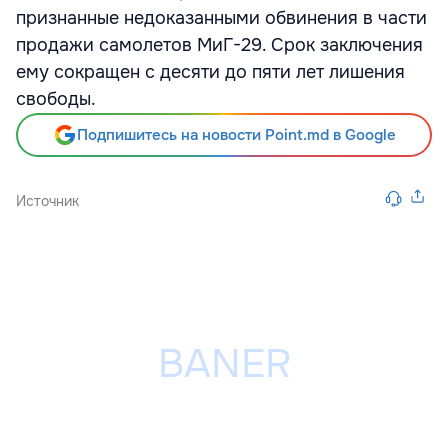
признанные недоказанными обвинения в части
продажи самолетов МиГ-29. Срок заключения
ему сокращен с десяти до пяти лет лишения
свободы.
Подпишитесь на новости Point.md в Google
Источник