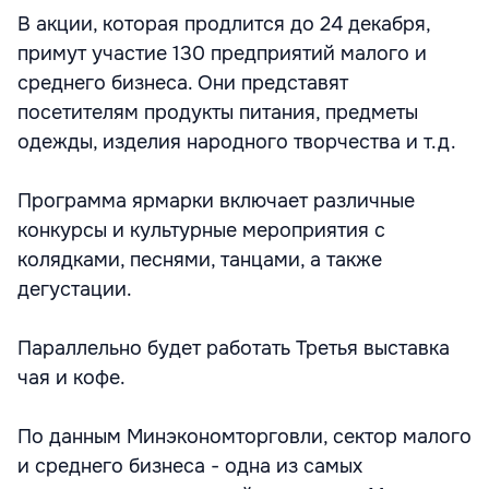
В акции, которая продлится до 24 декабря,
примут участие 130 предприятий малого и
среднего бизнеса. Они представят
посетителям продукты питания, предметы
одежды, изделия народного творчества и т.д.
Программа ярмарки включает различные
конкурсы и культурные мероприятия с
колядками, песнями, танцами, а также
дегустации.
Параллельно будет работать Третья выставка
чая и кофе.
По данным Минэкономторговли, сектор малого
и среднего бизнеса - одна из самых