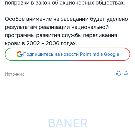
поправки в закон об акционерных обществах.
Особое внимание на заседании будет уделено
результатам реализации национальной
программы развития службы переливания
крови в 2002 – 2006 годах.
Подпишитесь на новости Point.md в Google
Источник