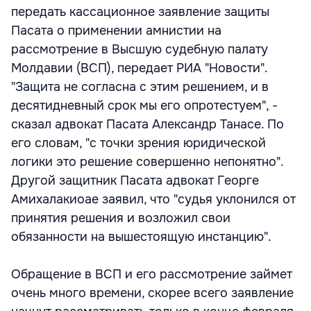
передать кассационное заявление защиты
Пасата о применении амнистии на
рассмотрение в Высшую судебную палату
Молдавии (ВСП), передает РИА "Новости".
"Защита не согласна с этим решением, и в
десятидневный срок мы его опротестуем", -
сказал адвокат Пасата Александр Танасе. По
его словам, "с точки зрения юридической
логики это решение совершенно непонятно".
Другой защитник Пасата адвокат Георге
Амихалакиоае заявил, что "судья уклонился от
принятия решения и возложил свои
обязанности на вышестоящую инстанцию".
Обращение в ВСП и его рассмотрение займет
очень много времени, скорее всего заявление