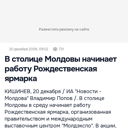
Разместить рекламу на сайте
20 декабря 2006, 09:02
731
В столице Молдовы начинает
работу Рождественская
ярмарка
КИШИНЕВ, 20 декабря / ИА "Новости -
Молдова" Владимир Попов /. В столице
Молдовы в среду начинает работу
Рождественская ярмарка, организованная
правительством и международным
выставочным центром "Молдэкспо". В акции,