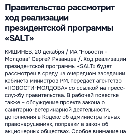
Правительство рассмотрит
ход реализации
президентской программы
«SALT»
КИШИНЕВ, 20 декабря / ИА "Новости -
Молдова" Сергей Рязанцев /. Ход реализации
президентской программы «SALT» будет
рассмотрен в среду на очередном заседании
кабинета министров РМ, передает агентство
«НОВОСТИ-МОЛДОВА» со ссылкой на пресс-
службу правительства. В рабочей повестке
также – обсуждение проекта закона о
санитарно-ветеринарной деятельности,
дополнения в Кодекс об административных
правонарушениях, поправки в закон об
акционерных обществах. Особое внимание на