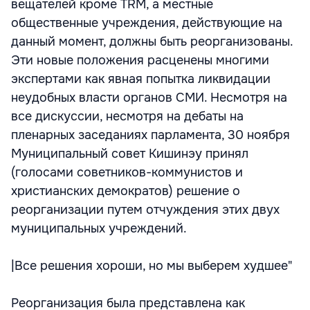
вещателей кроме TRM, а местные
общественные учреждения, действующие на
данный момент, должны быть реорганизованы.
Эти новые положения расценены многими
экспертами как явная попытка ликвидации
неудобных власти органов СМИ. Несмотря на
все дискуссии, несмотря на дебаты на
пленарных заседаниях парламента, 30 ноября
Муниципальный совет Кишинэу принял
(голосами советников-коммунистов и
христианских демократов) решение о
реорганизации путем отчуждения этих двух
муниципальных учреждений.
|Все решения хороши, но мы выберем худшее"
Реорганизация была представлена как