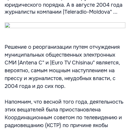
юридического порядка. А в августе 2004 года
журналисты компании |Teleradio-Moldova" ...
Решение о реорганизации путем отчуждения
муниципальных общественных электронных
СМИ |Antena C" и |Euro TV Chisinau" является,
вероятно, самым мощным наступлением на
прессу и журналистов, неудобных власти, с
2004 года и до сих пор.
Напомним, что весной того года, деятельность
этих вещателей была приостановлена
Координационным советом по телевидению и
радиовещанию (КСТР) по причине якобы