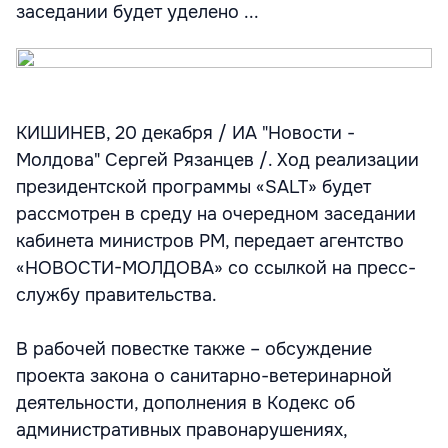
заседании будет уделено ...
КИШИНЕВ, 20 декабря / ИА "Новости -
Молдова" Сергей Рязанцев /. Ход реализации
президентской программы «SALT» будет
рассмотрен в среду на очередном заседании
кабинета министров РМ, передает агентство
«НОВОСТИ-МОЛДОВА» со ссылкой на пресс-
службу правительства.
В рабочей повестке также – обсуждение
проекта закона о санитарно-ветеринарной
деятельности, дополнения в Кодекс об
административных правонарушениях,