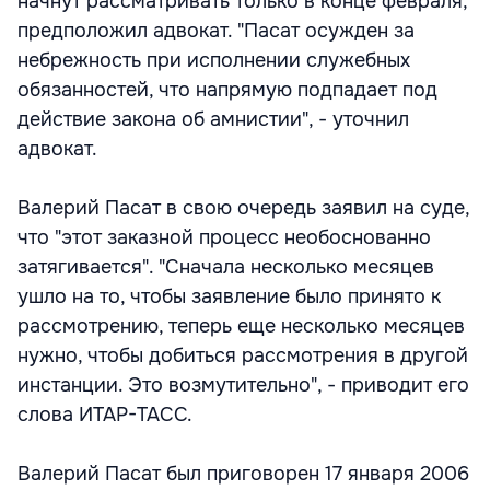
начнут рассматривать только в конце февраля,
предположил адвокат. "Пасат осужден за
небрежность при исполнении служебных
обязанностей, что напрямую подпадает под
действие закона об амнистии", - уточнил
адвокат.
Валерий Пасат в свою очередь заявил на суде,
что "этот заказной процесс необоснованно
затягивается". "Сначала несколько месяцев
ушло на то, чтобы заявление было принято к
рассмотрению, теперь еще несколько месяцев
нужно, чтобы добиться рассмотрения в другой
инстанции. Это возмутительно", - приводит его
слова ИТАР-ТАСС.
Валерий Пасат был приговорен 17 января 2006