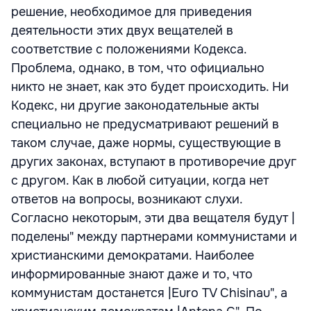
решение, необходимое для приведения
деятельности этих двух вещателей в
соответствие с положениями Кодекса.
Проблема, однако, в том, что официально
никто не знает, как это будет происходить. Ни
Кодекс, ни другие законодательные акты
специально не предусматривают решений в
таком случае, даже нормы, существующие в
других законах, вступают в противоречие друг
с другом. Как в любой ситуации, когда нет
ответов на вопросы, возникают слухи.
Согласно некоторым, эти два вещателя будут |
поделены" между партнерами коммунистами и
христианскими демократами. Наиболее
информированные знают даже и то, что
коммунистам достанется |Euro TV Chisinau", а