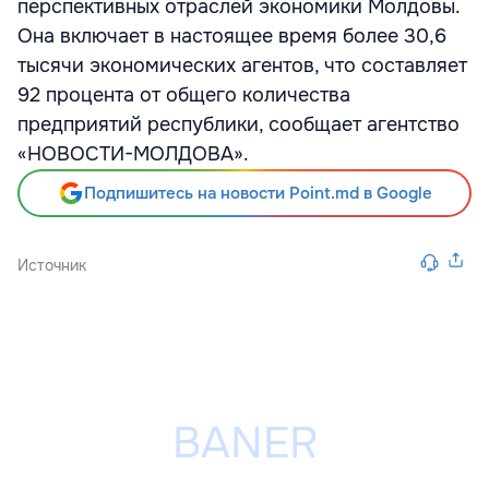
перспективных отраслей экономики Молдовы.
Она включает в настоящее время более 30,6
тысячи экономических агентов, что составляет
92 процента от общего количества
предприятий республики, сообщает агентство
«НОВОСТИ-МОЛДОВА».
Подпишитесь на новости Point.md в Google
Источник