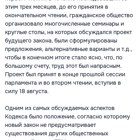
этим трех месяцев, до его принятия в
окончательном чтении, гражданское общество
организовало многочисленные семинары и
круглые столы, на которых обсуждался проект
будущего закона, были сформулированы
предложения, альтернативные варианты и т.д.,
чтобы в конечном итоге стало ясно, что, по
большому счету, труд этот был напрасным.
Проект был принят в конце прошлой сессии
парламента и во втором чтении, вступив в
силу 18 августа.
Одним из самых обсуждаемых аспектов
Кодекса было положение, согласно которому
новый закон не предусматривает
существования других общественных