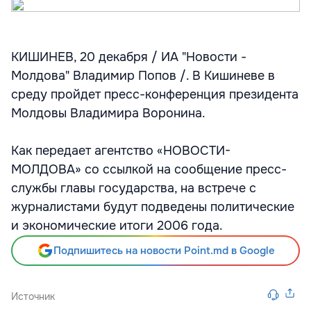
КИШИНЕВ, 20 декабря / ИА "Новости -
Молдова" Владимир Попов /. В Кишиневе в
среду пройдет пресс-конференция президента
Молдовы Владимира Воронина.
Как передает агентство «НОВОСТИ-
МОЛДОВА» со ссылкой на сообщение пресс-
службы главы государства, на встрече с
журналистами будут подведены политические
и экономические итоги 2006 года.
Подпишитесь на новости Point.md в Google
Источник