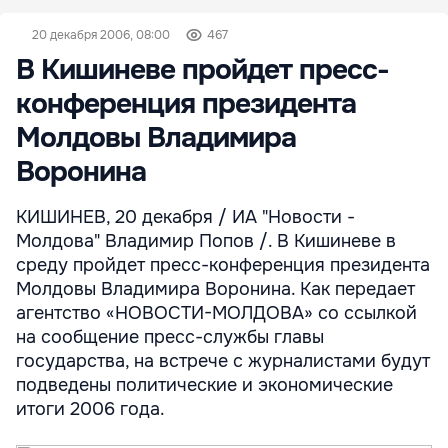
20 декабря 2006, 08:00
467
В Кишиневе пройдет пресс-
конференция президента
Молдовы Владимира
Воронина
КИШИНЕВ, 20 декабря / ИА "Новости -
Молдова" Владимир Попов /. В Кишиневе в
среду пройдет пресс-конференция президента
Молдовы Владимира Воронина. Как передает
агентство «НОВОСТИ-МОЛДОВА» со ссылкой
на сообщение пресс-службы главы
государства, на встрече с журналистами будут
подведены политические и экономические
итоги 2006 года.