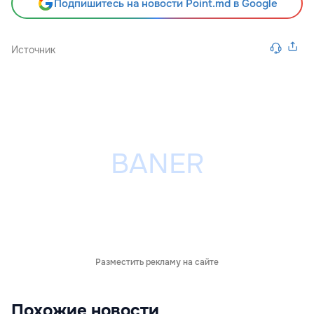
Подпишитесь на новости Point.md в Google
Источник
Разместить рекламу на сайте
Похожие новости