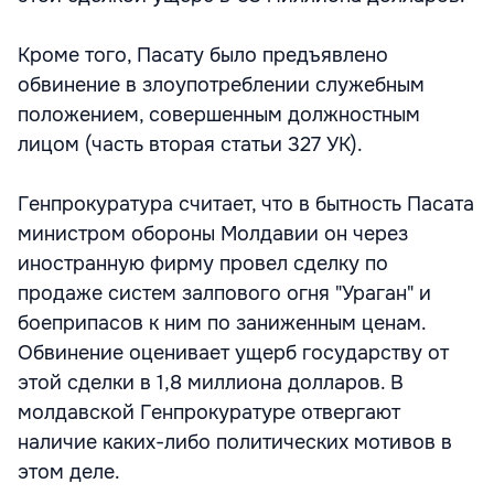
Кроме того, Пасату было предъявлено
обвинение в злоупотреблении служебным
положением, совершенным должностным
лицом (часть вторая статьи 327 УК).
Генпрокуратура считает, что в бытность Пасата
министром обороны Молдавии он через
иностранную фирму провел сделку по
продаже систем залпового огня "Ураган" и
боеприпасов к ним по заниженным ценам.
Обвинение оценивает ущерб государству от
этой сделки в 1,8 миллиона долларов. В
молдавской Генпрокуратуре отвергают
наличие каких-либо политических мотивов в
этом деле.