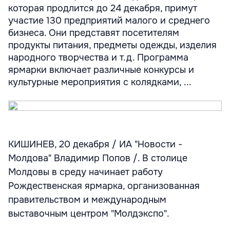
которая продлится до 24 декабря, примут
участие 130 предприятий малого и среднего
бизнеса. Они представят посетителям
продукты питания, предметы одежды, изделия
народного творчества и т.д. Программа
ярмарки включает различные конкурсы и
культурные мероприятия с колядками, ...
КИШИНЕВ, 20 декабря / ИА "Новости -
Молдова" Владимир Попов /. В столице
Молдовы в среду начинает работу
Рождественская ярмарка, организованная
правительством и международным
выставочным центром "Молдэкспо".