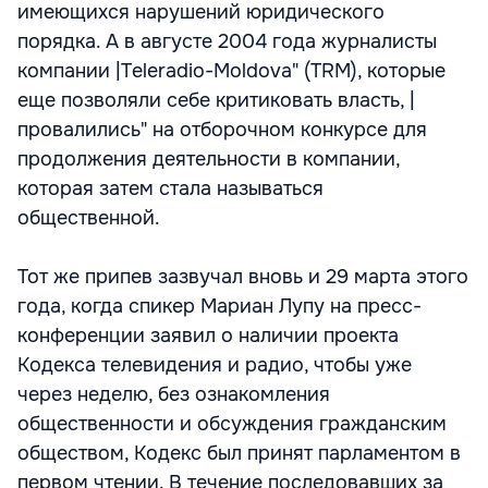
имеющихся нарушений юридического
порядка. А в августе 2004 года журналисты
компании |Teleradio-Moldova" (TRM), которые
еще позволяли себе критиковать власть, |
провалились" на отборочном конкурсе для
продолжения деятельности в компании,
которая затем стала называться
общественной.
Тот же припев зазвучал вновь и 29 марта этого
года, когда спикер Мариан Лупу на пресс-
конференции заявил о наличии проекта
Кодекса телевидения и радио, чтобы уже
через неделю, без ознакомления
общественности и обсуждения гражданским
обществом, Кодекс был принят парламентом в
первом чтении. В течение последовавших за