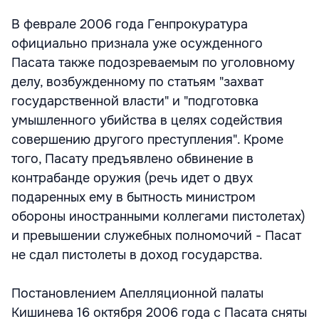
В феврале 2006 года Генпрокуратура
официально признала уже осужденного
Пасата также подозреваемым по уголовному
делу, возбужденному по статьям "захват
государственной власти" и "подготовка
умышленного убийства в целях содействия
совершению другого преступления". Кроме
того, Пасату предъявлено обвинение в
контрабанде оружия (речь идет о двух
подаренных ему в бытность министром
обороны иностранными коллегами пистолетах)
и превышении служебных полномочий - Пасат
не сдал пистолеты в доход государства.
Постановлением Апелляционной палаты
Кишинева 16 октября 2006 года с Пасата сняты