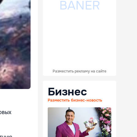
Разместить рекламу на сайте
Бизнес
Разместить бизнес-новость
овых