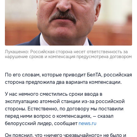
Лукашенко: Российская сторона несет ответственность за
нарушение сроков и компенсация предусмотрена договором
По его словам, которые приводит БелТА, российская
сторона предложила два варианта компенсации.
У нас немного сместились сроки ввода в
эксплуатацию атомной станции из-за российской
стороны. Естественно, по договору мы поставили
перед ними вопрос о компенсациях, — сказал
белорусский лидер, сообщает
news.ru
Он пояснил, что «ничего чрезвычайного» не было и