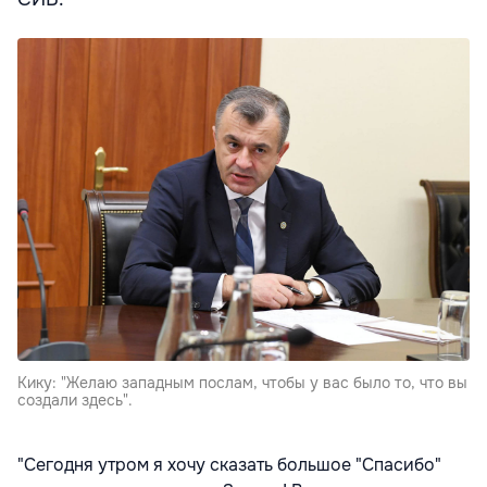
Кику: "Желаю западным послам, чтобы у вас было то, что вы
создали здесь".
"Сегодня утром я хочу сказать большое "Спасибо"