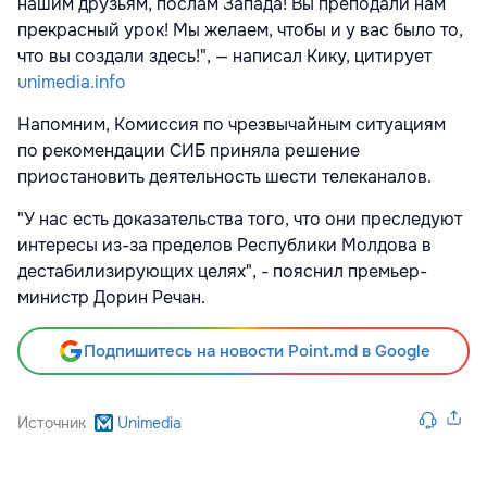
нашим друзьям, послам Запада! Вы преподали нам
прекрасный урок! Мы желаем, чтобы и у вас было то,
что вы создали здесь!", — написал Кику, цитирует
unimedia.info
Напомним, Комиссия по чрезвычайным ситуациям
по рекомендации СИБ приняла решение
приостановить деятельность шести телеканалов.
"У нас есть доказательства того, что они преследуют
интересы из-за пределов Республики Молдова в
дестабилизирующих целях", - пояснил премьер-
министр Дорин Речан.
Подпишитесь на новости Point.md в Google
Источник
Unimedia