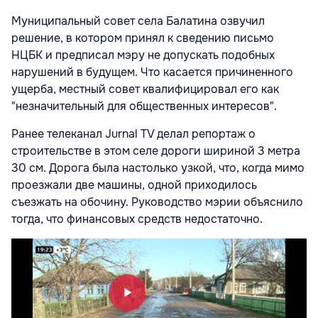
Муниципальный совет села Балатина озвучил
решение, в котором принял к сведению письмо
НЦБК и предписал мэру не допускать подобных
нарушений в будущем. Что касается причиненного
ущерба, местный совет квалифицировал его как
"незначительный для общественных интересов".
Ранее телеканал Jurnal TV делал репортаж о
строительстве в этом селе дороги шириной 3 метра
30 см. Дорога была настолько узкой, что, когда мимо
проезжали две машины, одной приходилось
съезжать на обочину. Руководство мэрии объяснило
тогда, что финансовых средств недостаточно.