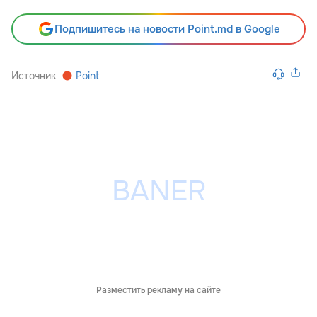
Подпишитесь на новости Point.md в Google
Источник
Point
Разместить рекламу на сайте