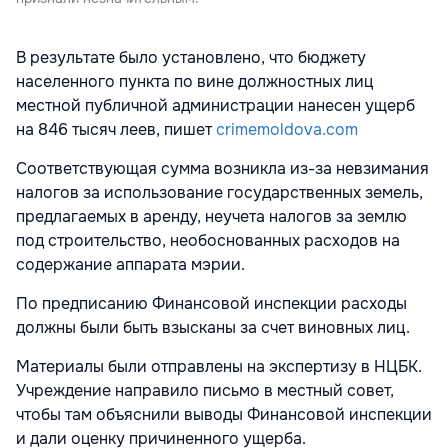
В результате было установлено, что бюджету
населенного пункта по вине должностных лиц
местной публичной администрации нанесен ущерб
на 846 тысяч леев, пишет
crimemoldova.com
Соответствующая сумма возникла из-за невзимания
налогов за использование государственных земель,
предлагаемых в аренду, неучета налогов за землю
под строительство, необоснованных расходов на
содержание аппарата мэрии.
По предписанию Финансовой инспекции расходы
должны были быть взысканы за счет виновных лиц.
Материалы были отправлены на экспертизу в НЦБК.
Учреждение направило письмо в местный совет,
чтобы там объяснили выводы Финансовой инспекции
и дали оценку причиненного ущерба.