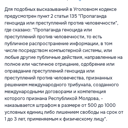
Для подобных высказываний в Уголовном кодексе
предусмотрен пункт 2 статьи 135 "Пропаганда
геноцида или преступлений против человечности",
где сказано: "Пропаганда геноцида или
преступлений против человечности, то есть
публичное распространение информации, в том
числе посредством компьютерной системы, или
любые другие публичные действия, направленные на
полное или частичное отрицание, одобрение или
оправдание преступлений геноцида или
преступлений против человечества, признанных
решением международного трибунала, созданного
международными договорами и компетенция
которого признана Республикой Молдова, -
наказывается штрафом в размере от 500 до 1000
условных единиц либо лишением свободы на срок от
1 до 3 лет, применяемым к физическому лицу".