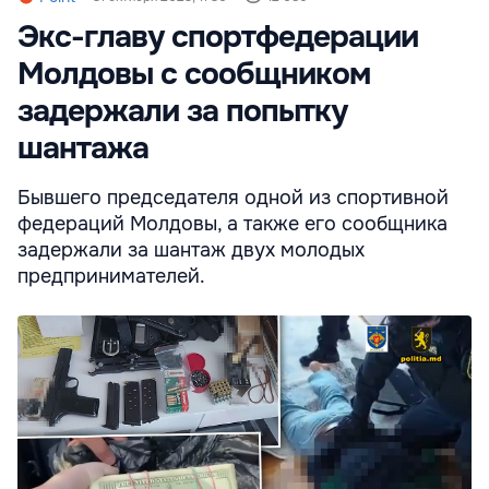
Экс-главу спортфедерации
Молдовы с сообщником
задержали за попытку
шантажа
Бывшего председателя одной из спортивной
федераций Молдовы, а также его сообщника
задержали за шантаж двух молодых
предпринимателей.