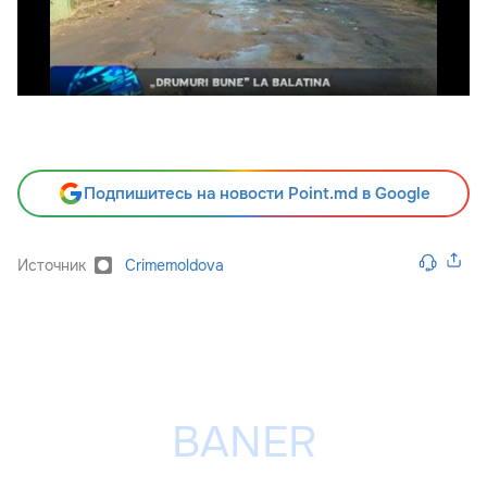
Подпишитесь на новости Point.md в Google
Источник
Crimemoldova