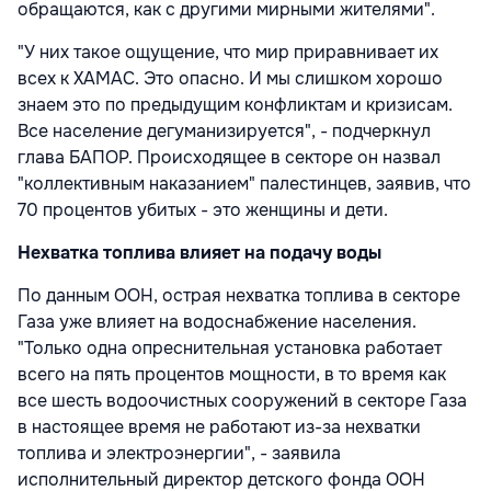
обращаются, как с другими мирными жителями".
"У них такое ощущение, что мир приравнивает их
всех к ХАМАС. Это опасно. И мы слишком хорошо
знаем это по предыдущим конфликтам и кризисам.
Все население дегуманизируется", - подчеркнул
глава БАПОР. Происходящее в секторе он назвал
"коллективным наказанием" палестинцев, заявив, что
70 процентов убитых - это женщины и дети.
Нехватка топлива влияет на подачу воды
По данным ООН, острая нехватка топлива в секторе
Газа уже влияет на водоснабжение населения.
"Только одна опреснительная установка работает
всего на пять процентов мощности, в то время как
все шесть водоочистных сооружений в секторе Газа
в настоящее время не работают из-за нехватки
топлива и электроэнергии", - заявила
исполнительный директор детского фонда ООН