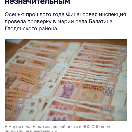
незначительным
Осенью прошлого года Финансовая инспекция
провела проверку в мэрии села Балатина
Глодянского района.
В мэрии села Балатина ущерб почти в 900 000 леев
признали незначительным.