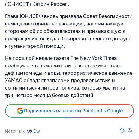
(ЮНИСЕФ) Кэтрин Рассел.
Глава ЮНИСЕФ вновь призвала Совет Безопасности
немедленно принять резолюцию, напоминающую
сторонам об их обязательствах и призывающую к
прекращению огня для беспрепятственного
доступа
к гуманитарной помощи.
На прошлой неделе газета The New York Times
сообщила, что пока жители Газы сталкиваются с
дефицитом еды и воды, террористическое движение
ХАМАС обладает запасами продовольствия и
сотнями тысяч литров топлива, которых хватит на
три-четыре месяца боевых действий.
Подпишитесь на новости Point.md в Google
Источник
Dw