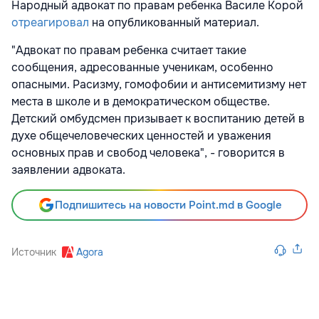
Народный адвокат по правам ребенка Василе Корой
отреагировал
на опубликованный материал.
"Адвокат по правам ребенка считает такие
сообщения, адресованные ученикам, особенно
опасными. Расизму, гомофобии и антисемитизму нет
места в школе и в демократическом обществе.
Детский омбудсмен призывает к воспитанию детей в
духе общечеловеческих ценностей и уважения
основных прав и свобод человека", - говорится в
заявлении адвоката.
Подпишитесь на новости Point.md в Google
Источник
Agora