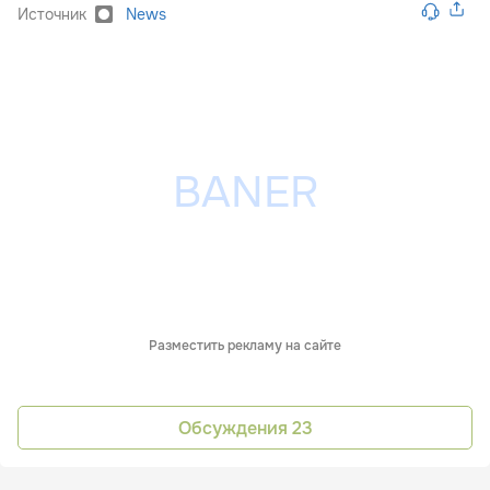
Источник
News
Разместить рекламу на сайте
Обсуждения
23