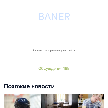
Разместить рекламу на сайте
Обсуждения
198
Похожие новости