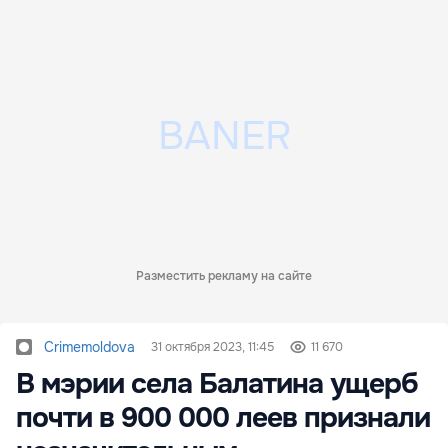
Разместить рекламу на сайте
Crimemoldova
31 октября 2023, 11:45
11 670
В мэрии села Балатина ущерб
почти в 900 000 леев признали