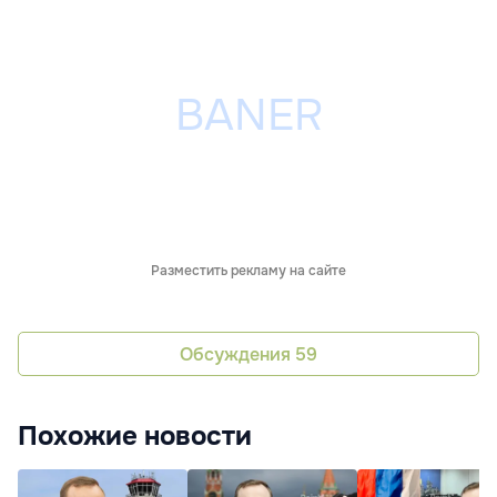
Разместить рекламу на сайте
Обсуждения
59
Похожие новости