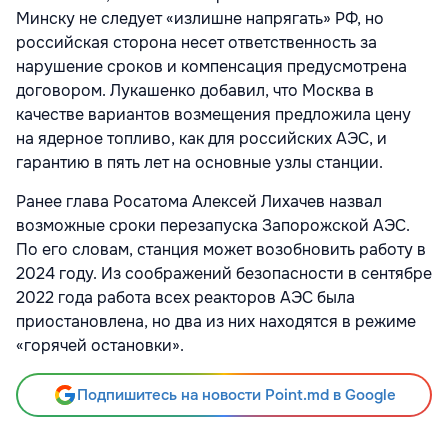
Минску не следует «излишне напрягать» РФ, но
российская сторона несет ответственность за
нарушение сроков и компенсация предусмотрена
договором. Лукашенко добавил, что Москва в
качестве вариантов возмещения предложила цену
на ядерное топливо, как для российских АЭС, и
гарантию в пять лет на основные узлы станции.
Ранее глава Росатома Алексей Лихачев назвал
возможные сроки перезапуска Запорожской АЭС.
По его словам, станция может возобновить работу в
2024 году. Из соображений безопасности в сентябре
2022 года работа всех реакторов АЭС была
приостановлена, но два из них находятся в режиме
«горячей остановки».
Подпишитесь на новости Point.md в Google