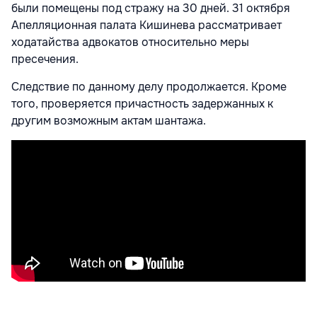
были помещены под стражу на 30 дней. 31 октября
Апелляционная палата Кишинева рассматривает
ходатайства адвокатов относительно меры
пресечения.
Следствие по данному делу продолжается. Кроме
того, проверяется причастность задержанных к
другим возможным актам шантажа.