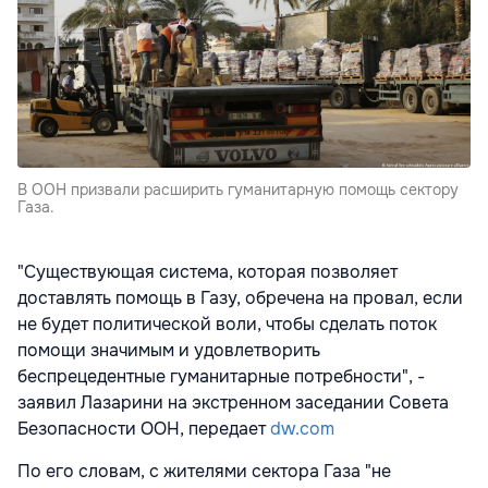
В ООН призвали расширить гуманитарную помощь сектору
Газа.
"Существующая система, которая позволяет
доставлять помощь в Газу, обречена на провал, если
не будет политической воли, чтобы сделать поток
помощи
значимым и удовлетворить
беспрецедентные гуманитарные потребности", -
заявил Лазарини на экстренном заседании Совета
Безопасности ООН, передает
dw.com
По его словам, с жителями сектора Газа "не