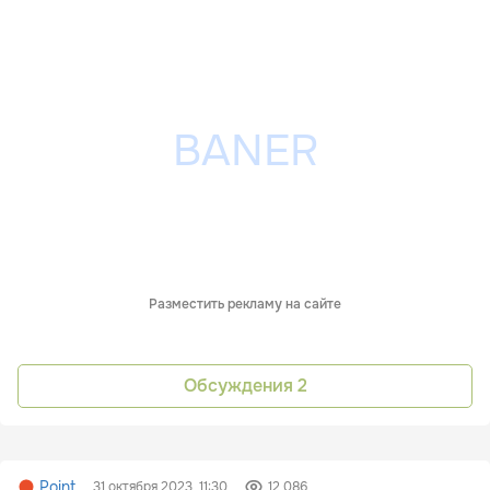
Разместить рекламу на сайте
Обсуждения
2
Point
31 октября 2023, 11:30
12 086