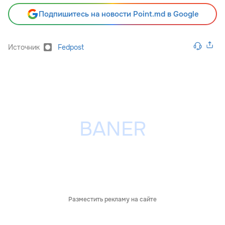
Подпишитесь на новости Point.md в Google
Источник
Fedpost
Разместить рекламу на сайте