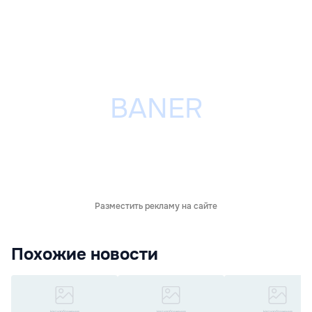
Разместить рекламу на сайте
Похожие новости