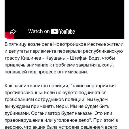
В пятницу возле села Новотроицкое местные жители
и депутаты парламента перекрыли республиканскую
трассу Кишинев - Каушаны - Штефан Водэ, чтобы
привлечь внимание к проблеме закрытия школы,
попавшей под процесс оптимизации.
Как заявил капитан полиции, "такие мероприятия
противозаконны. Если не будете подчиняться
требованиям сотрудников полиции, мы будем
вынуждены применять меры. Мы не будем бить
дубинками. Организатор будет наказан. Это или
правонарушение или уголовное дело". При этом в
версию, что акция была устроена решением всего