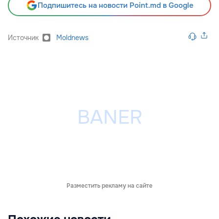
Подпишитесь на новости Point.md в Google
Источник
Moldnews
Разместить рекламу на сайте