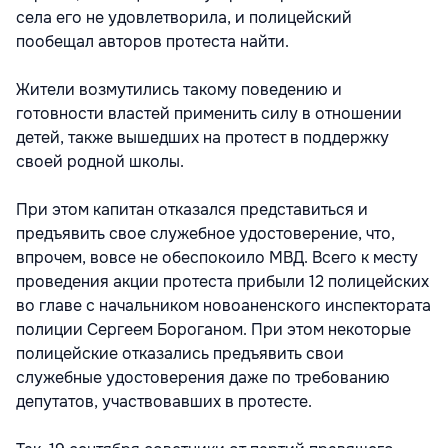
села его не удовлетворила, и полицейский
пообещал авторов протеста найти.
Жители возмутились такому поведению и
готовности властей применить силу в отношении
детей, также вышедших на протест в поддержку
своей родной школы.
При этом капитан отказался представиться и
предъявить свое служебное удостоверение, что,
впрочем, вовсе не обеспокоило МВД. Всего к месту
проведения акции протеста прибыли 12 полицейских
во главе с начальником новоаненского инспектората
полиции Сергеем Бороганом. При этом некоторые
полицейские отказались предъявить свои
служебные удостоверения даже по требованию
депутатов, участвовавших в протесте.