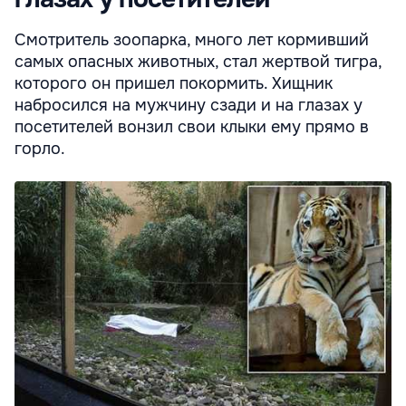
Смотритель зоопарка, много лет кормивший
самых опасных животных, стал жертвой тигра,
которого он пришел покормить. Хищник
набросился на мужчину сзади и на глазах у
посетителей вонзил свои клыки ему прямо в
горло.