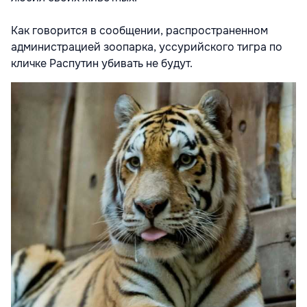
Как говорится в сообщении, распространенном
администрацией зоопарка, уссурийского тигра по
кличке Распутин убивать не будут.