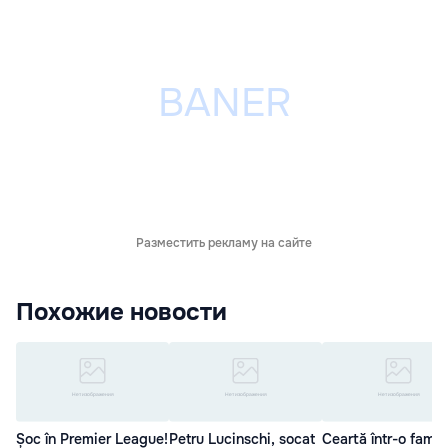
Разместить рекламу на сайте
Похожие новости
Șoc în Premier League!
Petru Lucinschi, socat
Ceartă într-o famili