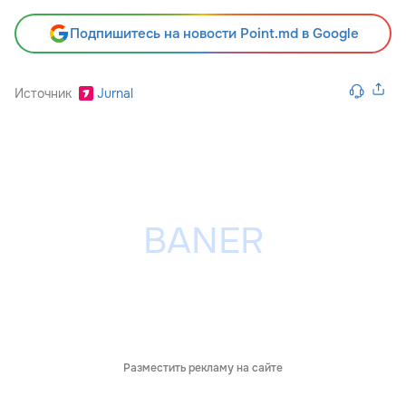
Подпишитесь на новости Point.md в Google
Источник
Jurnal
Разместить рекламу на сайте