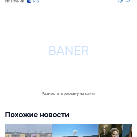
Источник
Ria
Разместить рекламу на сайте
Похожие новости