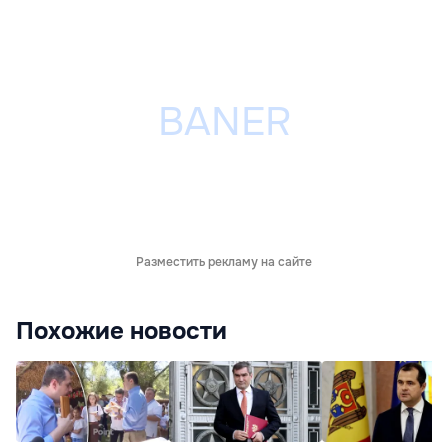
Разместить рекламу на сайте
Похожие новости