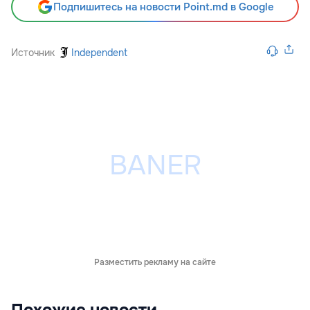
Подпишитесь на новости Point.md в Google
Источник
Independent
Разместить рекламу на сайте