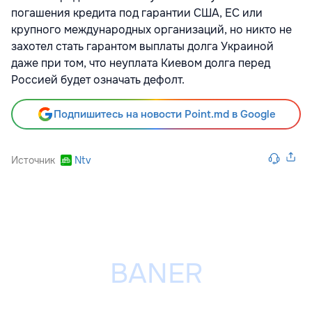
погашения кредита под гарантии США, ЕС или
крупного международных организаций, но никто не
захотел стать гарантом выплаты долга Украиной
даже при том, что неуплата Киевом долга перед
Россией будет означать дефолт.
Подпишитесь на новости Point.md в Google
Источник
Ntv