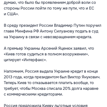
думаю, что было бы проявлением доброй воли со
стороны России пойти по тому же пути, что и ЕС
и США».
В среду президент России Владимир Путин поручил
главе Минфина РФ Антону Силуанову подать в суд
на Украину в связи с невозвращением кредита.
А премьер Украины Арсений Яценюк заявил, что
«Киев готов судиться в полном вооружении»,
цитирует «Интерфакс».
Напомним, Россия выдала Украине кредит в конце
2013 года, когда президентом был Виктор Янукович.
Теперь Киев то отказывается платить вообще, то
требует, чтобы Москва списала 20% долга наравне
с коммерческими кредиторами.
Россия предложила Киеву льготные условия