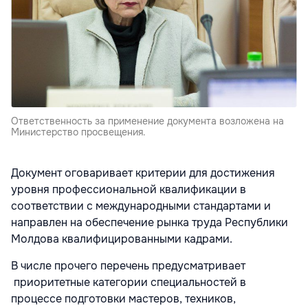
Ответственность за применение документа возложена на
Министерство просвещения.
Документ оговаривает критерии для достижения
уровня профессиональной квалификации в
соответствии с международными стандартами и
направлен на обеспечение рынка труда Республики
Молдова квалифицированными кадрами.
В числе прочего перечень предусматривает
приоритетные категории специальностей в
процессе подготовки мастеров, техников,