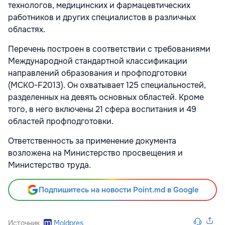
технологов, медицинских и фармацевтических
работников и других специалистов в различных
областях.
Перечень построен в соответствии с требованиями
Международной стандартной классификации
направлений образования и профподготовки
(МСКО-F2013). Он охватывает 125 специальностей,
разделенных на девять основных областей. Кроме
того, в него включены 21 сфера воспитания и 49
областей профподготовки.
Ответственность за применение документа
возложена на Министерство просвещения и
Министерство труда.
Подпишитесь на новости Point.md в Google
Источник
Moldpres