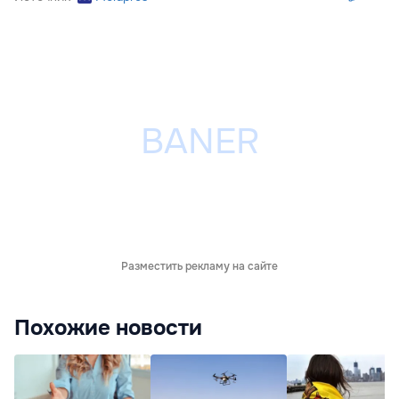
Разместить рекламу на сайте
Похожие новости