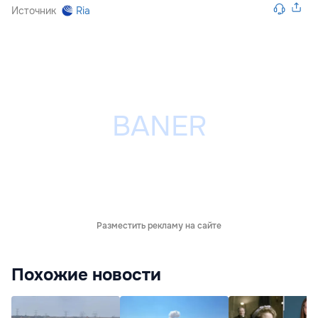
Источник
Ria
Разместить рекламу на сайте
Похожие новости