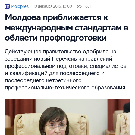
Moldpres
10 декабря 2015, 10:00
1 661
Молдова приближается к
международным стандартам в
области профподготовки
Действующее правительство одобрило на
заседании новый Перечень направлений
профессиональной подготовки, специалистов
и квалификаций для послесреднего и
послесреднего нетретичного
профессионально-технического образования.