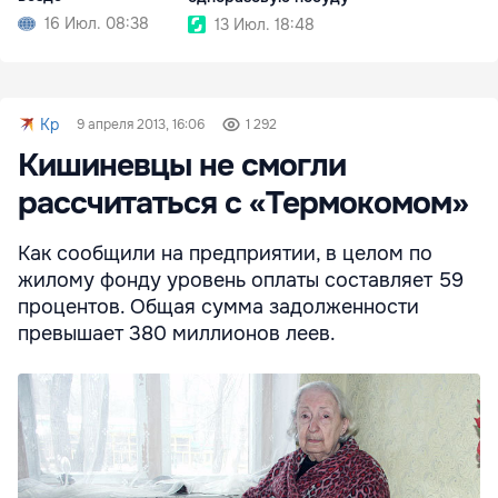
16 Июл. 08:38
13 Июл. 18:48
Kp
9 апреля 2013, 16:06
1 292
Кишиневцы не смогли
рассчитаться с «Термокомом»
Как сообщили на предприятии, в целом по
жилому фонду уровень оплаты составляет 59
процентов. Общая сумма задолженности
превышает 380 миллионов леев.