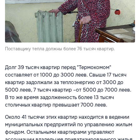
Поставщику тепла должны более 76 тысяч квартир.
Долг 39 тысяч квартир перед "Термокомом"
составляет от 1000 до 3000 леев. Свыше 17 тысяч
квартир задолжали за теплоэнергию от 3000 до
5000 леев, 7 тысяч квартир –от 5000 до 7000 леев.
В то же время задолженность более 13 тысяч
столичных квартир превышает 7000 леев.
Около 41 тысячи этих квартир находится в ведении
муниципальных предприятий по управлению жилым
фондом. Остальными квартирами управляют
ассоциации владельцев приватизированного жилья,