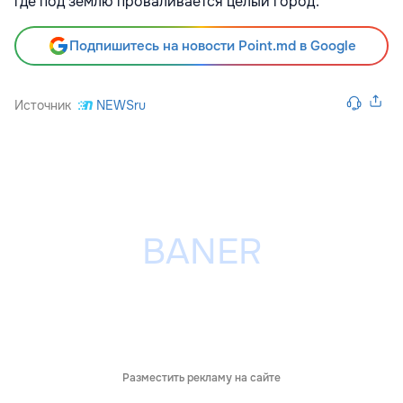
где под землю проваливается целый город.
Подпишитесь на новости Point.md в Google
Источник
NEWSru
Разместить рекламу на сайте