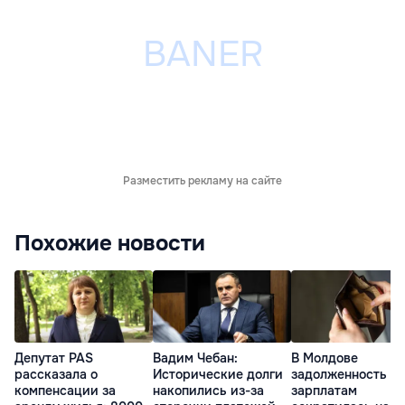
Разместить рекламу на сайте
Похожие новости
Депутат PAS
Вадим Чебан:
В Молдове
рассказала о
Исторические долги
задолженность по
компенсации за
накопились из-за
зарплатам