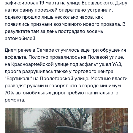
зафиксирован 19 марта на улице Ерошевского. Дыру
на половину проезжей оперативно устранили,
однако прошло лишь несколько часов, как
появились признаки возможного нового провала. В
результате там за день пострадало восемь
автомобилей.
Днем ранее в Самаре случилось еще три обрушения
асфальта. Полотно провалилось на Полевой улице,
на Красноармейской улице под асфальт ушел
УАЗ
,
дорога разрушилась также у торгового центра
"Вертикаль" на Пролетарской улице. Местные власти
разводят руками и говорят, что в городе минимум
70% автомобильных дорог требуют капитального
ремонта.