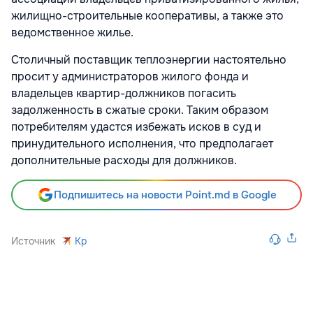
жилищно-строительные кооперативы, а также это
ведомственное жилье.
Столичный поставщик теплоэнергии настоятельно
просит у администраторов жилого фонда и
владельцев квартир-должников погасить
задолженность в сжатые сроки. Таким образом
потребителям удастся избежать исков в суд и
принудительного исполнения, что предполагает
дополнительные расходы для должников.
Подпишитесь на новости Point.md в Google
Источник
Kp