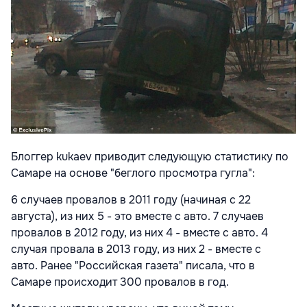
Блоггер kukaev приводит следующую статистику по
Самаре на основе "беглого просмотра гугла":
6 случаев провалов в 2011 году (начиная с 22
августа), из них 5 - это вместе с авто. 7 случаев
провалов в 2012 году, из них 4 - вместе с авто. 4
случая провала в 2013 году, из них 2 - вместе с
авто. Ранее "Российская газета" писала, что в
Самаре происходит 300 провалов в год.