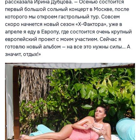
рассказала Ирина Дубцова. — Осенью состоится
первый большой сольный концерт в Москве, после
которого мы откроем гастрольный тур. Совсем
скоро начнется новый сезон «Х-Фактора», уже в
апреле я еду в Европу, где состоится очень крупный
европейский проект с моим участием. Сейчас я
готовлю новый альбом — на все это нужны силы... А
значит, отдых!»