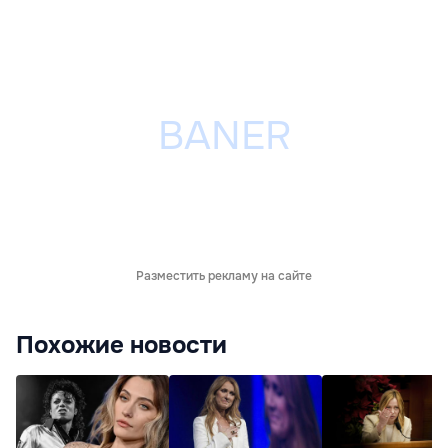
Разместить рекламу на сайте
Похожие новости