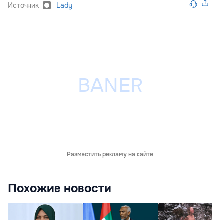
Источник
Lady
Разместить рекламу на сайте
Похожие новости