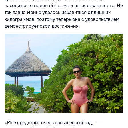
находится в отличной форме и не скрывает этого. Не
так давно Ирине удалось избавиться от лишних
килограммов, поэтому теперь она с удовольствием
демонстрирует свои достижения.
«Мне предстоит очень насыщенный год, —