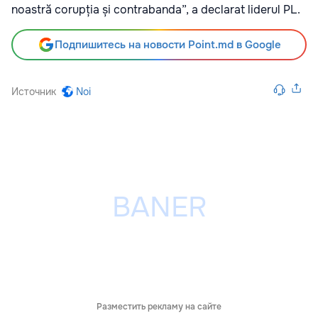
noastră corupția și contrabanda”, a declarat liderul PL.
Подпишитесь на новости Point.md в Google
Источник
Noi
Разместить рекламу на сайте