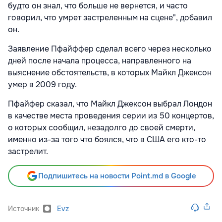
будто он знал, что больше не вернется, и часто
говорил, что умрет застреленным на сцене", добавил
он.
Заявление Пфайффер сделал всего через несколько
дней после начала процесса, направленного на
выяснение обстоятельств, в которых Майкл Джексон
умер в 2009 году.
Пфайфер сказал, что Майкл Джексон выбрал Лондон
в качестве места проведения серии из 50 концертов,
о которых сообщил, незадолго до своей смерти,
именно из-за того что боялся, что в США его кто-то
застрелит.
Подпишитесь на новости Point.md в Google
Источник
Evz