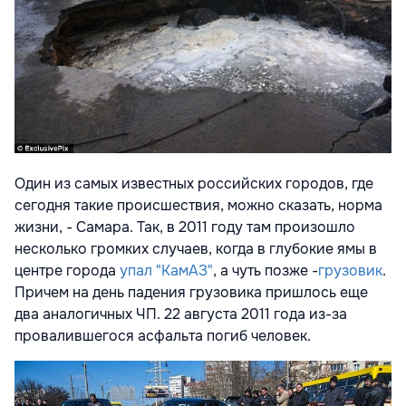
Один из самых известных российских городов, где
сегодня такие происшествия, можно сказать, норма
жизни, - Самара. Так, в 2011 году там произошло
несколько громких случаев, когда в глубокие ямы в
центре города
упал "КамАЗ"
, а чуть позже -
грузовик
.
Причем на день падения грузовика пришлось еще
два аналогичных ЧП. 22 августа 2011 года из-за
провалившегося асфальта погиб человек.