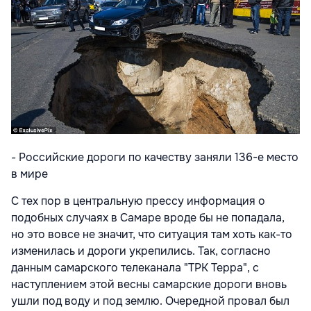
- Российские дороги по качеству заняли 136-е место
в мире
С тех пор в центральную прессу информация о
подобных случаях в Самаре вроде бы не попадала,
но это вовсе не значит, что ситуация там хоть как-то
изменилась и дороги укрепились. Так, согласно
данным самарского телеканала "ТРК Терра", с
наступлением этой весны самарские дороги вновь
ушли под воду и под землю. Очередной провал был