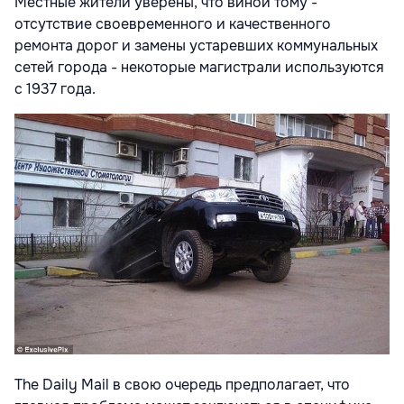
Местные жители уверены, что виной тому -
отсутствие своевременного и качественного
ремонта дорог и замены устаревших коммунальных
сетей города - некоторые магистрали используются
с 1937 года.
The Daily Mail в свою очередь предполагает, что