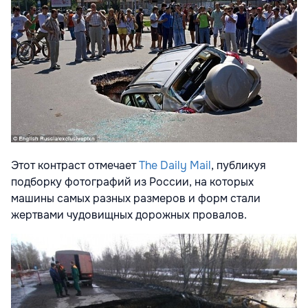
Этот контраст отмечает
The Daily Mail
, публикуя
подборку фотографий из России, на которых
машины самых разных размеров и форм стали
жертвами чудовищных дорожных провалов.