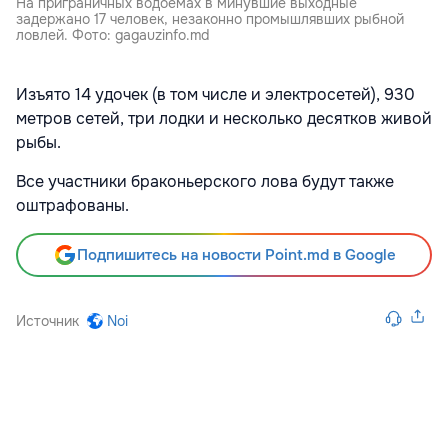
На приграничных водоемах в минувшие выходные
задержано 17 человек, незаконно промышлявших рыбной
ловлей. Фото: gagauzinfo.md
Изъято 14 удочек (в том числе и электросетей), 930
метров сетей, три лодки и несколько десятков живой
рыбы.
Все участники браконьерского лова будут также
оштрафованы.
Подпишитесь на новости Point.md в Google
Источник
Noi