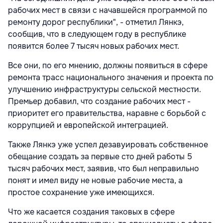
рабочих мест в связи с начавшейся программой по
ремонту дорог республики", - отметил Лянкэ,
сообщив, что в следующем году в республике
появится более 7 тысяч новых рабочих мест.
Все они, по его мнению, должны появиться в сфере
ремонта трасс национального значения и проекта по
улучшению инфраструктуры сельской местности.
Премьер добавил, что создание рабочих мест -
приоритет его правительства, наравне с борьбой с
коррупцией и европейской интеграцией.
Также Лянкэ уже успел дезавуировать собственное
обещание создать за первые сто дней работы 5
тысяч рабочих мест, заявив, что был неправильно
понят и имел виду не новые рабочие места, а
простое сохранение уже имеющихся.
Что же касается создания таковых в сфере