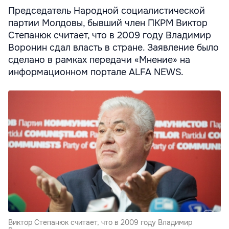
Председатель Народной социалистической
партии Молдовы, бывший член ПКРМ Виктор
Степанюк считает, что в 2009 году Владимир
Воронин сдал власть в стране. Заявление было
сделано в рамках передачи «Мнение» на
информационном портале ALFA NEWS.
Виктор Степанюк считает, что в 2009 году Владимир