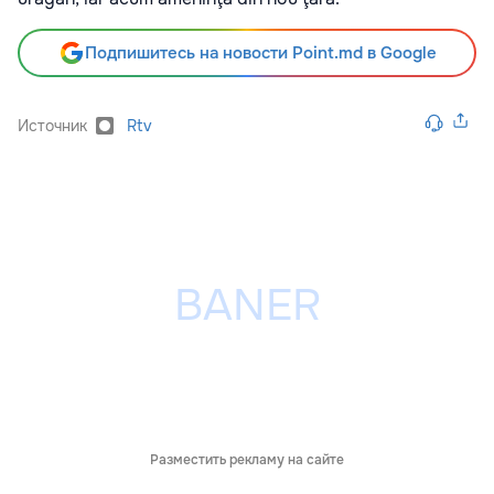
Подпишитесь на новости Point.md в Google
Источник
Rtv
Разместить рекламу на сайте