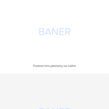
Разместить рекламу на сайте