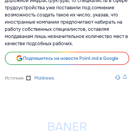
дорожной инфраструктуры, то специалисты в сфере
трудоустройства уже поставили под сомнение
возможность создать такое их число, указав, что
иностранные компании предпочитают набирать на
работу собственных специалистов, оставляя
молдаванам лишь незначительное количество мест в
качестве подсобных рабочих.
Подпишитесь на новости Point.md в Google
Источник
Moldnews