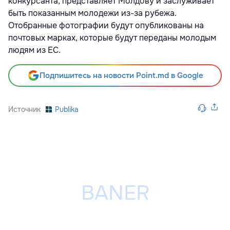
конкурсанта, представляет Молдову и заслуживает
быть показанным молодежи из-за рубежа.
Отобранные фотографии будут опубликованы на
почтовых марках, которые будут переданы молодым
людям из ЕС.
Подпишитесь на новости Point.md в Google
Источник
Publika