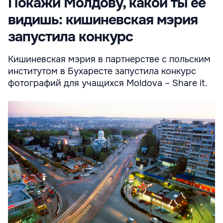
Покажи Молдову, какой ты ее
видишь: кишиневская мэрия
запустила конкурс
Кишиневская мэрия в партнерстве с польским
институтом в Бухаресте запустила конкурс
фотографий для учащихся Moldova – Share it.