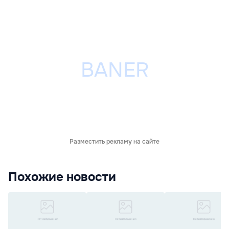
Разместить рекламу на сайте
Похожие новости