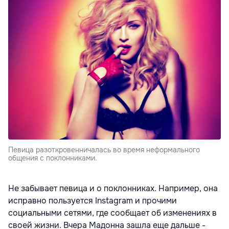
Певица разоткровенничалась во время неформального
общения с поклонниками.
Не забывает певица и о поклонниках. Например, она
исправно пользуется Instagram и прочими
социальными сетями, где сообщает об изменениях в
своей жизни. Вчера Мадонна зашла еще дальше -