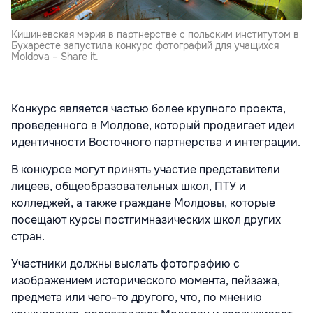
Кишиневская мэрия в партнерстве с польским институтом в
Бухаресте запустила конкурс фотографий для учащихся
Moldova – Share it.
Конкурс является частью более крупного проекта,
проведенного в Молдове, который продвигает идеи
идентичности Восточного партнерства и интеграции.
В конкурсе могут принять участие представители
лицеев, общеобразовательных школ, ПТУ и
колледжей, а также граждане Молдовы, которые
посещают курсы постгимназических школ других
стран.
Участники должны выслать фотографию с
изображением исторического момента, пейзажа,
предмета или чего-то другого, что, по мнению