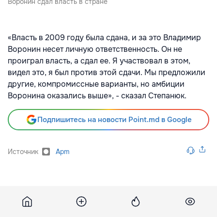
Воронин сдал власть в стране
«Власть в 2009 году была сдана, и за это Владимир
Воронин несет личную ответственность. Он не
проиграл власть, а сдал ее. Я участвовал в этом,
видел это, я был против этой сдачи. Мы предложили
другие, компромиссные варианты, но амбиции
Воронина оказались выше», - сказал Степанюк.
Подпишитесь на новости Point.md в Google
Источник
Apm