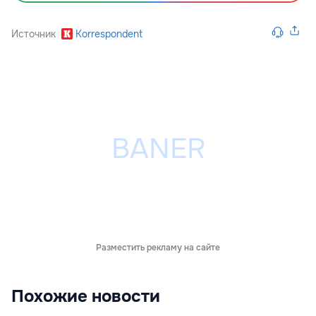
Источник
Korrespondent
Разместить рекламу на сайте
Похожие новости