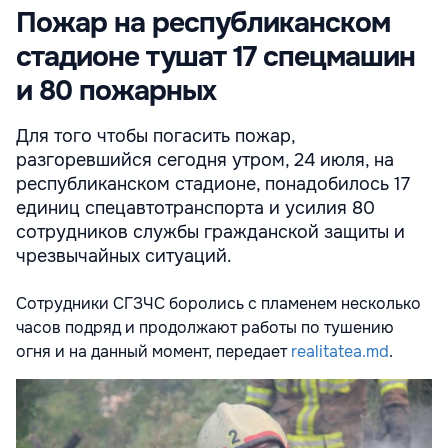
Пожар на республиканском
стадионе тушат 17 спецмашин
и 80 пожарных
Для того чтобы погасить пожар,
разгоревшийся сегодня утром, 24 июля, на
республиканском стадионе, понадобилось 17
единиц спецавтотранспорта и усилия 80
сотрудников службы гражданской защиты и
чрезвычайных ситуаций.
Сотрудники СГЗЧС боролись с пламенем несколько
часов подряд и продолжают работы по тушению
огня и на данный момент, передает
realitatea.md
.