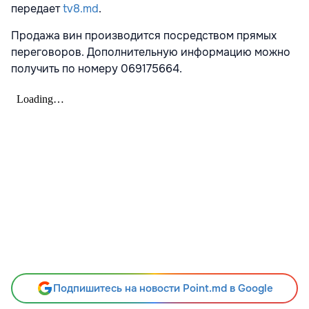
передает
tv8.md
.
Продажа вин производится посредством прямых
переговоров. Дополнительную информацию можно
получить по номеру 069175664.
Подпишитесь на новости Point.md в Google