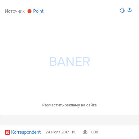
Источник
Point
Разместить рекламу на сайте
Korrespondent
24 июля 2017, 11:01
1 038