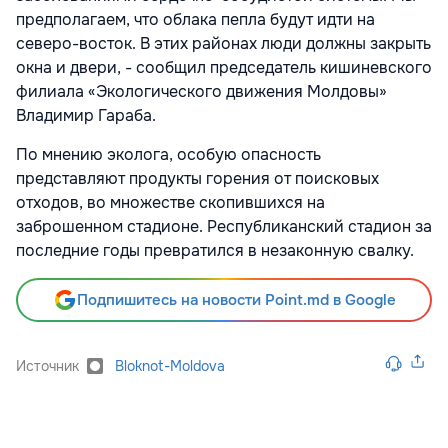
предполагаем, что облака пепла будут идти на
северо-восток. В этих районах люди должны закрыть
окна и двери, - сообщил председатель кишиневского
филиала «Экологического движения Молдовы»
Владимир Гараба.
По мнению эколога, особую опасность
представляют продукты горения от поисковых
отходов, во множестве скопившихся на
заброшенном стадионе. Республиканский стадион за
последние годы превратился в незаконную свалку.
Подпишитесь на новости Point.md в Google
Источник
Bloknot-Moldova