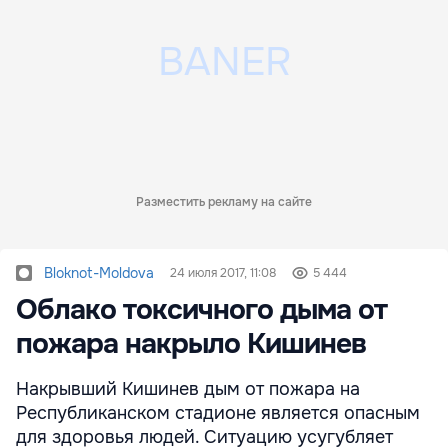
Разместить рекламу на сайте
Bloknot-Moldova
24 июля 2017, 11:08
5 444
Облако токсичного дыма от
пожара накрыло Кишинев
Накрывший Кишинев дым от пожара на
Республиканском стадионе является опасным
для здоровья людей. Ситуацию усугубляет