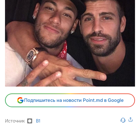
Подпишитесь на новости Point.md в Google
Источник
B1