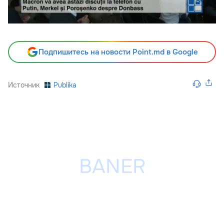
Подпишитесь на новости Point.md в Google
Источник
Publika