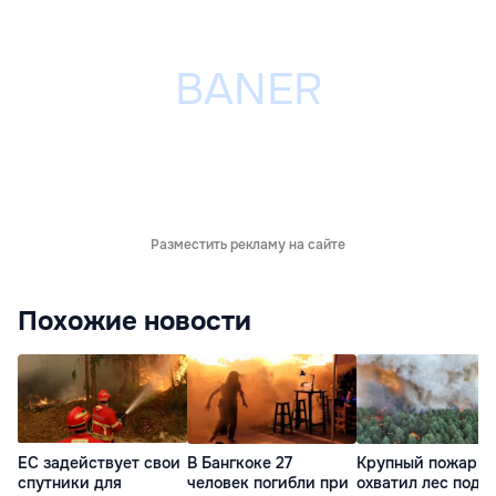
Разместить рекламу на сайте
Похожие новости
ЕС задействует свои
В Бангкоке 27
Крупный пожар
спутники для
человек погибли при
охватил лес под