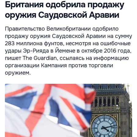
Британия одобрила продажу
оружия Саудовской Аравии
Правительство Великобритании одобрило
продажу оружия Саудовской Аравии на сумму
283 миллиона фунтов, несмотря на ошибочные
удары Эр-Рияда в Йемене в октябре 2016 года,
пишет The Guardian, ссылаясь на информацию
организации Кампания против торговли
оружием.