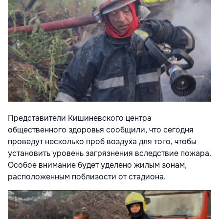
Представители Кишиневского центра
общественного здоровья сообщили, что сегодня
проведут несколько проб воздуха для того, чтобы
установить уровень загрязнения вследствие пожара.
Особое внимание будет уделено жилым зонам,
расположенным поблизости от стадиона.