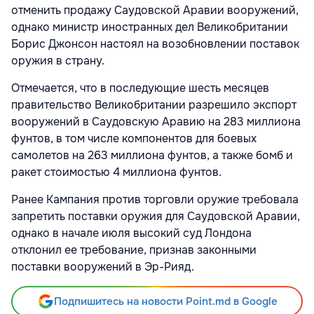
отменить продажу Саудовской Аравии вооружений,
однако министр иностранных дел Великобритании
Борис Джонсон настоял на возобновлении поставок
оружия в страну.
Отмечается, что в последующие шесть месяцев
правительство Великобритании разрешило экспорт
вооружений в Саудовскую Аравию на 283 миллиона
фунтов, в том числе компонентов для боевых
самолетов на 263 миллиона фунтов, а также бомб и
ракет стоимостью 4 миллиона фунтов.
Ранее Кампания против торговли оружие требовала
запретить поставки оружия для Саудовской Аравии,
однако в начале июля высокий суд Лондона
отклонил ее требование, признав законными
поставки вооружений в Эр-Рияд.
Подпишитесь на новости Point.md в Google