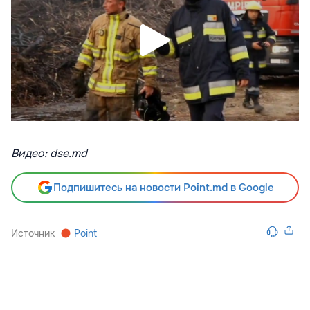
Видео: dse.md
Подпишитесь на новости Point.md в Google
Источник
Point