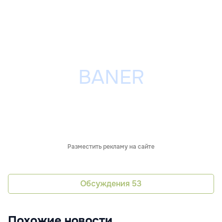
Разместить рекламу на сайте
Обсуждения
53
Похожие новости