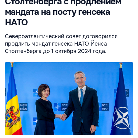
Столтенберга с продлением
мандата на посту генсека
НАТО
Североатлантический совет договорился
продлить мандат генсека НАТО Йенса
Столтенберга до 1 октября 2024 года.