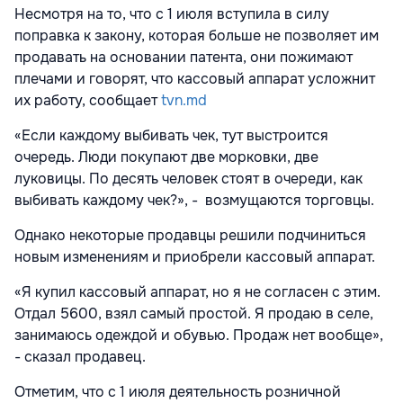
Несмотря на то, что с 1 июля вступила в силу
поправка к закону, которая больше не позволяет им
продавать на основании патента, они пожимают
плечами и говорят, что кассовый аппарат усложнит
их работу, сообщает
tvn.md
«Если каждому выбивать чек, тут выстроится
очередь. Люди покупают две морковки, две
луковицы. По десять человек стоят в очереди, как
выбивать каждому чек?», - возмущаются торговцы.
Однако некоторые продавцы решили подчиниться
новым изменениям и приобрели кассовый аппарат.
«Я купил кассовый аппарат, но я не согласен с этим.
Отдал 5600, взял самый простой. Я продаю в селе,
занимаюсь одеждой и обувью. Продаж нет вообще»,
- сказал продавец.
Отметим, что с 1 июля деятельность розничной