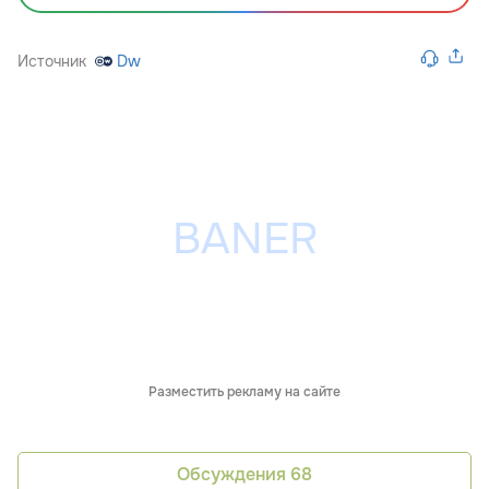
Источник
Dw
Разместить рекламу на сайте
Обсуждения
68