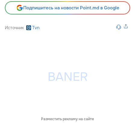
Подпишитесь на новости Point.md в Google
Источник
Tvn
Разместить рекламу на сайте