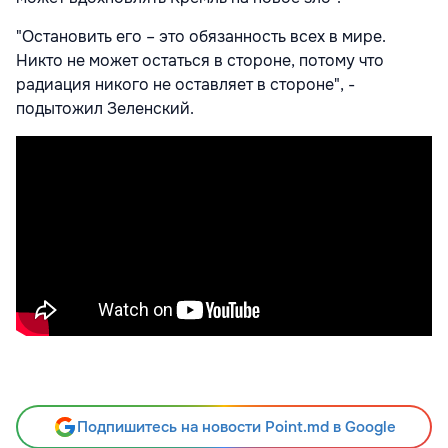
"Остановить его – это обязанность всех в мире.
Никто не может остаться в стороне, потому что
радиация никого не оставляет в стороне", -
подытожил Зеленский.
Подпишитесь на новости Point.md в Google