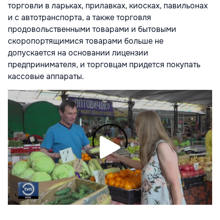
торговли в ларьках, прилавках, киосках, павильонах
и с автотранспорта, а также торговля
продовольственными товарами и бытовыми
скоропортящимися товарами больше не
допускается на основании лицензии
предпринимателя, и торговцам придется покупать
кассовые аппараты.