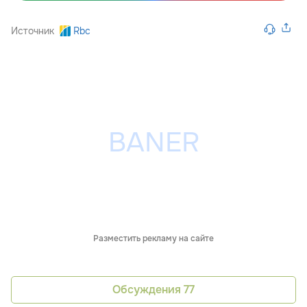
Источник
Rbc
Разместить рекламу на сайте
Обсуждения
77