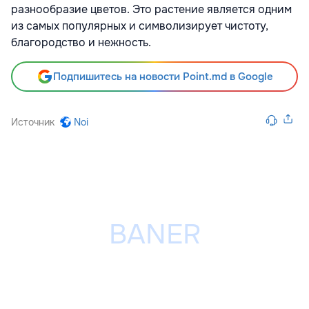
разнообразие цветов. Это растение является одним
из самых популярных и символизирует чистоту,
благородство и нежность.
Подпишитесь на новости Point.md в Google
Источник
Noi