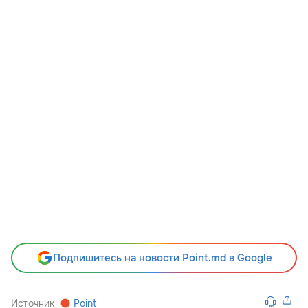
Подпишитесь на новости Point.md в Google
Источник
Point