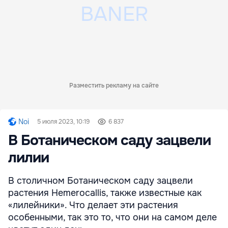
Разместить рекламу на сайте
Noi
5 июля 2023, 10:19
6 837
В Ботаническом саду зацвели
лилии
В столичном Ботаническом саду зацвели
растения Hemerocallis, также известные как
«лилейники». Что делает эти растения
особенными, так это то, что они на самом деле