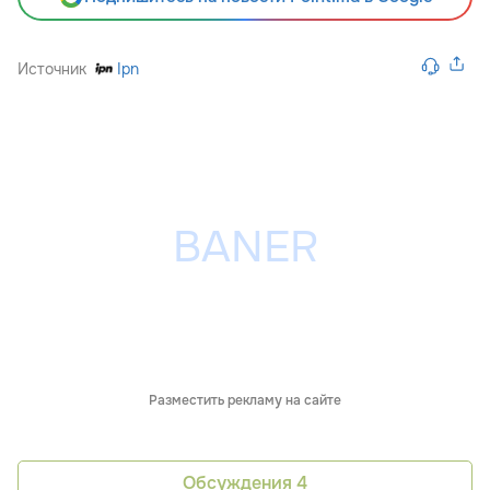
Источник
Ipn
Разместить рекламу на сайте
Обсуждения
4