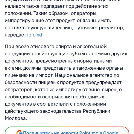
наливом также подпадает под действие этих
положений. Таким образом, операторы,
импортирующие этот продукт, обязаны иметь
соответствующую лицензию, - уточняет регулятор,
передает
ipn.md
При ввозе этилового спирта и алкогольной
продукции хозяйствующие субъекты помимо других
документов, предусмотренных нормативными
актами, должны представить в таможенные органы
лицензию на импорт. Национальное агентство по
безопасности пищевых продуктов предупреждает
операторов, которые импортируют вино-сырец, о
необходимости оформления необходимых
документов в соответствии с положениями
действующего законодательства Республики
Молдова.
Подпишитесь на новости Point.md в Google