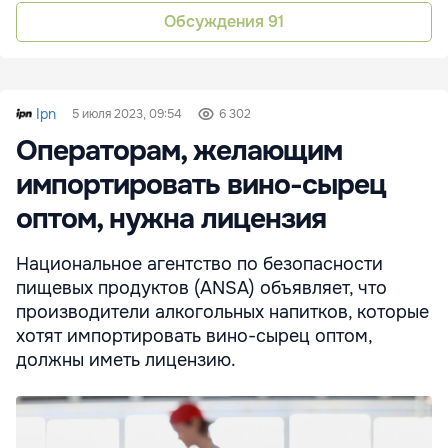
Обсуждения
91
Ipn
5 июля 2023, 09:54
6 302
Операторам, желающим
импортировать вино-сырец
оптом, нужна лицензия
Национальное агентство по безопасности
пищевых продуктов (ANSA) объявляет, что
производители алкогольных напитков, которые
хотят импортировать вино-сырец оптом,
должны иметь лицензию.