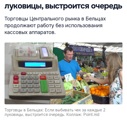
луковицы, выстроится очередь
Торговцы Центрального рынка в Бельцах
продолжают работу без использования
кассовых аппаратов.
Торговцы в Бельцах: Если выбивать чек за каждые 2
луковицы, выстроится очередь. Коллаж: Point.md