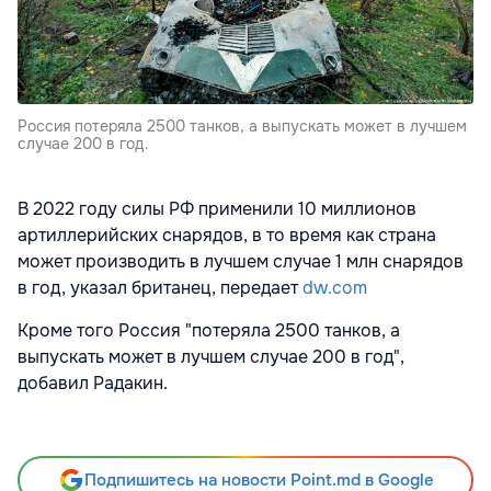
Россия потеряла 2500 танков, а выпускать может в лучшем
случае 200 в год.
В 2022 году силы РФ применили 10 миллионов
артиллерийских снарядов, в то время как страна
может производить в лучшем случае 1 млн снарядов
в год, указал британец, передает
dw.com
Кроме того Россия "потеряла 2500 танков, а
выпускать может в лучшем случае 200 в год",
добавил Радакин.
Подпишитесь на новости Point.md в Google