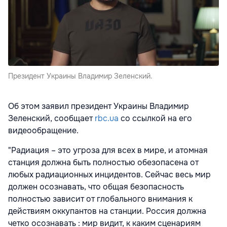
Президент Украины Владимир Зеленский.
Об этом заявил президент Украины Владимир
Зеленский, сообщает
rbc.ua
со ссылкой на его
видеообращение.
"Радиация – это угроза для всех в мире, и атомная
станция должна быть полностью обезопасена от
любых радиационных инцидентов. Сейчас весь мир
должен осознавать, что общая безопасность
полностью зависит от глобального внимания к
действиям оккупантов на станции. Россия должна
четко осознавать : мир видит, к каким сценариям