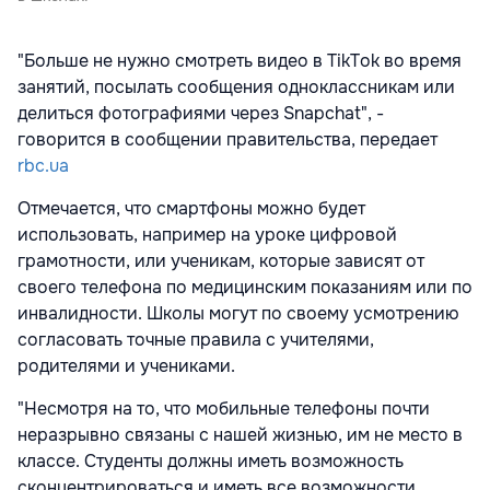
"Больше не нужно смотреть видео в TikTok во время
занятий, посылать сообщения одноклассникам или
делиться фотографиями через Snapchat", -
говорится в сообщении правительства, передает
rbc.ua
Отмечается, что смартфоны можно будет
использовать, например на уроке цифровой
грамотности, или ученикам, которые зависят от
своего телефона по медицинским показаниям или по
инвалидности. Школы могут по своему усмотрению
согласовать точные правила с учителями,
родителями и учениками.
"Несмотря на то, что мобильные телефоны почти
неразрывно связаны с нашей жизнью, им не место в
классе. Студенты должны иметь возможность
сконцентрироваться и иметь все возможности