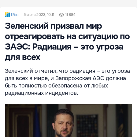
Rbc
5 июля 2023, 10:11
11 984
Зеленский призвал мир
отреагировать на ситуацию по
ЗАЭС: Радиация – это угроза
для всех
Зеленский отметил, что радиация – это угроза
для всех в мире, и Запорожская АЭС должна
быть полностью обезопасена от любых
радиационных инцидентов.