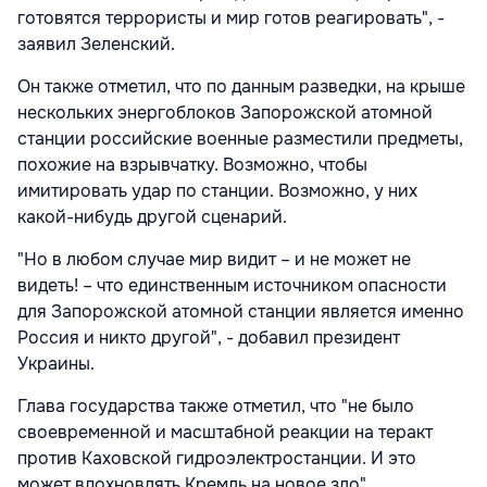
готовятся террористы и мир готов реагировать", -
заявил Зеленский.
Он также отметил, что по данным разведки, на крыше
нескольких энергоблоков Запорожской атомной
станции российские военные разместили предметы,
похожие на взрывчатку. Возможно, чтобы
имитировать удар по станции. Возможно, у них
какой-нибудь другой сценарий.
"Но в любом случае мир видит – и не может не
видеть! – что единственным источником опасности
для Запорожской атомной станции является именно
Россия и никто другой", - добавил президент
Украины.
Глава государства также отметил, что "не было
своевременной и масштабной реакции на теракт
против Каховской гидроэлектростанции. И это
может вдохновлять Кремль на новое зло".