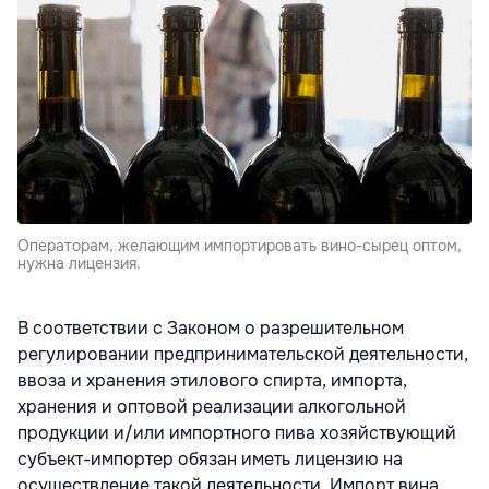
Операторам, желающим импортировать вино-сырец оптом,
нужна лицензия.
В соответствии с Законом о разрешительном
регулировании предпринимательской деятельности,
ввоза и хранения этилового спирта, импорта,
хранения и оптовой реализации алкогольной
продукции и/или импортного пива хозяйствующий
субъект-импортер обязан иметь лицензию на
осуществление такой деятельности. Импорт вина