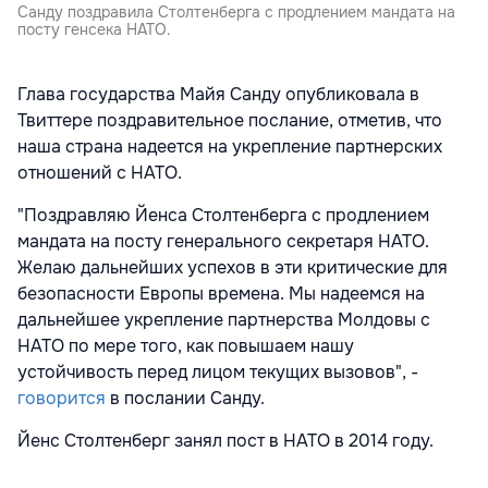
Санду поздравила Столтенберга с продлением мандата на
посту генсека НАТО.
Глава государства Майя Санду опубликовала в
Твиттере поздравительное послание, отметив, что
наша страна надеется на укрепление партнерских
отношений с НАТО.
"Поздравляю Йенса Столтенберга с продлением
мандата на посту генерального секретаря НАТО.
Желаю дальнейших успехов в эти критические для
безопасности Европы времена. Мы надеемся на
дальнейшее укрепление партнерства Молдовы с
НАТО по мере того, как повышаем нашу
устойчивость перед лицом текущих вызовов", -
говорится
в послании Санду.
Йенс Столтенберг занял пост в НАТО в 2014 году.